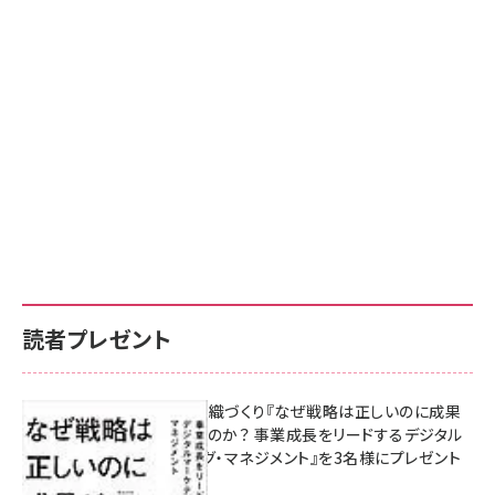
読者プレゼント
成果を生む組織づくり『なぜ戦略は正しいのに成果
があがらないのか？ 事業成長をリードするデジタル
マーケティング・マネジメント』を3名様にプレゼント
8月7日 10:00