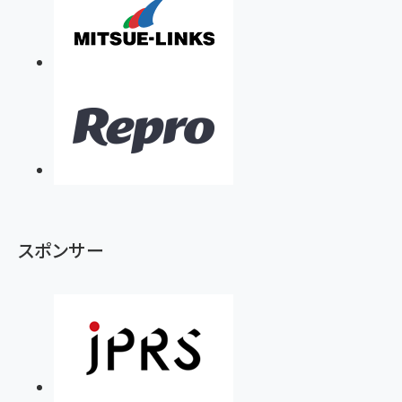
スポンサー