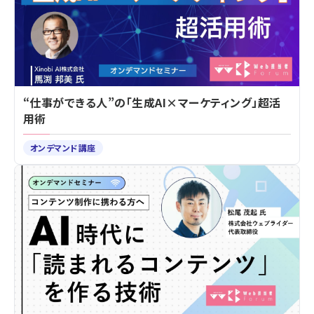
“仕事ができる人”の「生成AI×マーケティング」超活
用術
オンデマンド講座