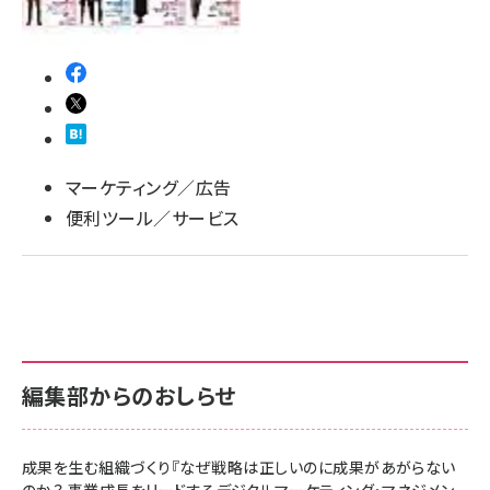
マーケティング／広告
便利ツール／サービス
編集部からのおしらせ
成果を生む組織づくり『なぜ戦略は正しいのに成果があがらない