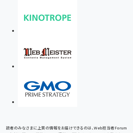
読者のみなさまに上質の情報をお届けできるのは、Web担当者Forum