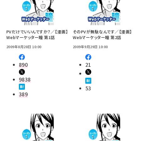
PVだけでいいんですか？／【漫画】
そのPVが無駄なんです／【漫画】
Webマーケッター瞳 第1話
Webマーケッター瞳 第2話
2009年8月28日 10:00
2009年9月29日 10:00
890
21
9838
53
389