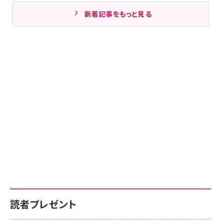
新着記事をもっと見る
読者プレゼント