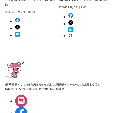
話
2009年12月25日 9:00
2009年11月27日 10:00
21
業界情報やナレッジが詰まったメルマガ配信やソーシャルもよろしくです！
姉妹サイトもぜひ：
ネッ担
・
ネッ担お悩み相談室
メルマガ
Facebook