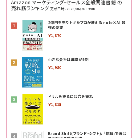
Amazon マーケティング・セールス全般関連書籍 の
売れ筋ランキング
更新日時：2026/06/26 19:00
2億円を売り上げたプロが教える note×AI 最
強の副業
￥1,870
小さな会社は戦略が9割
￥1,980
ドリルを売るには穴を売れ
￥1,815
Brand Shift(ブランド・シフト): 「信頼」で選ば