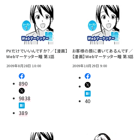
PVだけでいいんですか？／【漫画】
お客様の顔に書いてあるんです／
Webマーケッター瞳 第1話
【漫画】Webマーケッター瞳 第3話
2009年8月28日 10:00
2009年10月29日 9:00
890
9838
40
389