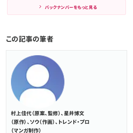
バックナンバーをもっと見る
この記事の筆者
村上佳代（原案、監修）、星井博文
（原作）、ソウ（作画）、トレンド・プロ
（マンガ制作）