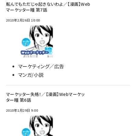
転んでもただじゃ起きないわよ／【漫画】Web
マーケッター瞳 第7話
2010年2月26日 10:00
マーケティング／広告
マンガ/小説
マーケッター失格！／【漫画】Webマーケッ
ター瞳 第6話
2010年1月29日 9:00