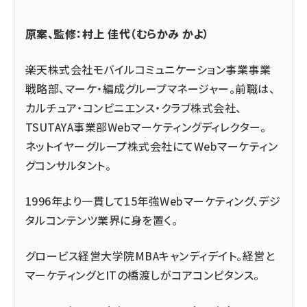
原案、監修：村上 佳代（むらかみ かよ）
楽天株式会社モバイルコミュニケーション事業事業
戦略部、マーケ・編成グループマネージャー。前職は、
カルチュア・コンビニエンス・クラブ株式会社、
TSUTAYA事業部Webマーケティングディレクター。
ネットイヤーグループ株式会社にてWebマーケティン
グコンサルタント。
1996年より一貫して15年強Webマーケティング、デジ
タルコンテンツ業界に身を置く。
グロービス経営大学院MBAキャンディデイト。経営と
マーケティングとITの橋渡しがコアコンピタンス。