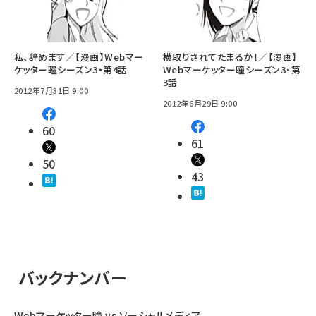
私、辞めます／【漫画】Webマー
横取りされてたまるか！／【漫画】
ケッター瞳シーズン3・第4話
Webマーケッター瞳シーズン3・第
3話
2012年7月31日 9:00
2012年6月29日 9:00
60
61
50
43
バックナンバー
Webマーケッター瞳 vs ソーシャルメディア