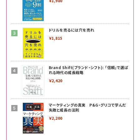
￥1,980
ドリルを売るには穴を売れ
￥1,815
Brand Shift(ブランド・シフト): 「信頼」で選ば
れる時代の成長戦略
￥2,420
マーケティングの真実 P&G・グリコで学んだ
失敗と成長の法則
￥2,200