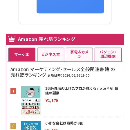
Amazon 売れ筋ランキング
家電＆カメ
パソコン・
ビジネス本
マーケ本
ラ
周辺機器
Amazon マーケティング・セールス全般関連書籍 の
売れ筋ランキング
更新日時：2026/06/26 19:00
2億円を売り上げたプロが教える note×AI 最
強の副業
￥1,870
小さな会社は戦略が9割