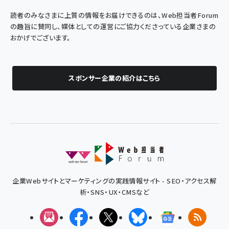
読者のみなさまに上質の情報をお届けできるのは、Web担当者Forum
の趣旨に賛同し、媒体としての運営にご協力くださっている企業さまの
おかげでございます。
スポンサー企業の紹介はこちら
企業Webサイトとマーケティングの実践情報サイト - SEO・アクセス解
析・SNS・UX・CMSなど
メルマガ
Facebook
X(エックス)
Bluesky
Googleニュ
RSS