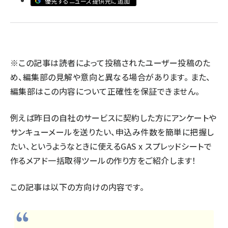
優先するニュース提供元に追加
llmo (1171)
※この記事は読者によって投稿されたユーザー投稿のた
め、編集部の見解や意向と異なる場合があります。 また、
編集部はこの内容について正確性を保証できません。
例えば昨日の自社のサービスに契約した方にアンケートや
サンキューメールを送りたい、申込み件数を簡単に把握し
たい、というようなときに使えるGAS x スプレッドシートで
作るメアド一括取得ツールの作り方をご紹介します！
この記事は以下の方向けの内容です。