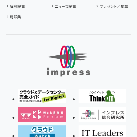
解説記事
ニュース記事
プレゼント／応募
用語集