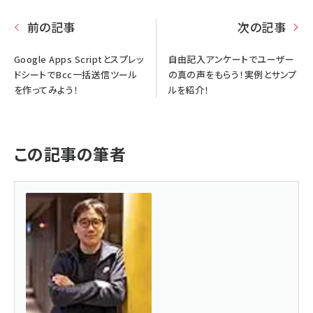
前の記事
次の記事
Google Apps Scriptとスプレッ
自由記入アンケートでユーザー
ドシートでBcc一括送信ツール
の真の声をもらう！実例とサンプ
を作ってみよう！
ルを紹介！
この記事の筆者