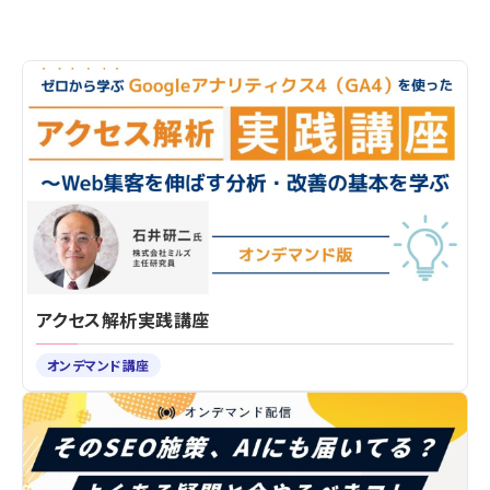
アクセス解析実践講座
オンデマンド講座