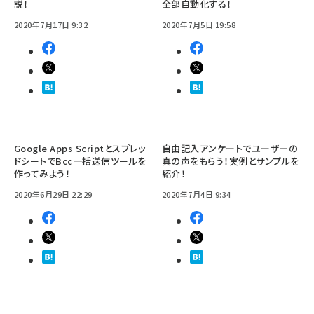
説！
全部自動化する！
2020年7月17日 9:32
2020年7月5日 19:58
Google Apps Scriptとスプレッ
自由記入アンケートでユーザーの
ドシートでBcc一括送信ツールを
真の声をもらう！実例とサンプルを
作ってみよう！
紹介！
2020年6月29日 22:29
2020年7月4日 9:34