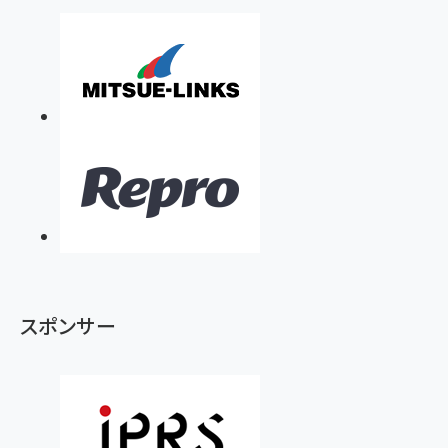
スポンサー