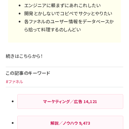
エンジニアに頼まずにあれこれしたい
開発とかしないでコピペでサクッとやりたい
各ファネルのユーザー情報をデータベースか
ら拾って料理するのしんどい
続きはこちらから！
この記事のキーワード
#ファネル
マーケティング／広告
14,121
解説／ノウハウ
9,473