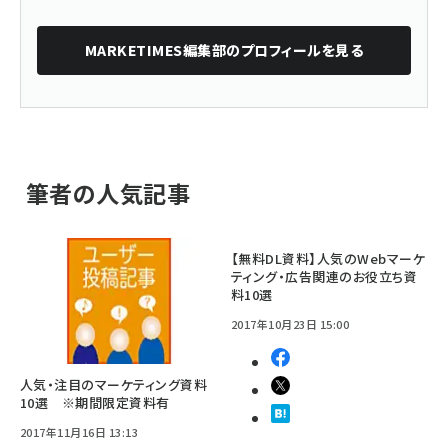
MARKETIMES編集部
のプロフィールを見る
筆者の人気記事
【無料DL資料】人気のWebマーケ
ティング・広告関連のお役立ち資
料10選
2017年10月23日 15:00
人気・注目のマーケティング資料
10選 ※期間限定資料有
2017年11月16日 13:13