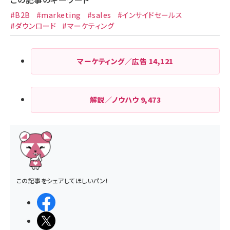
#B2B
#marketing
#sales
#インサイドセールス
#ダウンロード
#マーケティング
マーケティング／広告
14,121
解説／ノウハウ
9,473
この記事をシェアしてほしいパン！
シェアする
ポストする