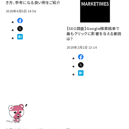
き方、参考になる良い例をご紹介
2020年4月5日 14:56
【SEO調査】Google検索結果で
最もクリックに影響を与える要因
は？
2020年2月1日 13:14