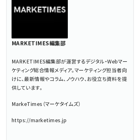
MARKETIMES編集部
MARKETIMES編集部が運営するデジタル・Webマー
ケティング総合情報メディア。マーケティング担当者向
けに、最新情報やコラム、ノウハウ、お役立ち資料を提
供しています。
MarkeTimes（マーケタイムズ）
https://marketimes.jp