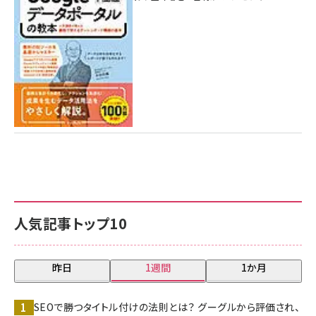
7月31日 10:00
人気記事トップ10
昨日
1週間
1か月
SEOで勝つタイトル付けの法則とは？ グーグルから評価され、