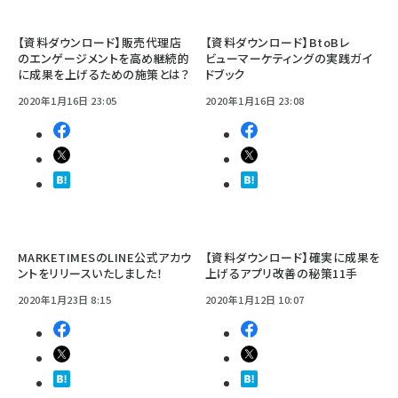
【資料ダウンロード】販売代理店
【資料ダウンロード】BtoBレ
のエンゲージメントを高め継続的
ビューマーケティングの実践ガイ
に成果を上げるための施策とは？
ドブック
2020年1月16日 23:05
2020年1月16日 23:08
MARKETIMESのLINE公式アカウ
【資料ダウンロード】確実に成果を
ントをリリースいたしました！
上げるアプリ改善の秘策11手
2020年1月23日 8:15
2020年1月12日 10:07