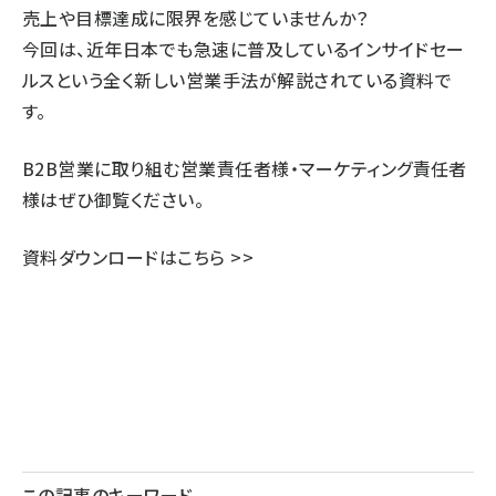
売上や目標達成に限界を感じていませんか？
今回は、近年日本でも急速に普及しているインサイドセー
ルスという全く新しい営業手法が解説されている資料で
す。
B2B営業に取り組む営業責任者様・マーケティング責任者
様はぜひ御覧ください。
資料ダウンロードはこちら >>
この記事のキーワード