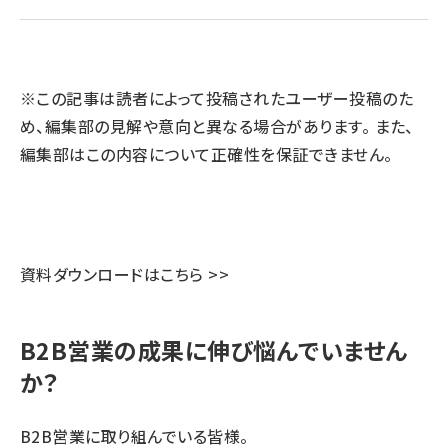
llmo (1163)
※この記事は読者によって投稿されたユーザー投稿のた
め、編集部の見解や意向と異なる場合があります。 また、
編集部はこの内容について正確性を保証できません。
資料ダウンロードはこちら >>
B2B営業の成果に伸び悩んでいません
か？
B2B営業に取り組んでいる皆様。