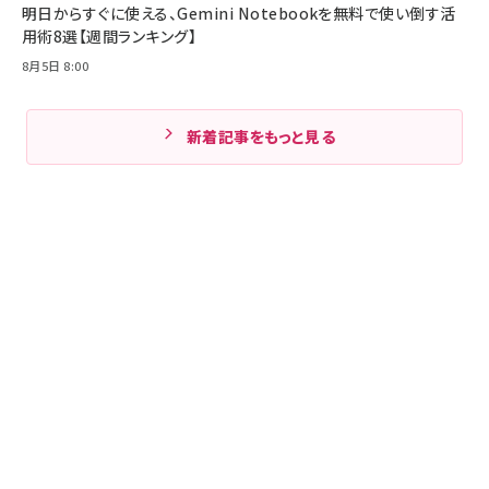
明日からすぐに使える、Gemini Notebookを無料で使い倒す活
用術8選【週間ランキング】
8月5日 8:00
新着記事をもっと見る