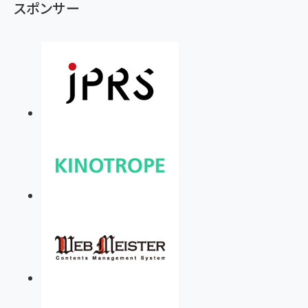
スポンサー