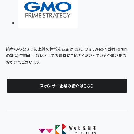
読者のみなさまに上質の情報をお届けできるのは、Web担当者Forum
の趣旨に賛同し、媒体としての運営にご協力くださっている企業さまの
おかげでございます。
スポンサー企業の紹介はこちら