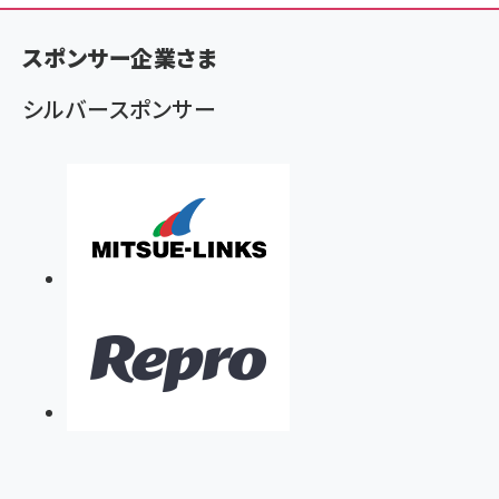
ン
く
スポンサー企業さま
ず
シルバースポンサー