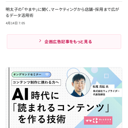
明太子の「やまや」に聞く、マーケティングから店舗・採用まで広が
るデータ活用術
4月14日 7:05
企画広告記事をもっと見る