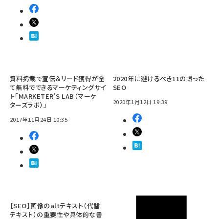
資料掲載で宣伝＆リード獲得が全
2020年に避けるべき11の誤った
て無料でできるマーケティングサイ
SEO
ト「MARKETER'S LAB（マーケ
2020年1月12日 19:39
ターズラボ）」
2017年11月24日 10:35
【SEO】画像のaltテキスト（代替
テキスト）の重要性や具体的な書