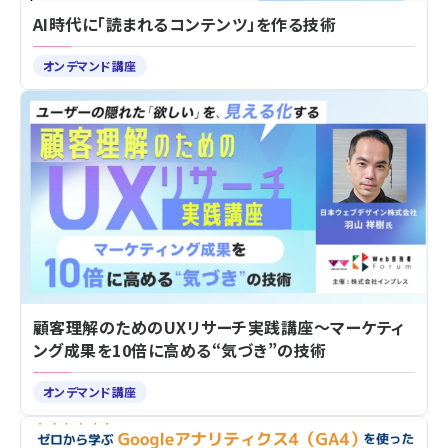
AI時代に「読まれるコンテンツ」を作る技術
オンデマンド講座
顧客理解のためのUXリサーチ実践講座～マーケティ
ング成果を10倍に高める“気づき”の技術
オンデマンド講座