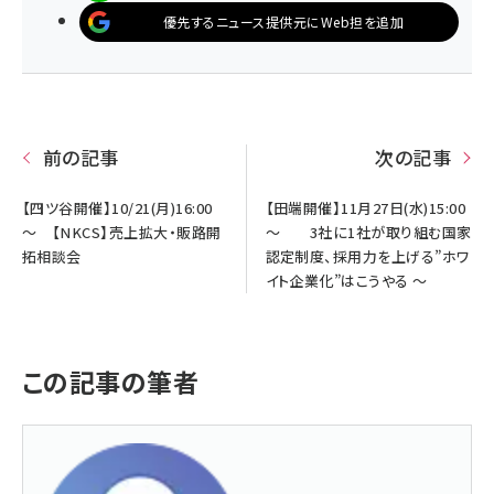
優先するニュース提供元にWeb担を追加
前の記事
次の記事
【四ツ谷開催】10/21(月)16:00
【田端開催】11月27日(水)15:00
～ 【NKCS】売上拡大・販路開
～ 3社に1社が取り組む国家
拓相談会
認定制度、採用力を上げる”ホワ
イト企業化”はこうやる ～
この記事の筆者