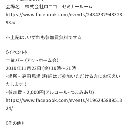
会場名 株式会社ロココ セミナールーム
https://www.facebook.com/events/2484232948328
935/
※上記は、いずれも参加費無料です☆
《イベント》
士業バー（アットホーム会）
2019年11月22日（金）19時～21時
・場所…高田馬場（詳細はご参加いただける方にお伝えい
たします。）
・参加費…2,000円(アルコール・つまみあり)
https://www.facebook.com/events/4196245889513
24/
《その他》