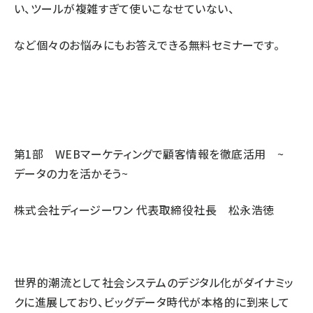
い、ツールが複雑すぎて使いこなせていない、
など個々のお悩みにもお答えできる無料セミナーです。
第1部 WEBマーケティングで顧客情報を徹底活用 ~
データの力を活かそう~
株式会社ディージーワン 代表取締役社長 松永浩徳
世界的潮流として社会システムのデジタル化がダイナミッ
クに進展しており、ビッグデータ時代が本格的に到来して