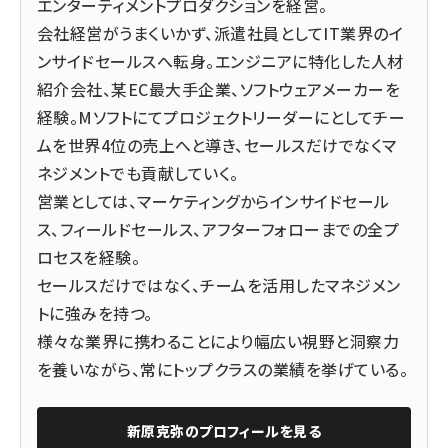
エンターティメントプロダクションを経営。
会社経営がうまくいかず、派遣社員としてIT業界のイ
ンサイドセールスへ転身。エンジニアに特化した人材
紹介会社、某EC最大手企業、ソフトウェアメーカーを
経験。Mソフトにてプロジェクトリーダーにとしてチー
ムを世界4位の売上へと導き、セールスだけでなくマ
ネジメントでも貢献していく。
営業としては、マーケティングからインサイドセール
ス、フィールドセールス、アフターフォローまでの全プ
ロセスを経験。
セールスだけではなく、チームを活用したマネジメン
トに強みを持つ。
様々な業界に携わることにより幅広い視野と洞察力
を養いながら、常にトップクラスの業績を挙げている。
新原克弥
のプロフィールを見る