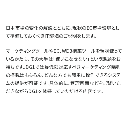
日本市場の変化の解説とともに、現状のEC市場環境とし
て準備しておくべきIT環境のご説明をします。
マーケティングツールやEC、WEB構築ツールを現状使って
いるかたも、その大半は「使いこなせない」という課題をお
持ちです。DG1では最低限対応すべきマーケティング機能
の搭載はもちろん、どんな方でも簡単に操作できるシステ
ムの提供が可能です。具体的に、管理画面などをご覧いた
だきながらDG1を体感していただける内容です。