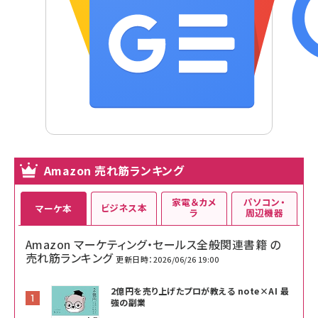
Amazon 売れ筋ランキング
家電＆カメ
パソコン・
ビジネス本
マーケ本
ラ
周辺機器
Amazon マーケティング・セールス全般関連書籍 の
売れ筋ランキング
更新日時：2026/06/26 19:00
2億円を売り上げたプロが教える note×AI 最
強の副業