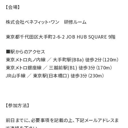
【会場】
株式会社ベネフィット・ワン 研修ルーム
東京都千代田区大手町2-6-2 JOB HUB SQUARE 9階
■駅からのアクセス
東京メトロ丸ノ内線 ／ 大手町駅(B8a) 徒歩2分（120m）
東京メトロ銀座線 ／ 三越前駅(B1) 徒歩3分（170m）
JR山手線 ／ 東京駅(日本橋口) 徒歩3分（230m）
【参加方法】
前日までに、必要事項を記載の上、下記メールアドレスま