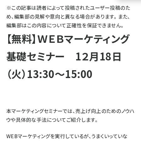
※この記事は読者によって投稿されたユーザー投稿のた
llmo (1161)
め、編集部の見解や意向と異なる場合があります。 また、
編集部はこの内容について正確性を保証できません。
【無料】ＷＥＢマーケティング
基礎セミナー 1２月18日
（火）13:30～15:00
本マーケティングセミナーでは、売上げ向上のためのノウハ
ウや具体的な手法についてご紹介します。
WEBマーケティングを実行しているが、うまくいっていな