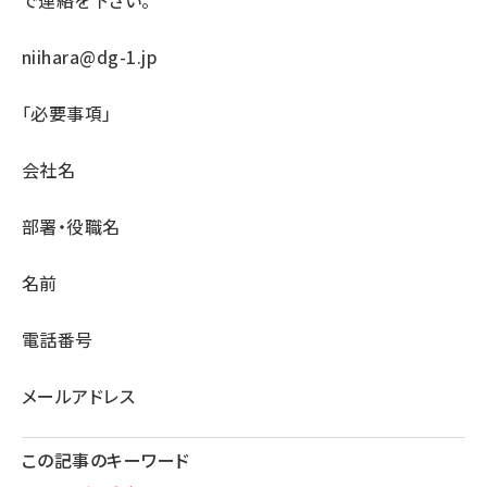
で連絡を下さい。
niihara@dg-1.jp
「必要事項」
会社名
部署・役職名
名前
電話番号
メールアドレス
この記事のキーワード