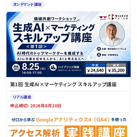
オンデマンド講座
第1回 生成AI×マーケティング スキルアップ講座
リアル講座
申込締切: 2026年8月20日