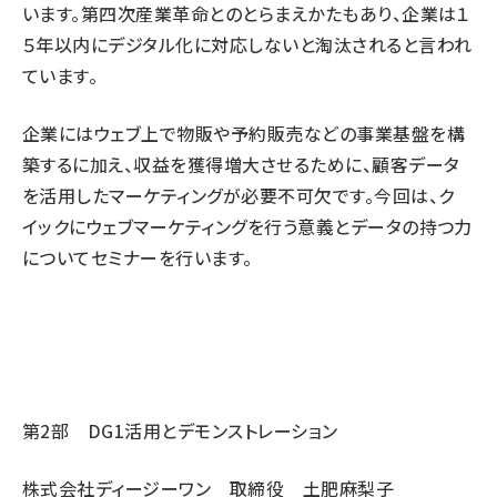
います。第四次産業革命とのとらまえかたもあり、企業は１
５年以内にデジタル化に対応しないと淘汰されると言われ
ています。
企業にはウェブ上で物販や予約販売などの事業基盤を構
築するに加え、収益を獲得増大させるために、顧客データ
を活用したマーケティングが必要不可欠です。今回は、ク
イックにウェブマーケティングを行う意義とデータの持つ力
についてセミナーを行います。
第2部 DG1活用とデモンストレーション
株式会社ディージーワン 取締役 土肥麻梨子