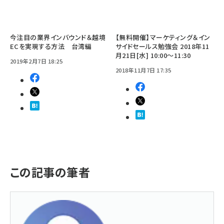
今注目の業界インバウンド＆越境
【無料開催】マーケティング＆イン
ECを実現する方法 台湾編
サイドセールス勉強会 2018年11
月21日[水] 10:00～11:30
2019年2月7日 18:25
2018年11月7日 17:35
この記事の筆者