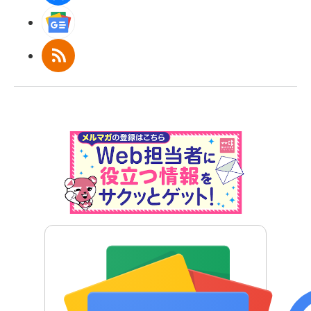
Googleニュース
RSS