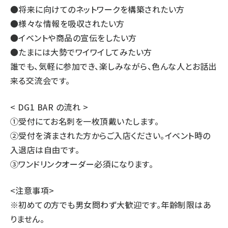
●将来に向けてのネットワークを構築されたい方
●様々な情報を吸収されたい方
●イベントや商品の宣伝をしたい方
●たまには大勢でワイワイしてみたい方
誰でも、気軽に参加でき、楽しみながら、色んな人とお話出
来る交流会です。
< DG1 BAR の流れ >
①受付にてお名刺を一枚頂戴いたします。
②受付を済まされた方からご入店ください。イベント時の
入退店は自由です。
③ワンドリンクオーダー必須になります。
<注意事項>
※初めての方でも男女問わず大歓迎です。年齢制限はあ
りません。