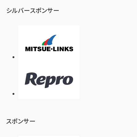
シルバースポンサー
スポンサー