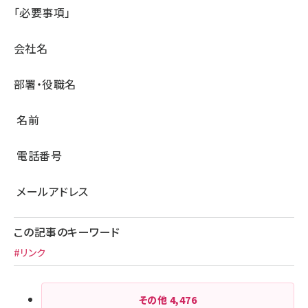
「必要事項」
会社名
部署・役職名
名前
電話番号
メールアドレス
この記事のキーワード
#リンク
その他
4,476