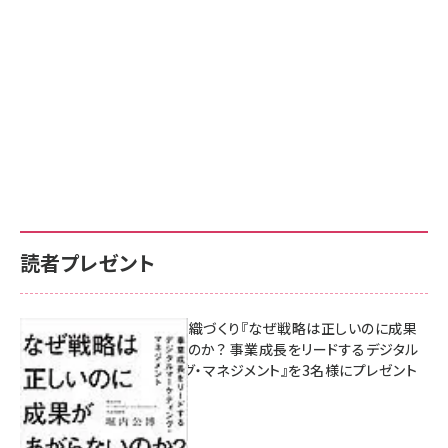
読者プレゼント
成果を生む組織づくり『なぜ戦略は正しいのに成果
があがらないのか？ 事業成長をリードするデジタル
マーケティング・マネジメント』を3名様にプレゼント
8月7日 10:00