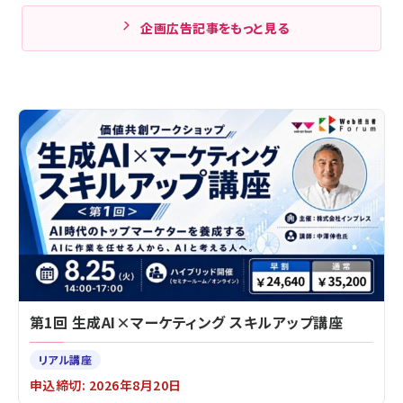
企画広告記事をもっと見る
第1回 生成AI×マーケティング スキルアップ講座
リアル講座
申込締切: 2026年8月20日