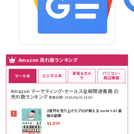
Amazon 売れ筋ランキング
家電＆カメ
パソコン・
ビジネス本
マーケ本
ラ
周辺機器
Amazon マーケティング・セールス全般関連書籍 の
売れ筋ランキング
更新日時：2026/06/26 19:00
2億円を売り上げたプロが教える note×AI 最
強の副業
￥1,870