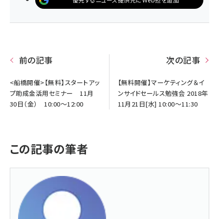
前の記事
次の記事
<船橋開催>【無料】スタートアッ
【無料開催】マーケティング＆イ
プ助成金活用セミナー 11月
ンサイドセールス勉強会 2018年
30日（金） 10:00～12:00
11月21日[水] 10:00～11:30
この記事の筆者