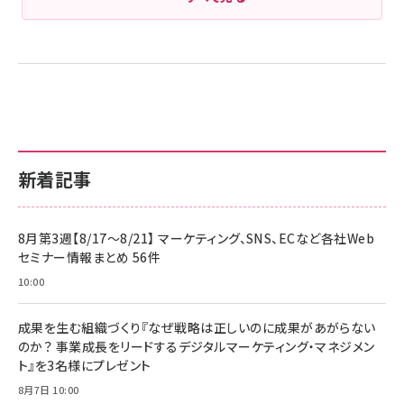
新着記事
8月第3週【8/17～8/21】 マーケティング、SNS、ECなど各社Web
セミナー情報まとめ 56件
10:00
成果を生む組織づくり『なぜ戦略は正しいのに成果があがらない
のか？ 事業成長をリードするデジタルマーケティング・マネジメン
ト』を3名様にプレゼント
8月7日 10:00