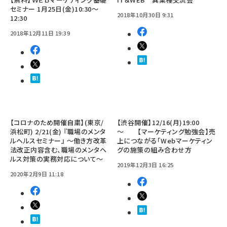
セミナー 1月25日(金)10:30～
2018年10月30日 9:31
12:30
2018年12月11日 19:39
【コロナのため開催自粛】(東京/
【渋谷開催】12/16(月)19:00
浜松町) 2/21(金) 『職場のメンタ
～ 【マーケティング勉強会】売
ルヘルスセミナー』 ～働き方改革
上につながる「Webマーケティン
法改正内容含む、職場のメンタヘ
グの施策の組み合わせ方
ルス対策の実務対応について～
2019年12月3日 16:25
2020年2月9日 11:18