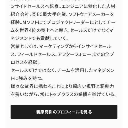
ンサイドセールスへ転身。エンジニアに特化した人材
紹介会社、某EC最大手企業、ソフトウェアメーカーを
経験。Mソフトにてプロジェクトリーダーにとしてチー
ムを世界4位の売上へと導き、セールスだけでなくマ
ネジメントでも貢献していく。
営業としては、マーケティングからインサイドセール
ス、フィールドセールス、アフターフォローまでの全プ
ロセスを経験。
セールスだけではなく、チームを活用したマネジメン
トに強みを持つ。
様々な業界に携わることにより幅広い視野と洞察力
を養いながら、常にトップクラスの業績を挙げている。
新原克弥
のプロフィールを見る