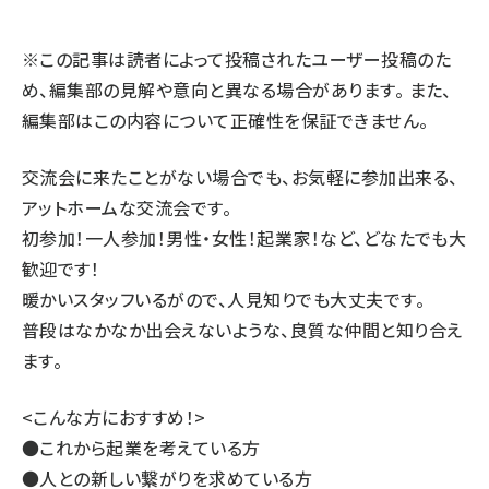
llmo (1171)
※この記事は読者によって投稿されたユーザー投稿のた
め、編集部の見解や意向と異なる場合があります。 また、
編集部はこの内容について正確性を保証できません。
交流会に来たことがない場合でも、お気軽に参加出来る、
アットホームな交流会です。
初参加！一人参加！男性・女性！起業家！など、どなたでも大
歓迎です！
暖かいスタッフいるがので、人見知りでも大丈夫です。
普段はなかなか出会えないような、良質な仲間と知り合え
ます。
<こんな方におすすめ！>
●これから起業を考えている方
●人との新しい繋がりを求めている方