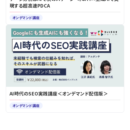
現する超高速PDCA
オンデマンド講座
AI時代のSEO実践講座＜オンデマンド配信版＞
オンデマンド講座