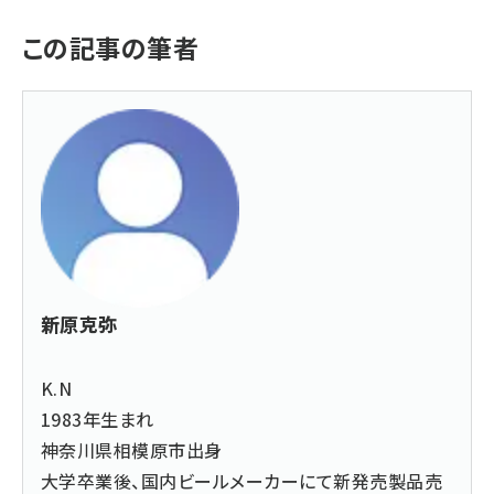
この記事の筆者
新原克弥
K.N
1983年生まれ
神奈川県相模原市出身
大学卒業後、国内ビールメーカーにて新発売製品売