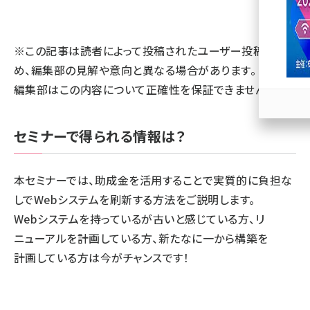
llmo (1166)
※この記事は読者によって投稿されたユーザー投稿のた
め、編集部の見解や意向と異なる場合があります。 また、
編集部はこの内容について正確性を保証できません。
セミナーで得られる情報は？
本セミナーでは、助成金を活用することで実質的に負担な
しでWebシステムを刷新する方法をご説明します。
Webシステムを持っているが古いと感じている方、リ
ニューアルを計画している方、新たなに一から構築を
計画している方は今がチャンスです！