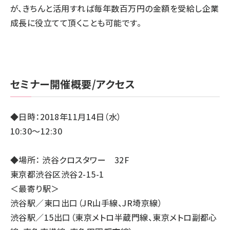
が、きちんと活用すれば毎年数百万円の金額を受給し企業
成長に役立てて頂くことも可能です。
セミナー開催概要/アクセス
◆日時：2018年11月14日（水）
10:30～12:30
◆場所： 渋谷クロスタワー 32F
東京都渋谷区渋谷2-15-1
＜最寄り駅＞
渋谷駅／東口出口（JR山手線、JR埼京線）
渋谷駅／15出口（東京メトロ半蔵門線、東京メトロ副都心