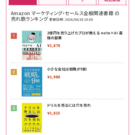
Amazon マーケティング・セールス全般関連書籍 の
売れ筋ランキング
更新日時：2026/06/26 19:00
2億円を売り上げたプロが教える note×AI 最
強の副業
￥1,870
小さな会社は戦略が9割
￥1,980
ドリルを売るには穴を売れ
￥1,815