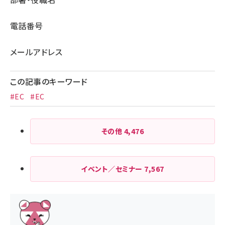
電話番号
メールアドレス
この記事のキーワード
#EC
#EC
その他
4,476
イベント／セミナー
7,567