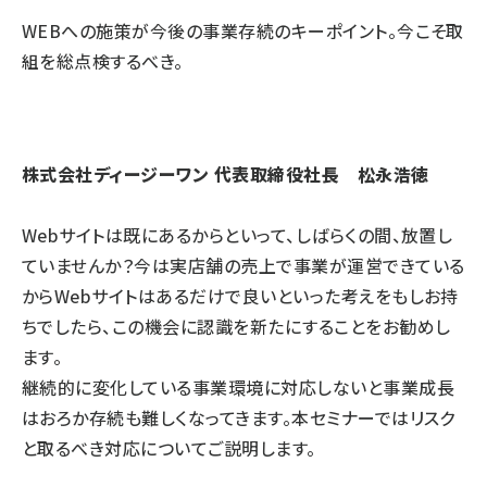
WEBへの施策が今後の事業存続のキーポイント。今こそ取
組を総点検するべき。
株式会社ディージーワン 代表取締役社長 松永浩徳
Webサイトは既にあるからといって、しばらくの間、放置し
ていませんか？今は実店舗の売上で事業が運営できている
からWebサイトはあるだけで良いといった考えをもしお持
ちでしたら、この機会に認識を新たにすることをお勧めし
ます。
継続的に変化している事業環境に対応しないと事業成長
はおろか存続も難しくなってきます。本セミナーではリスク
と取るべき対応についてご説明します。