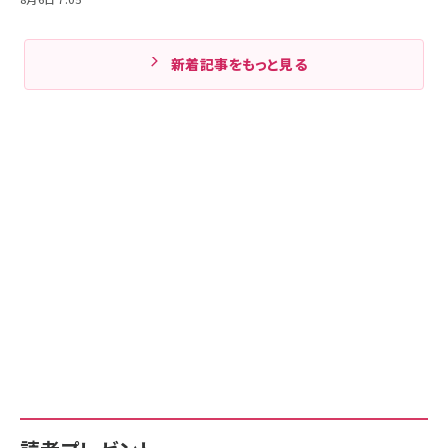
新着記事をもっと見る