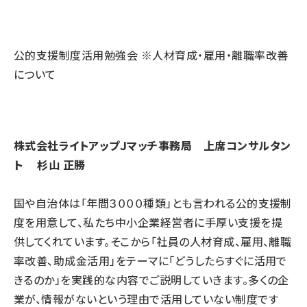
公的支援制度活用勉強会 ※人材育成・雇用・離職率改善
について
株式会社ライトアップＪマッチ事務局 上席コンサルタン
ト 杉山 正勝
国や自治体は「年間３０００種類」とも言われる公的支援制
度を用意して、私たち中小企業経営者に手厚い支援を提
供してくれています。そこから「社員の人材育成、雇用、離職
率改善、助成金活用」をテーマに「どうしたらすぐに活用で
きるのか」を実践的な内容でご説明していきます。多くの企
業が、情報がないという理由で活用していない制度です