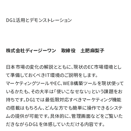
DG1活用とデモンストレーション
株式会社ディージーワン 取締役 土肥麻梨子
日本市場の変化の解説とともに、現状のEC市場環境とし
て準備しておくべきIT環境のご説明をします。
マーケティングツールやEC、WEB構築ツールを現状使って
いるかたも、その大半は「使いこなせない」という課題をお
持ちです。DG1では最低限対応すべきマーケティング機能
の搭載はもちろん、どんな方でも簡単に操作できるシステ
ムの提供が可能です。具体的に、管理画面などをご覧いた
だきながらDG1を体感していただける内容です。