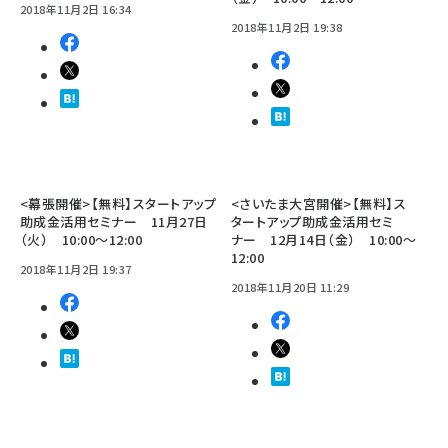
2018年11月2日 16:34
2018年11月2日 19:38
<幕張開催>【無料】スタートアップ
<さいたま大宮開催>【無料】ス
助成金活用セミナー 11月27日
タートアップ助成金活用セミ
（火） 10:00～12:00
ナー 12月14日（金） 10:00～
12:00
2018年11月2日 19:37
2018年11月20日 11:29