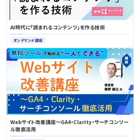
AI時代に「読まれるコンテンツ」を作る技術
オンデマンド講座
Webサイト改善講座～GA4・Clarity・サーチコンソー
ル徹底活用