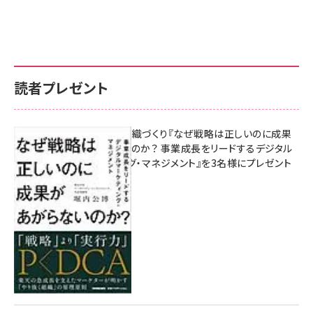
読者プレゼント
成果を生む組織づくり『なぜ戦略は正しいのに成果
があがらないのか？ 事業成長をリードするデジタル
マーケティング・マネジメント』を3名様にプレゼント
10:00