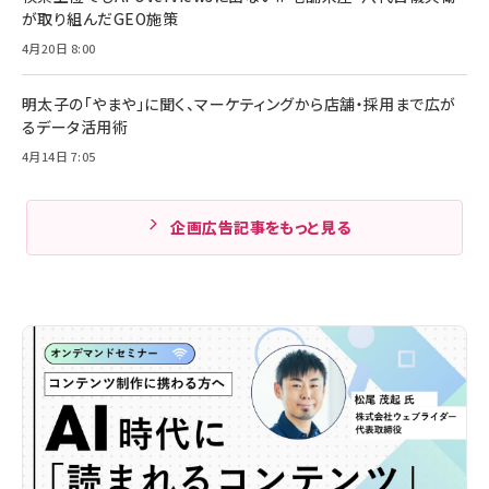
が取り組んだGEO施策
4月20日 8:00
明太子の「やまや」に聞く、マーケティングから店舗・採用まで広が
るデータ活用術
4月14日 7:05
企画広告記事をもっと見る