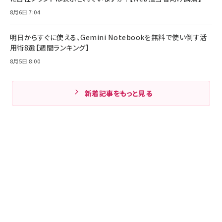
8月6日 7:04
明日からすぐに使える、Gemini Notebookを無料で使い倒す活
用術8選【週間ランキング】
8月5日 8:00
新着記事をもっと見る