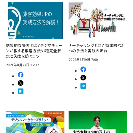
効果的な集客とは？デジマチェー
ナーチャリングとは？ 効果的な5
ンが教える集客方法32種完全解
つの手法と実践の流れ
説と失敗を防ぐコツ
2022年6月9日 7:00
2021年8月27日 12:17