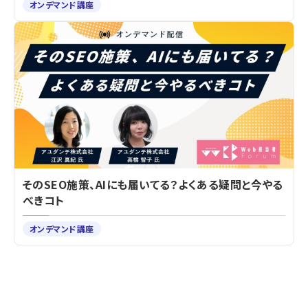
オンデマンド講座
そのSEO施策、AIにも届いてる？よくある疑問と今やる
べきコト
オンデマンド講座