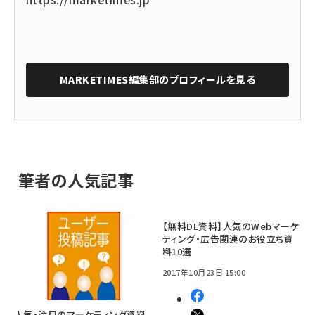
MARKETIMES編集部
のプロフィールを見る
筆者の人気記事
【無料DL資料】人気のWebマーケ
ティング・広告関連のお役立ち資
料10選
2017年10月23日 15:00
人気・注目のマーケティング資料