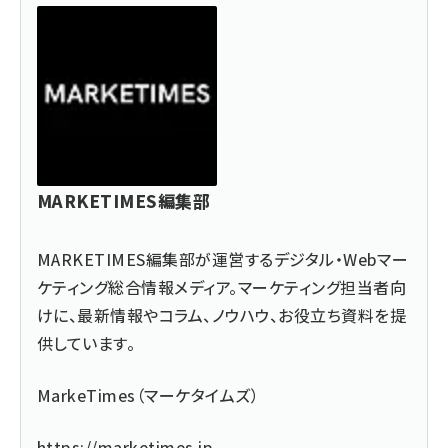
MARKETIMES編集部
MARKETIMES編集部が運営するデジタル・Webマー
ケティング総合情報メディア。マーケティング担当者向
けに、最新情報やコラム、ノウハウ、お役立ち資料を提
供しています。
MarkeTimes（マーケタイムズ）
https://marketimes.jp