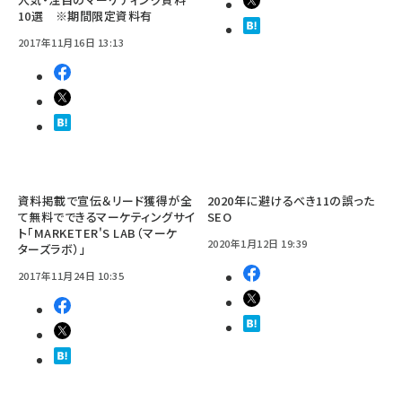
10選 ※期間限定資料有
2017年11月16日 13:13
資料掲載で宣伝＆リード獲得が全
2020年に避けるべき11の誤った
て無料でできるマーケティングサイ
SEO
ト「MARKETER'S LAB（マーケ
2020年1月12日 19:39
ターズラボ）」
2017年11月24日 10:35