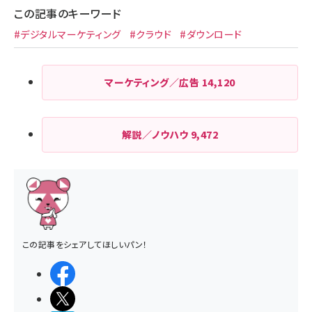
この記事のキーワード
#デジタルマーケティング
#クラウド
#ダウンロード
マーケティング／広告
14,120
解説／ノウハウ
9,472
この記事をシェアしてほしいパン！
シェアする
ポストする