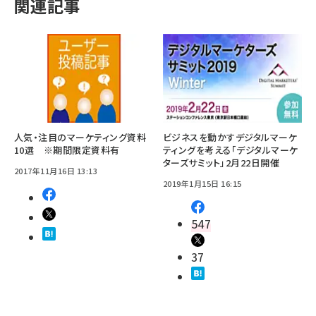
関連記事
人気・注目のマーケティング資料
ビジネスを動かすデジタルマーケ
10選 ※期間限定資料有
ティングを考える「デジタルマーケ
ターズサミット」2月22日開催
2017年11月16日 13:13
2019年1月15日 16:15
547
37