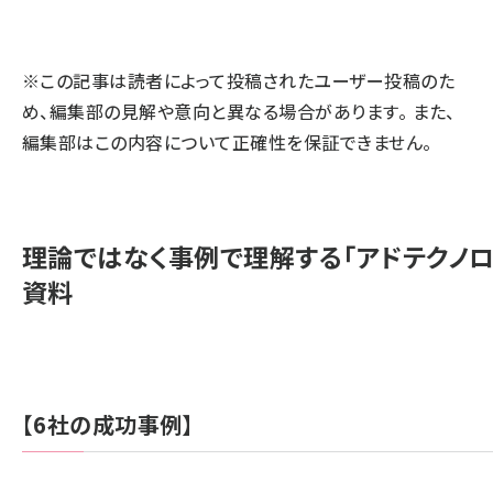
llmo (1161)
※この記事は読者によって投稿されたユーザー投稿のた
め、編集部の見解や意向と異なる場合があります。 また、
編集部はこの内容について正確性を保証できません。
理論ではなく事例で理解する「アドテクノ
資料
【6社の成功事例】