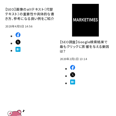
【SEO】画像のaltテキスト（代替
テキスト）の重要性や具体的な書
き方、参考になる良い例をご紹介
2020年4月5日 14:56
【SEO調査】Google検索結果で
最もクリックに影響を与える要因
は？
2020年2月1日 13:14