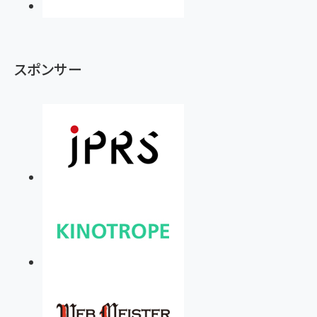
スポンサー