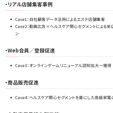
・リアル店舗集客事例
Case1：自社顧客データ活用によるエステ店舗集客
Case2：動画広告×
ヘルスケア関心セグメントによる来
ン
・Web会員／登録促進
Case3：オンラインゲームリニューアル認知拡大～獲得
・商品販売促進
Case4：
ヘルスケア関心セグメントを基にした高級家電