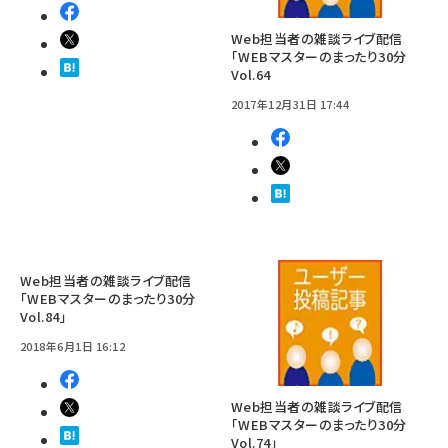
Web担当者の雑談ライブ配信
「WEBマスターのまったり30分
Vol.64
2017年12月31日 17:44
Web担当者の雑談ライブ配信
「WEBマスターのまったり30分
Vol.84」
2018年6月1日 16:12
Web担当者の雑談ライブ配信
「WEBマスターのまったり30分
Vol.74」