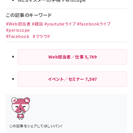
この記事のキーワード
#Web担当者 #雑談 #youtubeライブ #facebookライブ
#periscope
#Facebook
#クラウド
Web担当者／仕事
5,769
イベント／セミナー
7,567
この記事をシェアしてほしいパン！