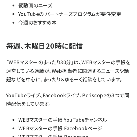
縦動画のニーズ
YouTubeの パートナーズプログラムが要件変更
今週のおすすめ本
毎週、木曜日20時に配信
「WEBマスターのまったり30分」は、WEBマスターの手帳を
運営している遠藤が、Web担当者に関連するニュースや話
題などを中心に、まったり＆ゆるーく雑談をしています。
YouTubeライブ、Facebookライブ、Periscopeの３つで同
時配信をしています。
WEBマスターの手帳 YouTubeチャンネル
WEBマスターの手帳 Facebookページ
WEBマスターの手帳 Periscope