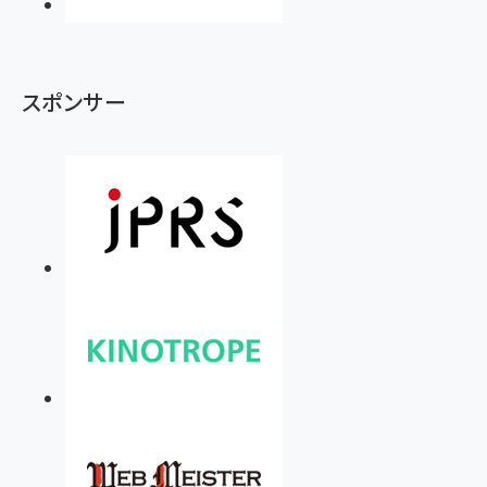
スポンサー