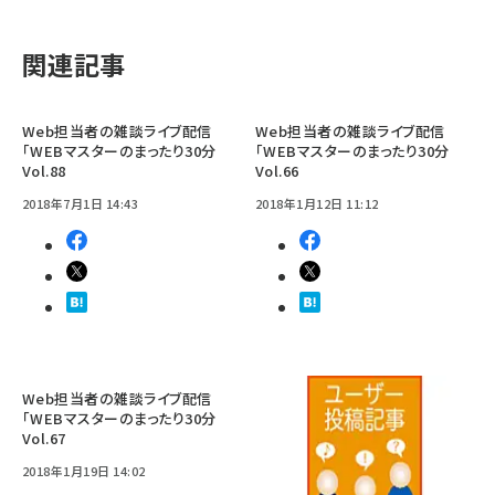
関連記事
Web担当者の雑談ライブ配信
Web担当者の雑談ライブ配信
「WEBマスターのまったり30分
「WEBマスターのまったり30分
Vol.88
Vol.66
2018年7月1日 14:43
2018年1月12日 11:12
Web担当者の雑談ライブ配信
「WEBマスターのまったり30分
Vol.67
2018年1月19日 14:02