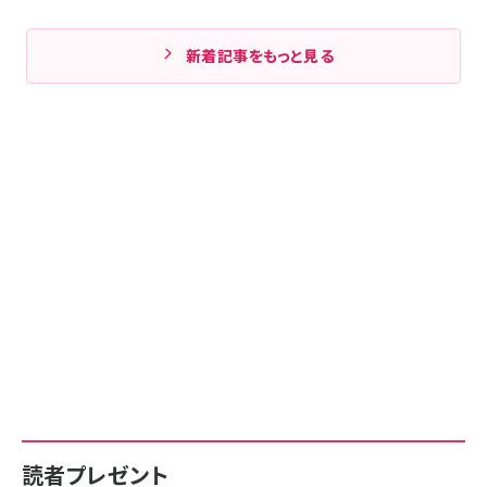
新着記事をもっと見る
読者プレゼント