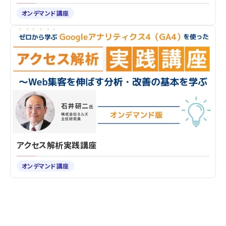
オンデマンド講座
アクセス解析実践講座
オンデマンド講座