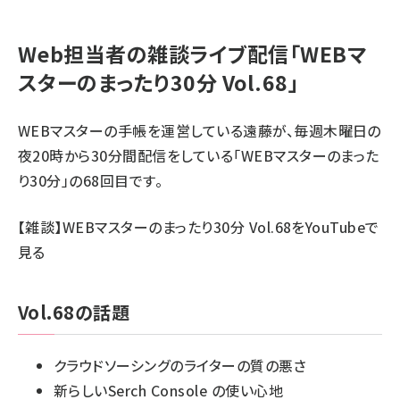
Web担当者の雑談ライブ配信「WEBマ
スターのまったり30分 Vol.68」
WEBマスターの手帳を運営している遠藤が、毎週木曜日の
夜20時から30分間配信をしている「WEBマスターのまった
り30分」の68回目です。
【雑談】WEBマスターのまったり30分 Vol.68をYouTubeで
見る
Vol.68の話題
クラウドソーシングのライターの質の悪さ
新らしいSerch Console の使い心地