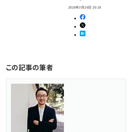
2018年3月16日 20:18
この記事の筆者