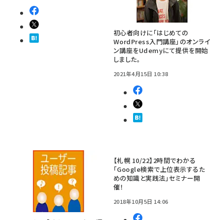
初心者向けに「はじめての
WordPress入門講座」のオンライ
ン講座をUdemyにて提供を開始
しました。
2021年4月15日 10:38
【札幌 10/22】2時間でわかる
「Google検索で上位表示するた
めの知識と実践法」セミナー開
催！
2018年10月5日 14:06