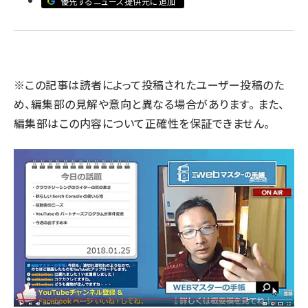
優先するニュース提供元に追加
llmo (1167)
※この記事は読者によって投稿されたユーザー投稿のた
め、編集部の見解や意向と異なる場合があります。 また、
編集部はこの内容について正確性を保証できません。