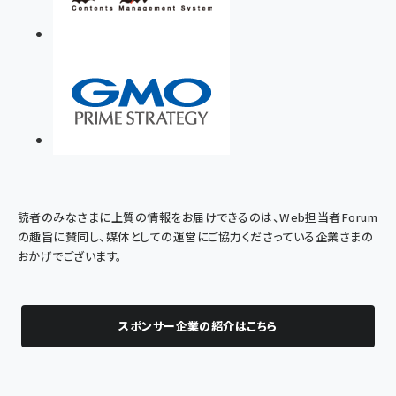
読者のみなさまに上質の情報をお届けできるのは、Web担当者Forum
の趣旨に賛同し、媒体としての運営にご協力くださっている企業さまの
おかげでございます。
スポンサー企業の紹介はこちら