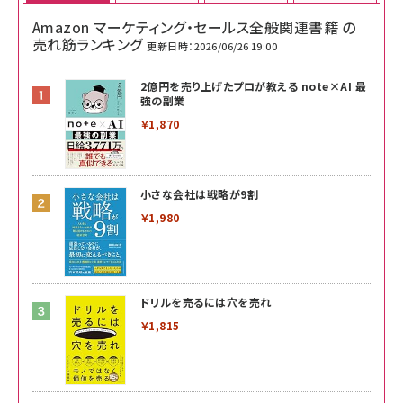
Amazon マーケティング・セールス全般関連書籍 の
売れ筋ランキング
更新日時：2026/06/26 19:00
2億円を売り上げたプロが教える note×AI 最
強の副業
￥1,870
小さな会社は戦略が9割
￥1,980
ドリルを売るには穴を売れ
￥1,815