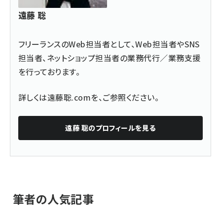
遠藤 聡
フリーランスのWeb担当者として、Web担当者やSNS
担当者、ネットショップ担当者の業務代行／業務支援
を行っております。
詳しくは
遠藤聡.com
を、ご参照ください。
遠藤 聡
のプロフィールを見る
筆者の人気記事