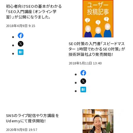
初心者向けSEOの基本がわかる
「SEO入門講座（オンライン学
習）」が公開になりました。
2018年4月9日 9:15
SEO対策の入門書「スピードマス
ター 1時間でわかるSEO対策」が
技術評論社より発売開始！
2018年5月11日 13:40
SNSのライブ配信やり方講座を
Udemyにて提供開始！
2020年9月9日 19:57