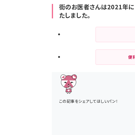
街のお医者さんは2021年に
たしました。
便
この記事をシェアしてほしいパン！