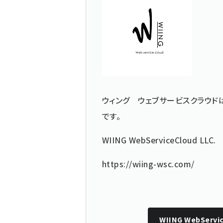
ウィング ウェブサービスクラウド
です。
WIING
WebServiceCloud LLC.
https://wiing-wsc.com/
WIING WebServic