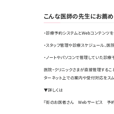
こんな医師の先生にお薦め
・診療予約システムとWebコンテンツ
・スタッフ管理や診療スケジュール、医院
・ノートやパソコンで管理していた診療
医院・クリニックさまが直接管理するこ
ターネット上での案内や受付対応をスム
▼詳しくは
『街のお医者さん Webサービス 予