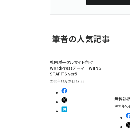
筆者の人気記事
社内ポータルサイト向け
WordPressテーマ WIING
STAFF’S ver5
2020年11月24日 17:55
無料診断
2021年5月