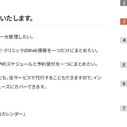
いたします。
を一元管理したい。
・クリニックのWeb情報を一つだけにまとめたい。
予約スケジュールと予約受付を一つにまとめたい。
とも、当サービスで代行することもできますので、イン
ーズにカバーできます。
約カレンダー』