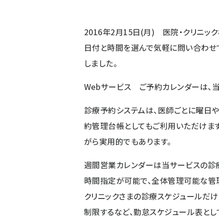
2016年2月15日(月) 医院・クリ
日付と時間を選んで気軽に問い合わせで
しました。
Webサービス ご予約カレンダーは、
診療予約システムは、医師ごとに曜日
約管理台帳としてもご利用いただけます
がら実用的でもあります。
週間営業カレンダーは当サービスの診
時間指定が可能で、全体管理可能な管
クリニックさまの診療スケジュールだけ
制限するなど、勤怠スケジュール表とし