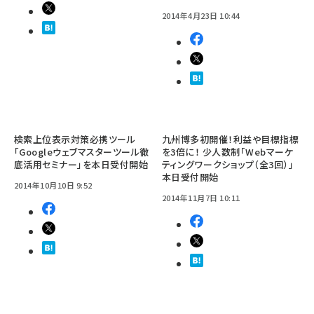
2014年4月23日 10:44
検索上位表示対策必携ツール
九州博多初開催！利益や目標指標
「Googleウェブマスターツール徹
を3倍に！ 少人数制「Webマーケ
底活用セミナー」を本日受付開始
ティングワークショップ（全3回）」
本日受付開始
2014年10月10日 9:52
2014年11月7日 10:11