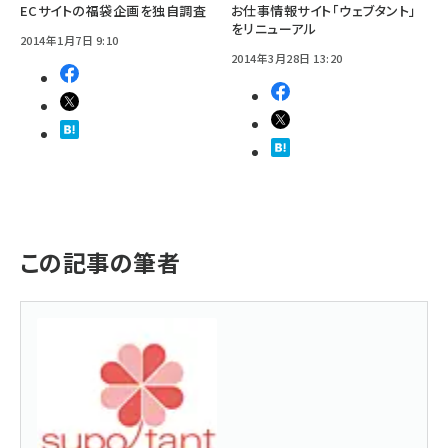
ECサイトの福袋企画を独自調査
お仕事情報サイト「ウェブタント」
をリニューアル
2014年1月7日 9:10
2014年3月28日 13:20
この記事の筆者