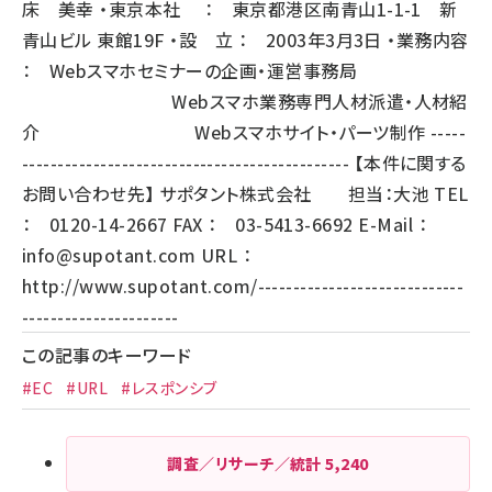
床 美幸 ・東京本社 ： 東京都港区南青山1-1-1 新
青山ビル 東館19F ・設 立 ： 2003年3月3日 ・業務内容
： Webスマホセミナーの企画・運営事務局
Webスマホ業務専門人材派遣・人材紹
介 Webスマホサイト・パーツ制作 -----
---------------------------------------------- 【本件に関する
お問い合わせ先】 サポタント株式会社 担当：大池 TEL
： 0120-14-2667 FAX ： 03-5413-6692 E-Mail ：
info@supotant.com
URL ：
http://www.supotant.com/
-----------------------------
----------------------
この記事のキーワード
#EC
#URL
#レスポンシブ
調査／リサーチ／統計
5,240