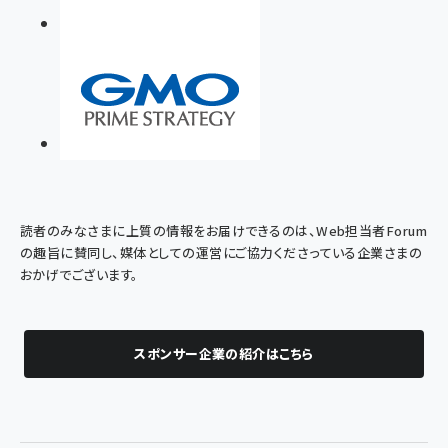
読者のみなさまに上質の情報をお届けできるのは、Web担当者Forum
の趣旨に賛同し、媒体としての運営にご協力くださっている企業さまの
おかげでございます。
スポンサー企業の紹介はこちら