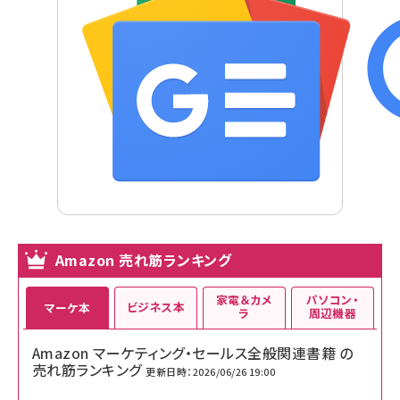
Amazon 売れ筋ランキング
家電＆カメ
パソコン・
ビジネス本
マーケ本
ラ
周辺機器
Amazon マーケティング・セールス全般関連書籍 の
売れ筋ランキング
更新日時：2026/06/26 19:00