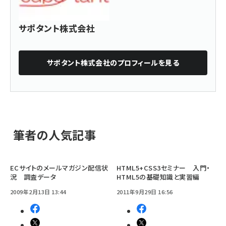
サポタント株式会社
サポタント株式会社
のプロフィールを見る
筆者の人気記事
ECサイトのメールマガジン配信状
HTML5+CSS3セミナー 入門・
況 調査データ
HTML5の基礎知識と実習編
2009年2月13日 13:44
2011年9月29日 16:56