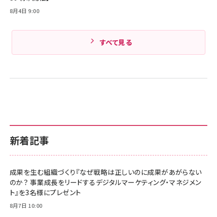
8月4日 9:00
すべて見る
新着記事
成果を生む組織づくり『なぜ戦略は正しいのに成果があがらない
のか？ 事業成長をリードするデジタルマーケティング・マネジメン
ト』を3名様にプレゼント
8月7日 10:00