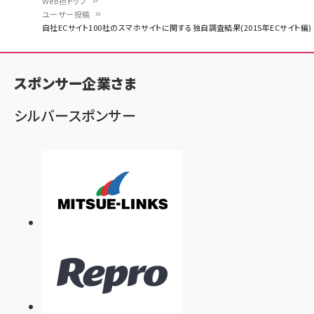
Web担トップ
ユーザー投稿
パ
自社ECサイト100社のスマホサイトに関する独自調査結果(2015年ECサイト編)
ン
く
スポンサー企業さま
ず
シルバースポンサー