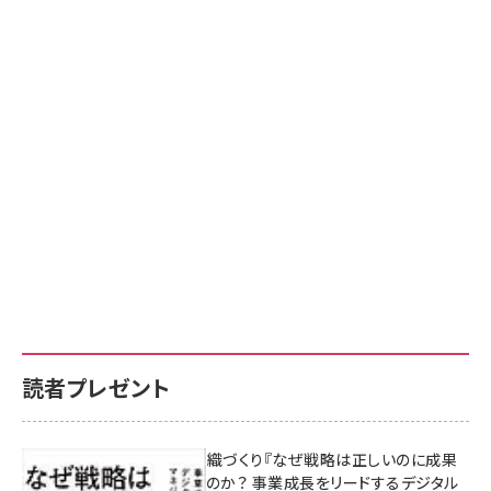
読者プレゼント
成果を生む組織づくり『なぜ戦略は正しいのに成果
があがらないのか？ 事業成長をリードするデジタル