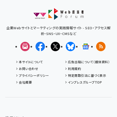
企業Webサイトとマーケティングの実践情報サイト - SEO・アクセス解
析・SNS・UX・CMSなど
メルマガ
Facebook
X(エックス)
Bluesky
Googleニュ
RSS
本サイトについて
広告出稿について（媒体資料）
お問い合わせ
利用規約
プライバシーポリシー
特定商取引法に基づく表示
会社概要
インプレスグループTOP