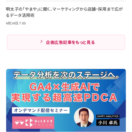
明太子の「やまや」に聞く、マーケティングから店舗・採用まで広が
るデータ活用術
4月14日 7:05
企画広告記事をもっと見る