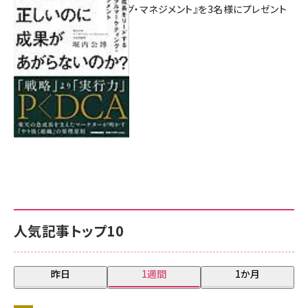
マーケティング・マネジメント』を3名様にプレゼント
8月7日 10:00
人気記事トップ10
昨日
1週間
1か月