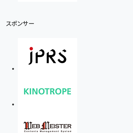
スポンサー