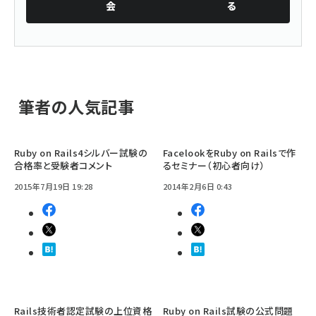
会
る
筆者の人気記事
Ruby on Rails4シルバー試験の
FacelookをRuby on Railsで作
合格率と受験者コメント
るセミナー（初心者向け）
2015年7月19日 19:28
2014年2月6日 0:43
Rails技術者認定試験の上位資格
Ruby on Rails試験の公式問題