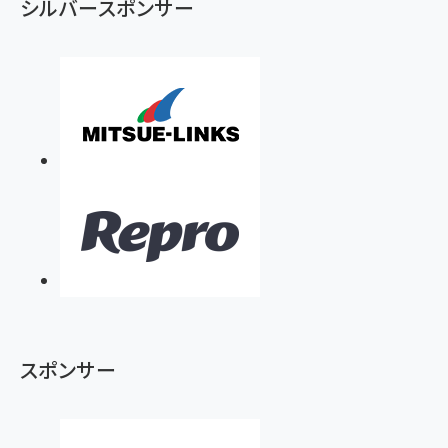
シルバースポンサー
スポンサー