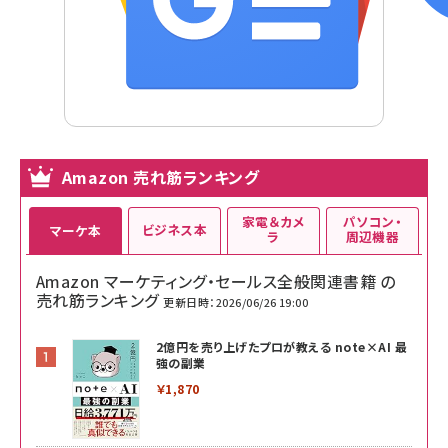
Amazon 売れ筋ランキング
家電＆カメ
パソコン・
ビジネス本
マーケ本
ラ
周辺機器
Amazon マーケティング・セールス全般関連書籍 の
売れ筋ランキング
更新日時：2026/06/26 19:00
2億円を売り上げたプロが教える note×AI 最
強の副業
￥1,870