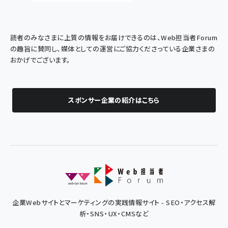
読者のみなさまに上質の情報をお届けできるのは、Web担当者Forum
の趣旨に賛同し、媒体としての運営にご協力くださっている企業さまの
おかげでございます。
スポンサー企業の紹介はこちら
企業Webサイトとマーケティングの実践情報サイト - SEO・アクセス解
析・SNS・UX・CMSなど