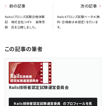
前の記事
次の記事
Rails3ブロンズ試験合格体験
Rails4ブロンズ試験ベータ4（無
記 株式会社コギト 長塚芳
料：合格者は本認定）を行いま
樹 氏を公開しました。
す。
この記事の筆者
Rails技術者認定試験運営委員会
Rails技術者認定試験運営委員
のプロフィールを見