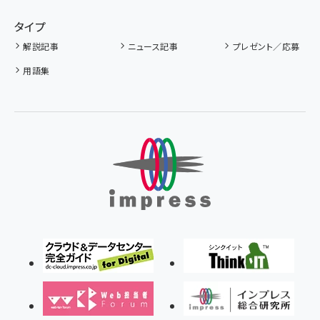
タイプ
解説記事
ニュース記事
プレゼント／応募
用語集