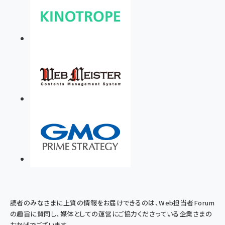
読者のみなさまに上質の情報をお届けできるのは、Web担当者Forum
の趣旨に賛同し、媒体としての運営にご協力くださっている企業さまの
おかげでございます。