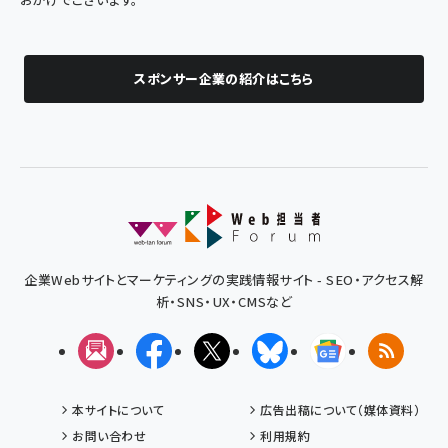
スポンサー企業の紹介はこちら
企業Webサイトとマーケティングの実践情報サイト - SEO・アクセス解
析・SNS・UX・CMSなど
メルマガ
Facebook
X(エックス)
Bluesky
Googleニュ
RSS
本サイトについて
広告出稿について（媒体資料）
お問い合わせ
利用規約