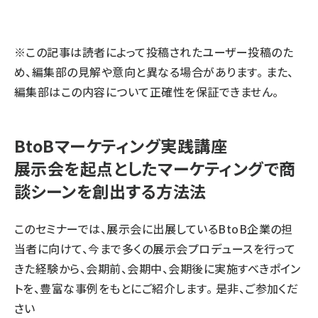
llmo (1163)
※この記事は読者によって投稿されたユーザー投稿のた
め、編集部の見解や意向と異なる場合があります。 また、
編集部はこの内容について正確性を保証できません。
BtoBマーケティング実践講座
展示会を起点としたマーケティングで商
談シーンを創出する方法法
このセミナーでは、展示会に出展しているBtoB企業の担
当者に向けて、今まで多くの展示会プロデュースを行って
きた経験から、会期前、会期中、会期後に実施すべきポイン
トを、豊富な事例をもとにご紹介します。 是非、ご参加くだ
さい