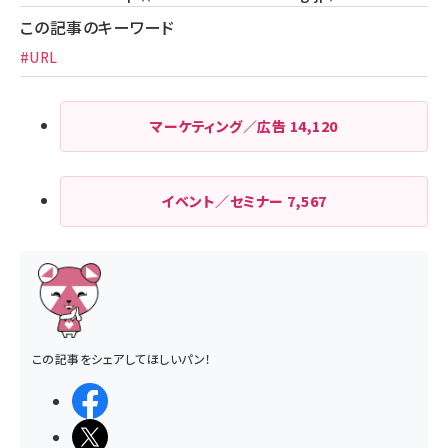
この記事のキーワード
#URL
マーケティング／広告
14,120
イベント／セミナー
7,567
この記事をシェアしてほしいパン！
シェアする
ポストする