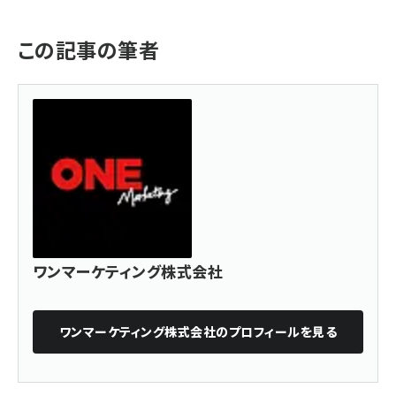
この記事の筆者
ワンマーケティング株式会社
ワンマーケティング株式会社
のプロフィールを見る