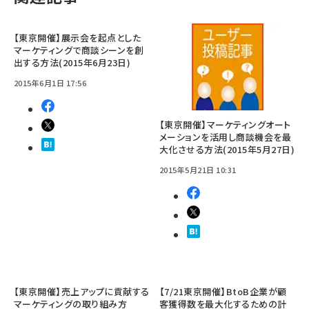
【東京開催】展示会を起点とした
マーケティングで商談シーンを創
出する方法(2015年6月23日)
2015年6月1日 17:56
【東京開催】マーケティングオート
メーションを活用し商談機会を最
大化させる方法(2015年5月27日)
2015年5月21日 10:31
【東京開催】売上アップに貢献する
【7/21東京開催】BtoB企業が顧
マーケティングの取り組み方
客獲得数を最大化するための計