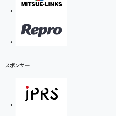
スポンサー