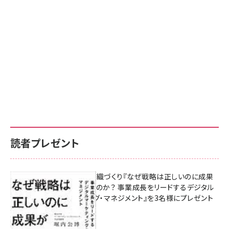
読者プレゼント
成果を生む組織づくり『なぜ戦略は正しいのに成果
があがらないのか？ 事業成長をリードするデジタル
マーケティング・マネジメント』を3名様にプレゼント
10:00