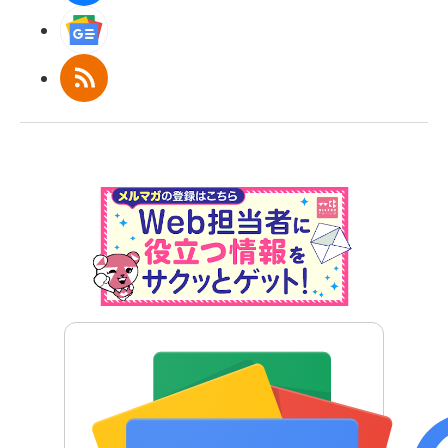
Googleニュース
RSS