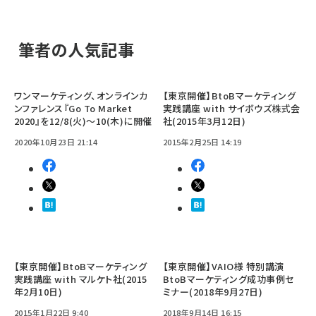
筆者の人気記事
ワンマーケティング、オンラインカ
【東京開催】BtoBマーケティング
ンファレンス『Go To Market
実践講座 with サイボウズ株式会
2020』を12/8(火)～10(木)に開催
社(2015年3月12日)
2020年10月23日 21:14
2015年2月25日 14:19
【東京開催】BtoBマーケティング
【東京開催】VAIO様 特別講演
実践講座 with マルケト社(2015
BtoBマーケティング成功事例セ
年2月10日)
ミナー(2018年9月27日)
2015年1月22日 9:40
2018年9月14日 16:15