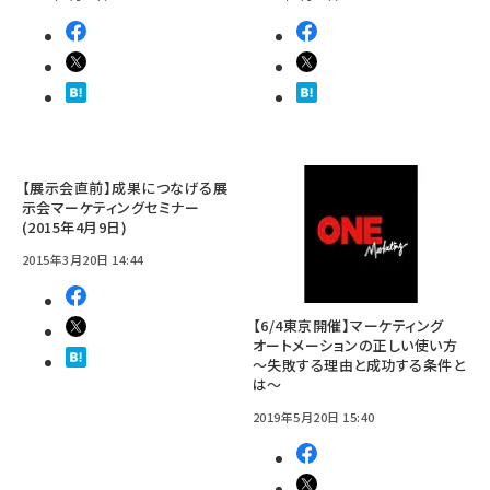
【展示会直前】成果につなげる展
示会マーケティングセミナー
(2015年4月9日)
2015年3月20日 14:44
【6/4東京開催】マーケティング
オートメーションの正しい使い方
～失敗する理由と成功する条件と
は～
2019年5月20日 15:40