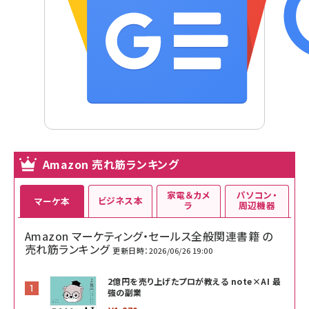
Amazon 売れ筋ランキング
家電＆カメ
パソコン・
ビジネス本
マーケ本
ラ
周辺機器
Amazon マーケティング・セールス全般関連書籍 の
売れ筋ランキング
更新日時：2026/06/26 19:00
2億円を売り上げたプロが教える note×AI 最
強の副業