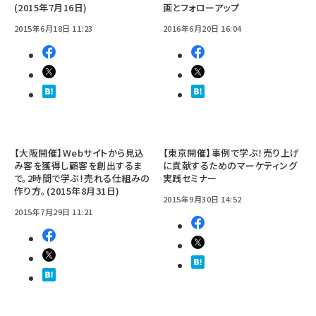
(2015年7月16日)
画とフォローアップ
2015年6月18日 11:23
2016年6月20日 16:04
【大阪開催】Webサイトから見込
【東京開催】事例で学ぶ！売り上げ
み客を獲得し顧客を創出するま
に貢献するためのマーケティング
で。2時間で学ぶ！売れる仕組みの
実践セミナー
作り方。(2015年8月31日)
2015年9月30日 14:52
2015年7月29日 11:21