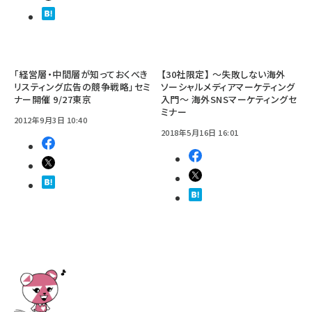
「経営層・中間層が知っておくべき
【30社限定】 ～失敗しない海外
リスティング広告の競争戦略」セミ
ソーシャルメディアマーケティング
ナー開催 9/27東京
入門～ 海外SNSマーケティングセ
ミナー
2012年9月3日 10:40
2018年5月16日 16:01