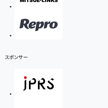
スポンサー