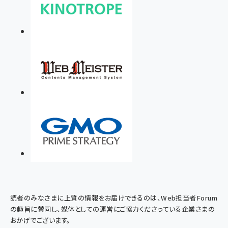
読者のみなさまに上質の情報をお届けできるのは、Web担当者Forum
の趣旨に賛同し、媒体としての運営にご協力くださっている企業さまの
おかげでございます。