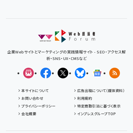
企業Webサイトとマーケティングの実践情報サイト - SEO・アクセス解
析・SNS・UX・CMSなど
メルマガ
Facebook
X(エックス)
Bluesky
Googleニュ
RSS
本サイトについて
広告出稿について（媒体資料）
お問い合わせ
利用規約
プライバシーポリシー
特定商取引法に基づく表示
会社概要
インプレスグループTOP