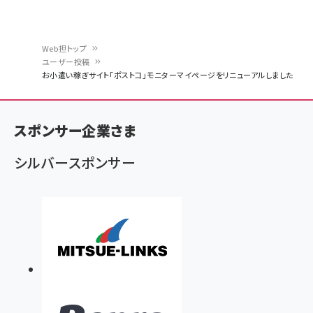
Web担トップ
ユーザー投稿
パ
お小遣い稼ぎサイト「ポストコ」モニターマイページをリニューアルしました
ン
く
スポンサー企業さま
ず
シルバースポンサー