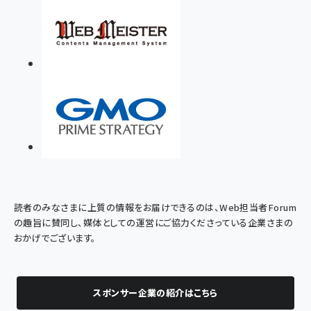
読者のみなさまに上質の情報をお届けできるのは、Web担当者Forum
の趣旨に賛同し、媒体としての運営にご協力くださっている企業さまの
おかげでございます。
スポンサー企業の紹介はこちら