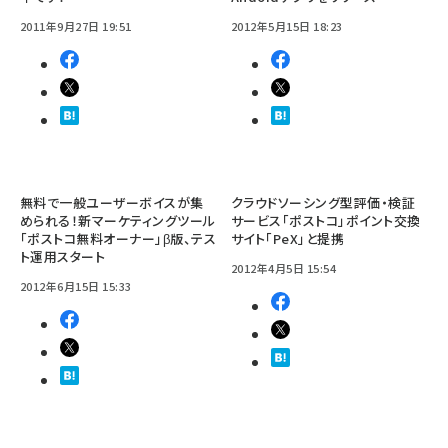
2011年9月27日 19:51
2012年5月15日 18:23
無料で一般ユーザーボイスが集
クラウドソーシング型評価・検証
められる！新マーケティングツール
サービス「ポストコ」ポイント交換
「ポストコ無料オーナー」β版、テス
サイト「PeX」と提携
ト運用スタート
2012年4月5日 15:54
2012年6月15日 15:33