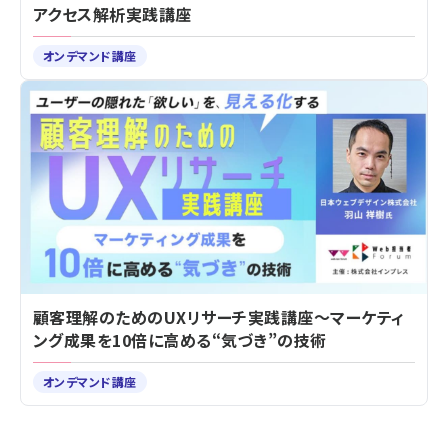
アクセス解析実践講座
オンデマンド講座
顧客理解のためのUXリサーチ実践講座～マーケティ
ング成果を10倍に高める“気づき”の技術
オンデマンド講座