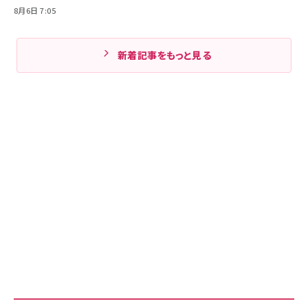
8月6日 7:05
新着記事をもっと見る