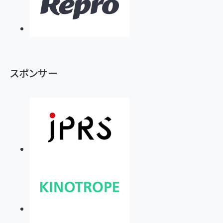
スポンサー