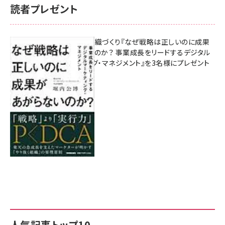
読者プレゼント
成果を生む組織づくり『なぜ戦略は正しいのに成果
があがらないのか？ 事業成長をリードするデジタル
マーケティング・マネジメント』を3名様にプレゼント
8月7日 10:00
人気記事トップ10