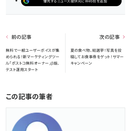
優先するニュース提供元にWeb担を追加
前の記事
次の記事
無料で一般ユーザーボイスが集
夏の食べ物、総選挙！写真を投
められる！新マーケティングツー
稿してお食事券をゲット！サマー
ル「ポストコ無料オーナー」β版、
キャンペーン
テスト運用スタート
この記事の筆者