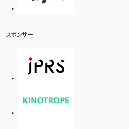
スポンサー