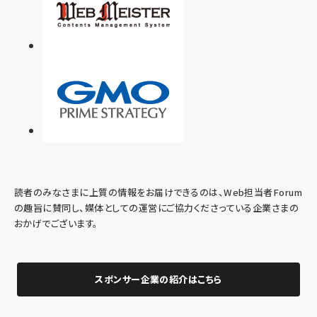
読者のみなさまに上質の情報をお届けできるのは、Web担当者Forum
の趣旨に賛同し、媒体としての運営にご協力くださっている企業さまの
おかげでございます。
スポンサー企業の紹介はこちら