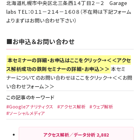
北海道札幌市中央区北三条西１４丁目２－２ Garage
labs TEL：０１１－２１４－１６０８（不在時は下記フォーム
よりまずはお問い合わせ下さい）
■お申込＆お問い合わせ
本セミナーの詳細・お申込はここをクリック→
＜＜アクセ
ス解析成功の鉄則セミナーの詳細・お申込＞＞
本セミ
ナーについてのお問い合わせはここをクリック→
＜＜お問
い合わせフォーム＞＞
この記事のキーワード
#Googleアナリティクス
#アクセス解析
#ウェブ解析
#ソーシャルメディア
アクセス解析／データ分析
2,882