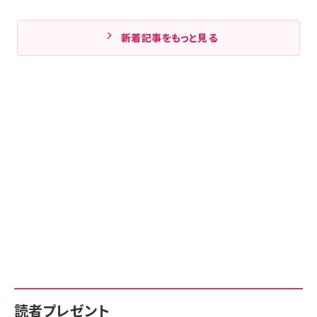
新着記事をもっと見る
読者プレゼント