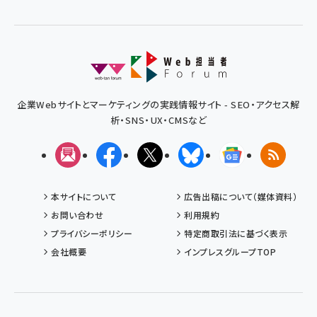
企業Webサイトとマーケティングの実践情報サイト - SEO・アクセス解
析・SNS・UX・CMSなど
メルマガ
Facebook
X(エックス)
Bluesky
Googleニュ
RSS
本サイトについて
広告出稿について（媒体資料）
お問い合わせ
利用規約
プライバシーポリシー
特定商取引法に基づく表示
会社概要
インプレスグループTOP