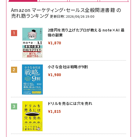
Amazon マーケティング・セールス全般関連書籍 の
売れ筋ランキング
更新日時：2026/06/26 19:00
2億円を売り上げたプロが教える note×AI 最
強の副業
￥1,870
小さな会社は戦略が9割
￥1,980
ドリルを売るには穴を売れ
￥1,815