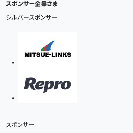
スポンサー企業さま
ず
シルバースポンサー
スポンサー