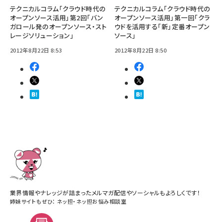
テクニカルコラム「クラウド時代の
テクニカルコラム「クラウド時代の
オープンソース活用」第2回「バン
オープンソース活用」第一回「クラ
ガロール発のオープンソース・スト
ウドを活用する「新」定番オープン
レージソリューション」
ソース」
2012年8月22日 8:53
2012年8月22日 8:50
業界情報やナレッジが詰まったメルマガ配信やソーシャルもよろしくです！
姉妹サイトもぜひ：
ネッ担
・
ネッ担お悩み相談室