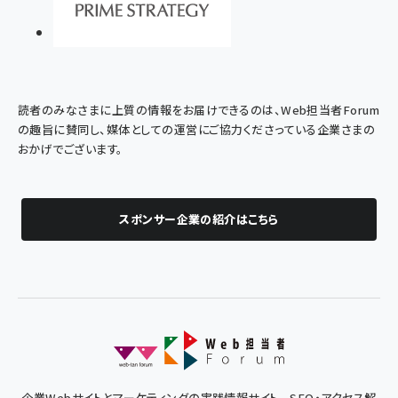
読者のみなさまに上質の情報をお届けできるのは、Web担当者Forum
の趣旨に賛同し、媒体としての運営にご協力くださっている企業さまの
おかげでございます。
スポンサー企業の紹介はこちら
企業Webサイトとマーケティングの実践情報サイト - SEO・アクセス解