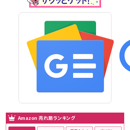
Amazon 売れ筋ランキング