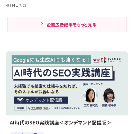
4月14日 7:05
企画広告記事をもっと見る
AI時代のSEO実践講座＜オンデマンド配信版＞