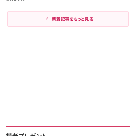
新着記事をもっと見る
読者プレゼント