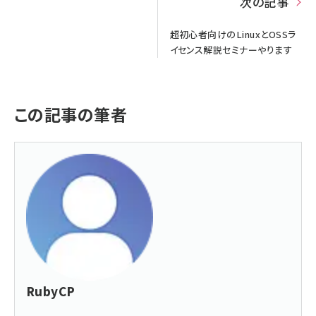
次の記事
超初心者向けのLinuxとOSSラ
イセンス解説セミナーやります
この記事の筆者
RubyCP