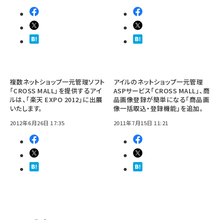
複数ネットショップ一元管理ソフト
アイルのネットショップ一元管理
「CROSS MALL」を提供するアイ
ASPサービス「CROSS MALL」、商
ルは、「楽天 EXPO 2012」に出展
品画像登録が簡単になる「商品画
いたします。
像一括取込・登録機能」を追加。
2012年6月26日 17:35
2011年7月15日 11:21