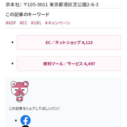
京本社： 〒105-0011 東京都港区芝公園2-6-3
この記事のキーワード
#ASP
#EC
#URL
#キャンペーン
EC／ネットショップ
4,123
便利ツール／サービス
4,497
この記事をシェアしてほしいパン！
シェアする