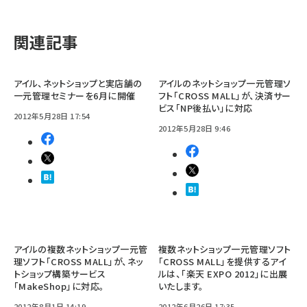
関連記事
アイル、ネットショップと実店舗の
アイルのネットショップ一元管理ソ
一元管理セミナーを6月に開催
フト「CROSS MALL」が、決済サー
ビス「NP後払い」に対応
2012年5月28日 17:54
2012年5月28日 9:46
アイルの複数ネットショップ一元管
複数ネットショップ一元管理ソフト
理ソフト「CROSS MALL」が、ネッ
「CROSS MALL」を提供するアイ
トショップ構築サービス
ルは、「楽天 EXPO 2012」に出展
「MakeShop」に対応。
いたします。
2012年8月1日 14:19
2012年6月26日 17:35