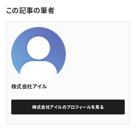
この記事の筆者
株式会社アイル
株式会社アイル
のプロフィールを見る