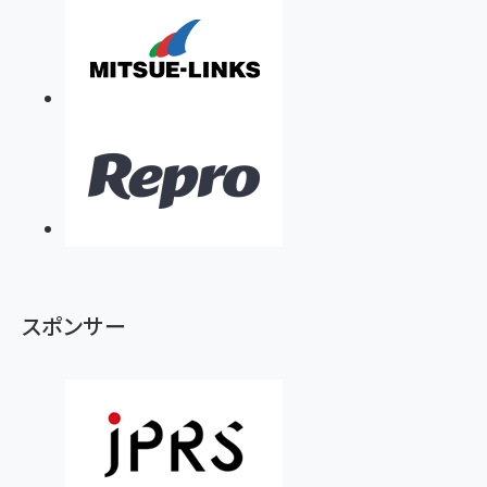
スポンサー