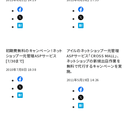
初期費無料のキャンペーン！ネット
アイルのネットショップ一元管理
ショップ一元管理ASPサービス
ASPサービス「CROSS MALL」、
[7/30まで]
ネットショップの新規出店作業を
無料で代行するキャンペーンを実
2010年7月8日 18:38
施。
2011年5月19日 14:26