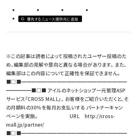
llmo (1160)
優先するニュース提供元に追加
※この記事は読者によって投稿されたユーザー投稿のた
め、編集部の見解や意向と異なる場合があります。 また、
編集部はこの内容について正確性を保証できません。
■□■━━━━━━━━━━━━━━━━━━━━━
━━━━━■□■ アイルのネットショップ一元管理ASP
サービス「CROSS MALL」、 お客様をご紹介いただくと、そ
の月額料の30％を毎月お支払いする パートナーキャン
ペーンを実施。 URL
http://cross-
mall.jp/partner/
■□■━━━━━━━━━━━━━━━━━━━━━