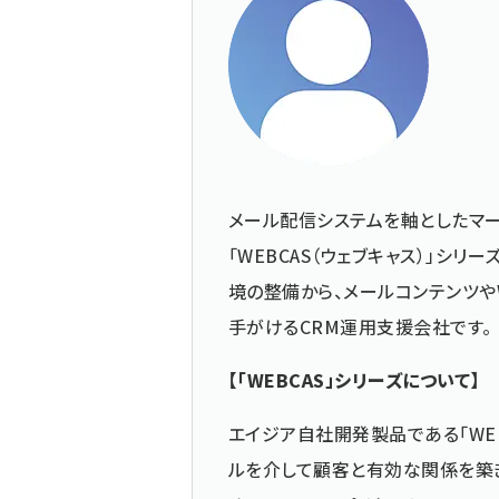
メール配信システムを軸としたマー
「WEBCAS（ウェブキャス）」シ
境の整備から、メールコンテンツや
手がけるCRM運用支援会社です。
【「WEBCAS」シリーズについて】
エイジア自社開発製品である「WE
ルを介して顧客と有効な関係を築