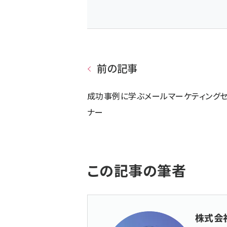
前の記事
成功事例に学ぶメールマーケティングセ
ナー
この記事の筆者
株式会