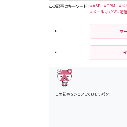
#ASP
#CRM
#メ
この記事のキーワード
：
#メールマガジン配
マ
この記事をシェアしてほしいパン！