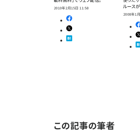
ルース
2010年2月15日 11:58
2008年1月
この記事の筆者