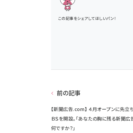
この記事をシェアしてほしいパン！
前の記事
【新聞広告.com】 ４月オープンに先立ち
ＢＳを開設。「あなたの胸に残る新聞広
何ですか？」