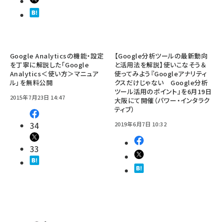
Google Analyticsの機能・設定
【Google分析ツールの最新動向
を丁寧に解説した「Google
と活用法を解説】使いこなそう＆
Analytics＜使い方＞マニュア
使ってみよう『Googleアナリティ
ル」を無料公開
クスだけじゃない Google分析
ツール活用のポイント』を6月19日
2015年7月23日 14:47
大阪にて開催（パワー・インタラク
ティブ）
34
2019年6月7日 10:32
33