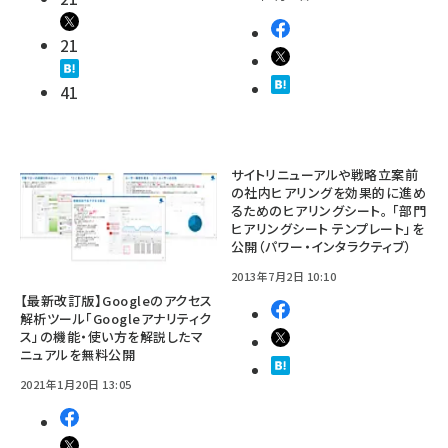
21
41
サイトリニューアルや戦略立案前
の社内ヒアリングを効果的に進め
るためのヒアリングシート。 「部門
ヒアリングシート テンプレート」を
公開（パワー・インタラクティブ）
2013年7月2日 10:10
【最新改訂版】Googleのアクセス
解析ツール「Googleアナリティク
ス」の機能・使い方を解説したマ
ニュアルを無料公開
2021年1月20日 13:05