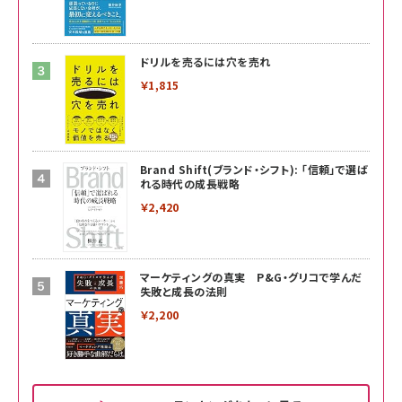
ドリルを売るには穴を売れ
￥1,815
Brand Shift(ブランド・シフト): 「信頼」で選ば
れる時代の成長戦略
￥2,420
マーケティングの真実 P&G・グリコで学んだ
失敗と成長の法則
￥2,200