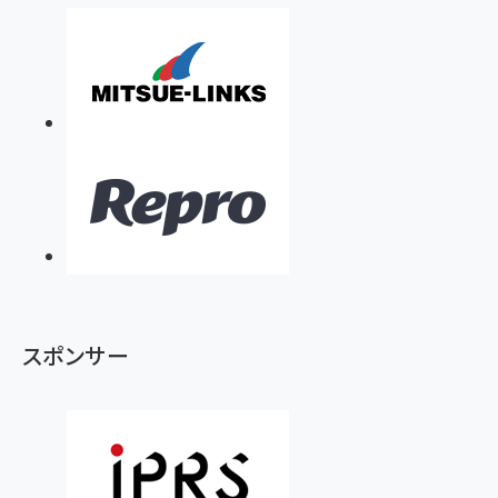
スポンサー