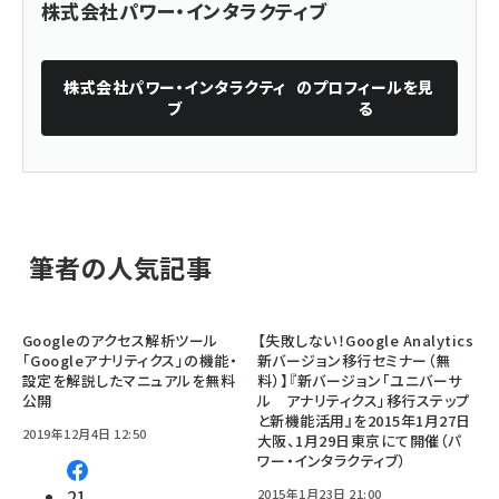
株式会社パワー・インタラクティブ
株式会社パワー・インタラクティ
のプロフィールを見
ブ
る
筆者の人気記事
Googleのアクセス解析ツール
【失敗しない！Google Analytics
「Googleアナリティクス」の機能・
新バージョン移行セミナー（無
設定を解説したマニュアルを無料
料）】『新バージョン「ユニバーサ
公開
ル アナリティクス」移行ステップ
と新機能活用』を2015年1月27日
2019年12月4日 12:50
大阪、1月29日東京にて開催（パ
ワー・インタラクティブ）
21
2015年1月23日 21:00