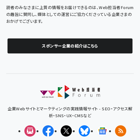
読者のみなさまに上質の情報をお届けできるのは、Web担当者Forum
の趣旨に賛同し、媒体としての運営にご協力くださっている企業さまの
おかげでございます。
スポンサー企業の紹介はこちら
企業Webサイトとマーケティングの実践情報サイト - SEO・アクセス解
析・SNS・UX・CMSなど
メルマガ
Facebook
X(エックス)
Bluesky
Googleニュ
RSS