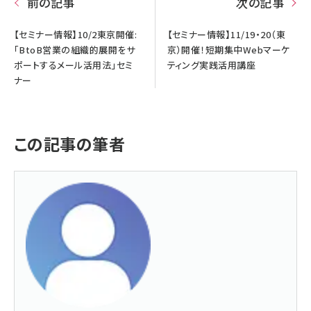
前の記事
次の記事
【セミナー情報】10/2東京開催:
【セミナー情報】11/19・20（東
「BtoB営業の組織的展開をサ
京）開催！短期集中Webマーケ
ポートするメール活用法」セミ
ティング実践活用講座
ナー
この記事の筆者