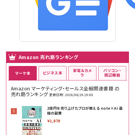
Amazon 売れ筋ランキング
家電＆カメ
パソコン・
ビジネス本
マーケ本
ラ
周辺機器
Amazon マーケティング・セールス全般関連書籍 の
売れ筋ランキング
更新日時：2026/06/26 19:00
2億円を売り上げたプロが教える note×AI 最
強の副業
￥1,870