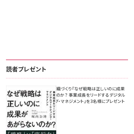
読者プレゼント
成果を生む組織づくり『なぜ戦略は正しいのに成果
があがらないのか？ 事業成長をリードするデジタル
マーケティング・マネジメント』を3名様にプレゼント
10:00