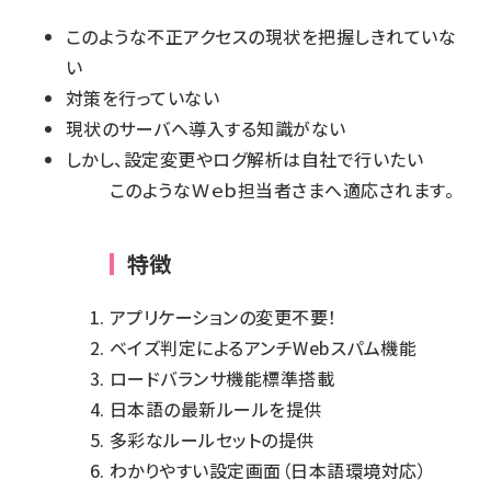
このような不正アクセスの現状を把握しきれていな
い
対策を行っていない
現状のサーバへ導入する知識がない
しかし、設定変更やログ解析は自社で行いたい
このようなＷｅｂ担当者さまへ適応されます。
特徴
アプリケーションの変更不要！
ベイズ判定によるアンチWebスパム機能
ロードバランサ機能標準搭載
日本語の最新ルールを提供
多彩なルールセットの提供
わかりやすい設定画面（日本語環境対応）