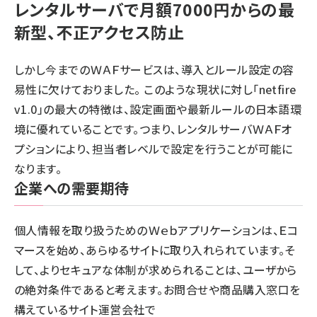
レンタルサーバで月額7000円からの最
新型、不正アクセス防止
しかし今までのＷＡＦサービスは、導入とルール設定の容
易性に欠けておりました。 このような現状に対し「netfire
v1.0」の最大の特徴は、設定画面や最新ルールの日本語環
境に優れていることです。つまり、レンタルサーバＷＡＦオ
プションにより、担当者レベルで設定を行うことが可能に
なります。
企業への需要期待
個人情報を取り扱うためのＷｅｂアプリケーションは、Ｅコ
マースを始め、あらゆるサイトに取り入れられています。そ
して、よりセキュアな体制が求められることは、ユーザから
の絶対条件であると考えます。お問合せや商品購入窓口を
構えているサイト運営会社で