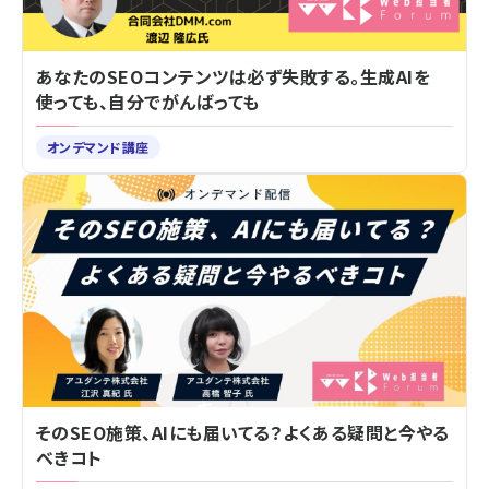
あなたのSEOコンテンツは必ず失敗する。生成AIを
使っても、自分でがんばっても
オンデマンド講座
そのSEO施策、AIにも届いてる？よくある疑問と今やる
べきコト