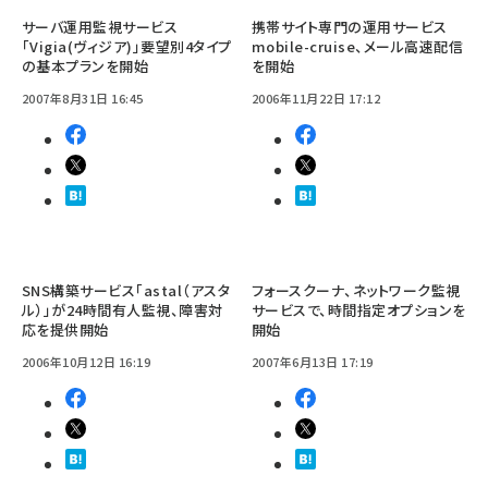
サーバ運用監視サービス
携帯サイト専門の運用サービス
「Vigia(ヴィジア)」要望別4タイプ
mobile-cruise、メール高速配信
の基本プランを開始
を開始
2007年8月31日 16:45
2006年11月22日 17:12
SNS構築サービス「astal（アスタ
フォースクーナ、ネットワーク監視
ル）」が24時間有人監視、障害対
サービスで、時間指定オプションを
応を提供開始
開始
2006年10月12日 16:19
2007年6月13日 17:19