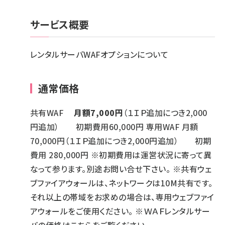
サービス概要
レンタルサーバWAFオプションについて
通常価格
共有WAF
月額7,000円
（１ＩＰ追加につき2,000
円追加） 初期費用60,000円 専用WAF 月額
70,000円（１ＩＰ追加につき2,000円追加） 初期
費用 280,000円 ※初期費用は運営状況に寄って異
なって参ります。別途お問い合せ下さい。 ※共有ウェ
ブファイアウォールは、ネットワークは10M共有です。
それ以上の帯域をお求めの場合は、専用ウェブファイ
アウォールをご使用ください。 ※ＷＡＦレンタルサー