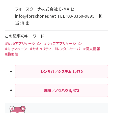
フォースクーナ株式会社 E-MAIL:
info@forschoner.net
TEL：03-3350-9895 担
当：川出
この記事のキーワード
#Webアプリケーション
#ウェブアプリケーション
#キャンペーン
#セキュリティ
#レンタルサーバ
#個人情報
#脆弱性
レンサバ／システム
1,470
解説／ノウハウ
9,472