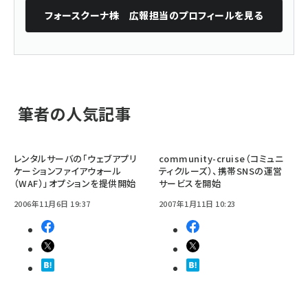
フォースクーナ株 広報担当
のプロフィールを見る
筆者の人気記事
レンタルサーバの「ウェブアプリ
community-cruise（コミュニ
ケーションファイアウォール
ティクルーズ）、携帯SNSの運営
（WAF）」オプションを提供開始
サービスを開始
2006年11月6日 19:37
2007年1月11日 10:23