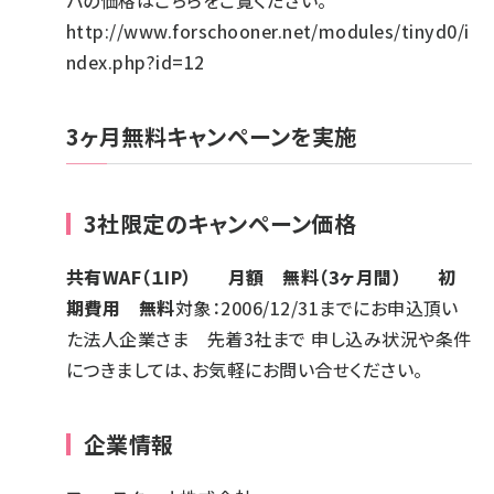
バの価格はこちらをご覧ください。
http://www.forschooner.net/modules/tinyd0/i
ndex.php?id=12
3ヶ月無料キャンペーンを実施
3社限定のキャンペーン価格
共有WAF（１IP） 月額 無料（3ヶ月間） 初
期費用 無料
対象：2006/12/31までにお申込頂い
た法人企業さま 先着3社まで 申し込み状況や条件
につきましては、お気軽にお問い合せください。
企業情報