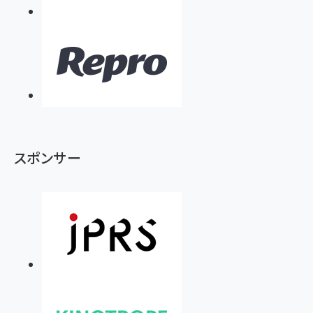
スポンサー