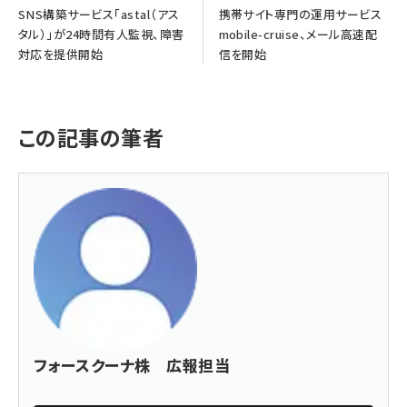
SNS構築サービス「astal（アス
携帯サイト専門の運用サービス
タル）」が24時間有人監視、障害
mobile-cruise、メール高速配
対応を提供開始
信を開始
この記事の筆者
フォースクーナ株 広報担当