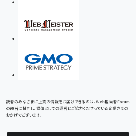
読者のみなさまに上質の情報をお届けできるのは、Web担当者Forum
の趣旨に賛同し、媒体としての運営にご協力くださっている企業さまの
おかげでございます。