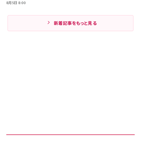
8月5日 8:00
新着記事をもっと見る