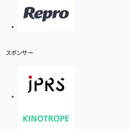
スポンサー