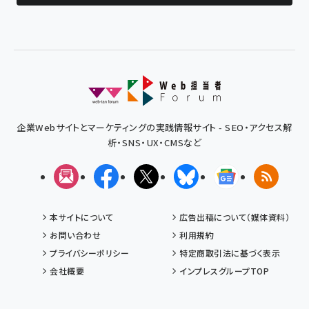
企業Webサイトとマーケティングの実践情報サイト - SEO・アクセス解
析・SNS・UX・CMSなど
メルマガ
Facebook
X(エックス)
Bluesky
Googleニュ
RSS
本サイトについて
広告出稿について（媒体資料）
お問い合わせ
利用規約
プライバシーポリシー
特定商取引法に基づく表示
会社概要
インプレスグループTOP