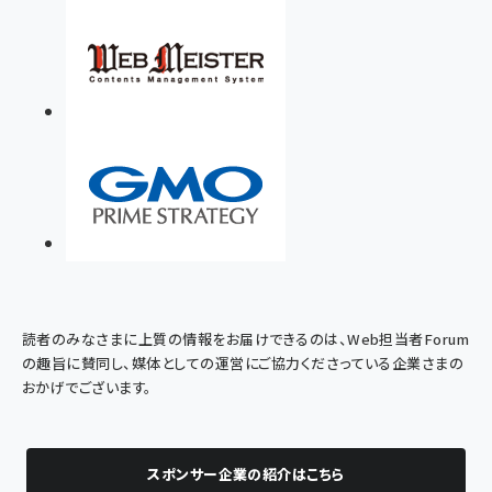
読者のみなさまに上質の情報をお届けできるのは、Web担当者Forum
の趣旨に賛同し、媒体としての運営にご協力くださっている企業さまの
おかげでございます。
スポンサー企業の紹介はこちら