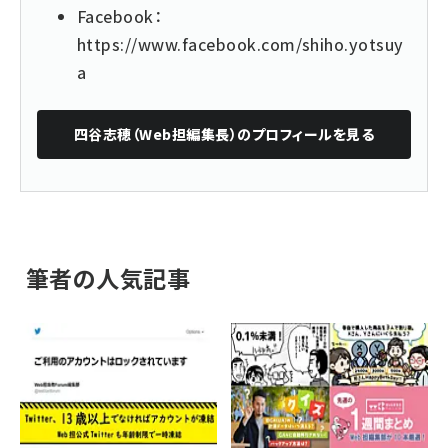
Facebook：
https://www.facebook.com/shiho.yotsuy
a
四谷志穂（Web担編集長）
のプロフィールを見る
筆者の人気記事