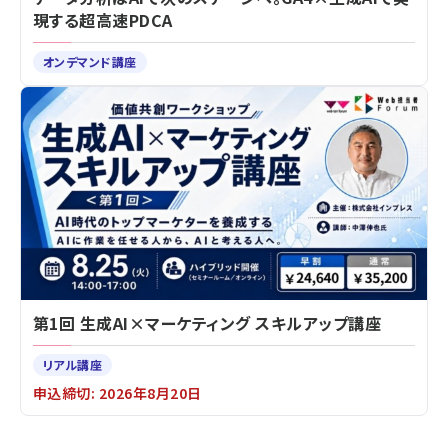
現する超高速PDCA
オンデマンド講座
第1回 生成AI×マーケティング スキルアップ講座
リアル講座
申込締切: 2026年8月20日