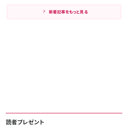
新着記事をもっと見る
読者プレゼント