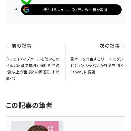
優先するニュース提供元にWeb担を追加
前の記事
次の記事
クリエイティブツールを使いこな
見本市を開催するリード エグジ
せると転職で有利？ 採用担当の
ビション ジャパンが社名を「RX
7割以上が重視との回答【アドビ
Japan」に変更
調べ】
この記事の筆者