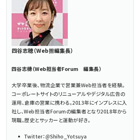
四谷志穂（Web担編集長）
四谷志穂（Web担当者Forum 編集長）
大学卒業後、物流企業で営業兼Web担当者を経験。
コーポレートサイトのリニューアルやデジタル広告の
運用、倉庫の営業に携わる。2013年にインプレスに入
社し、Web担当者Forumの編集者となり2018年から
現職。歴史とサッカーと運動が好き。
Twitter：
@Shiho_Yotsuya