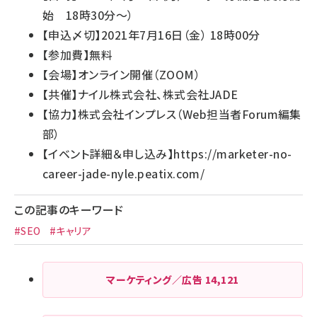
始 18時30分～）
【申込〆切】2021年7月16日（金） 18時00分
【参加費】無料
【会場】オンライン開催（ZOOM）
【共催】ナイル株式会社、株式会社JADE
【協力】株式会社インプレス（Web担当者Forum編集
部）
【イベント詳細＆申し込み】
https://marketer-no-
career-jade-nyle.peatix.com/
この記事のキーワード
#SEO
#キャリア
マーケティング／広告
14,121