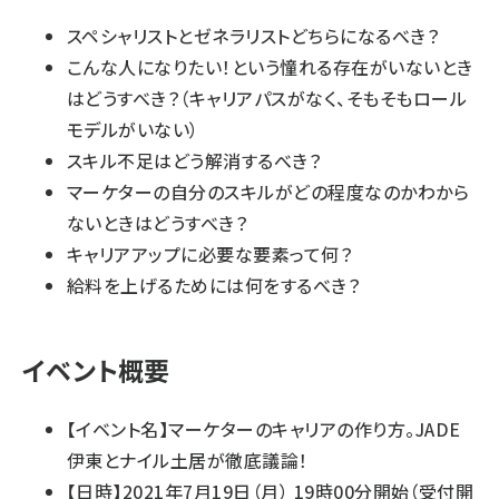
スペシャリストとゼネラリストどちらになるべき？
こんな人になりたい！という憧れる存在がいないとき
はどうすべき？（キャリアパスがなく、そもそもロール
モデルがいない）
スキル不足はどう解消するべき？
マーケターの自分のスキルがどの程度なのかわから
ないときはどうすべき？
キャリアアップに必要な要素って何？
給料を上げるためには何をするべき？
イベント概要
【イベント名】マーケターのキャリアの作り方。JADE
伊東とナイル土居が徹底議論！
【日時】2021年7月19日（月） 19時00分開始（受付開