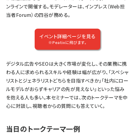
ンラインで開催する。モデレーターは、インプレス（Web担
当者Forum）の四谷が務める。
イベント詳細ページを見る
※Peatixに飛びます。
デジタル広告やSEOは大きく市場が変化し、その業務に携
わる人に求められるスキルや経験は幅が広がり、「スペシャ
リストとジェネラリストどちらを目指すべきか」「社内にロー
ルモデルがおらずキャリアの先が見えない」といった悩み
を抱える人も多い。本セミナーでは、次のトークテーマを中
心に対談し、視聴者からの質問にも答えていく。
当日のトークテーマ一例