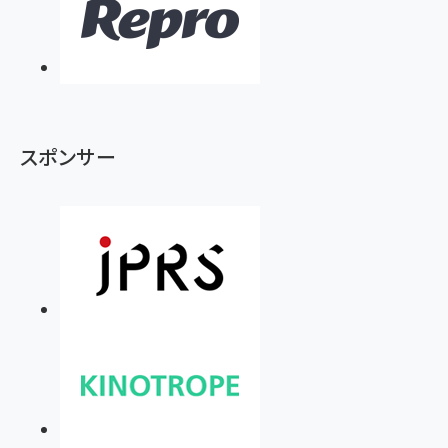
スポンサー