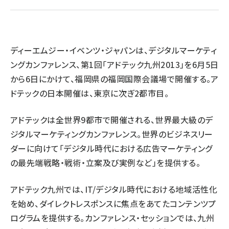
llmo (1161)
ディーエムジー・イベンツ・ジャパンは、デジタルマーケティ
ングカンファレンス、第1回「アドテック九州2013」を6月5日
から6日にかけて、福岡県の福岡国際会議場で開催する。ア
ドテックの日本開催は、東京に次ぎ2都市目。
アドテックは全世界9都市で開催される、世界最大級のデ
ジタルマーケティングカンファレンス。世界のビジネスリー
ダーに向けて「デジタル時代における広告マーケティング
の最先端戦略・戦術・立案及び実例など」を提供する。
アドテック九州では、IT/デジタル時代における地域活性化
を始め、ダイレクトレスポンスに焦点をあてたコンテンツプ
ログラムを提供する。カンファレンス・セッションでは、九州