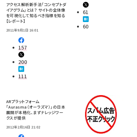
アクセス解析新手法「コンセプトダ
イアグラム」とは？ サイトの全体像
61
を可視化して知るべき指標を知る
【レポート】
60
2011年9月1日 16:01
157
200
111
ARプラットフォーム
「Aurasma（オーラズマ）」の日本
展開が本格化、まずナレッジワー
クスが提供
2012年2月16日 21:02