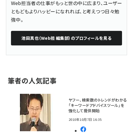
Web担当者の仕事がもっと世の中に広まり、ユーザー
ともどもよりハッピーになれれば、と考えつつ日々勉
強中。
池田真也（Web担 編集部）
のプロフィールを見る
筆者の人気記事
ヤフー、検索数のトレンドがわかる
「キーワードアドバイスツール」を
強化して提供開始
2010年10月7日 16:35