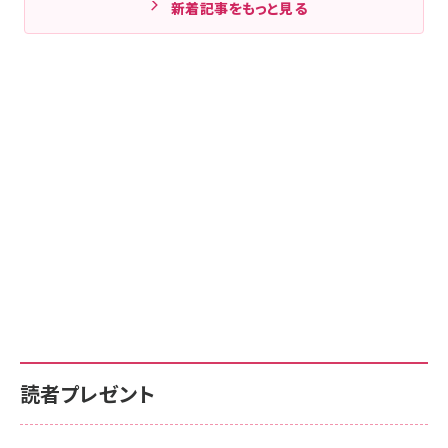
新着記事をもっと見る
読者プレゼント