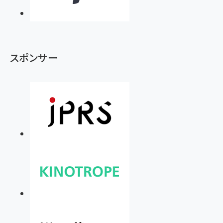
スポンサー