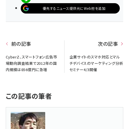
優先するニュース提供元にWeb担を追加
前の記事
次の記事
CyberZ、スマートフォン広告市
企業サイトのスマホ対応とマル
場動向調査結果で2012年の国
チデバイスのマーケティング分析
内規模は856億円に急増
セミナー4/3開催
この記事の筆者