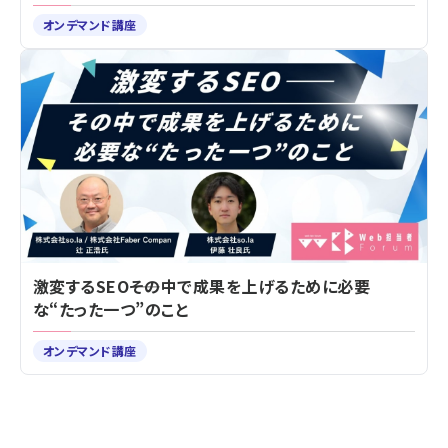
オンデマンド講座
激変するSEO――その中で成果を上げるために必要
な“たった一つ”のこと
オンデマンド講座