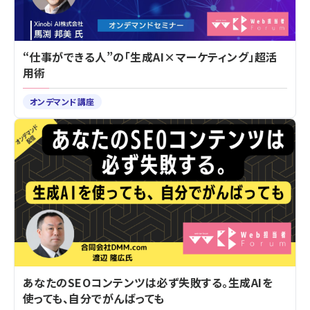
“仕事ができる人”の「生成AI×マーケティング」超活
用術
オンデマンド講座
あなたのSEOコンテンツは必ず失敗する。生成AIを
使っても、自分でがんばっても