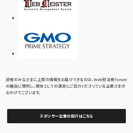
読者のみなさまに上質の情報をお届けできるのは、Web担当者Forum
の趣旨に賛同し、媒体としての運営にご協力くださっている企業さまの
おかげでございます。
スポンサー企業の紹介はこちら