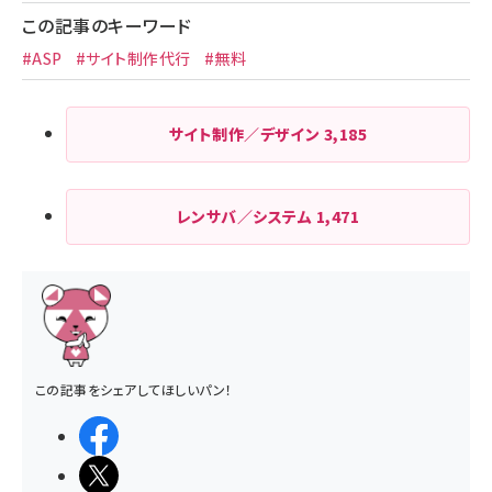
この記事のキーワード
#ASP
#サイト制作代行
#無料
サイト制作／デザイン
3,185
レンサバ／システム
1,471
この記事をシェアしてほしいパン！
シェアする
ポストする