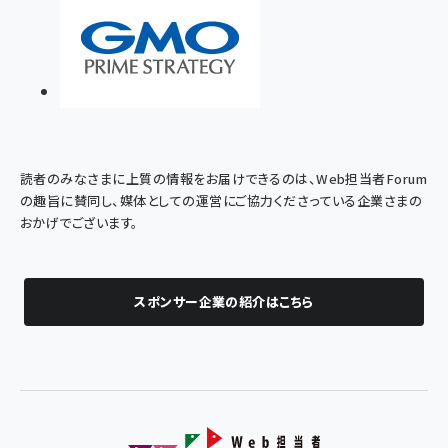
スポンサー