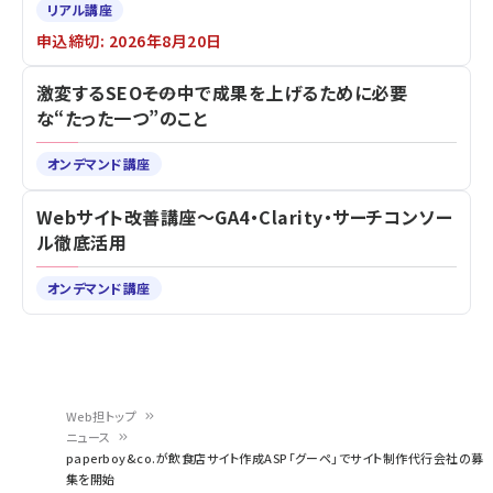
第1回 生成AI×マーケティング スキルアップ講座
リアル講座
申込締切: 2026年8月20日