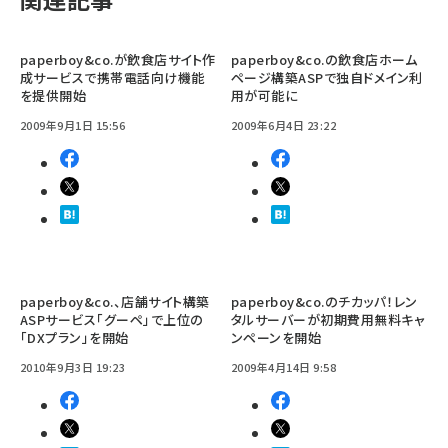
paperboy&co.が飲食店サイト作
paperboy&co.の飲食店ホーム
成サービスで携帯電話向け機能
ページ構築ASPで独自ドメイン利
を提供開始
用が可能に
2009年9月1日 15:56
2009年6月4日 23:22
paperboy&co.、店舗サイト構築
paperboy&co.のチカッパ！レン
ASPサービス「グーペ」で上位の
タルサーバーが初期費用無料キャ
「DXプラン」を開始
ンペーンを開始
2010年9月3日 19:23
2009年4月14日 9:58