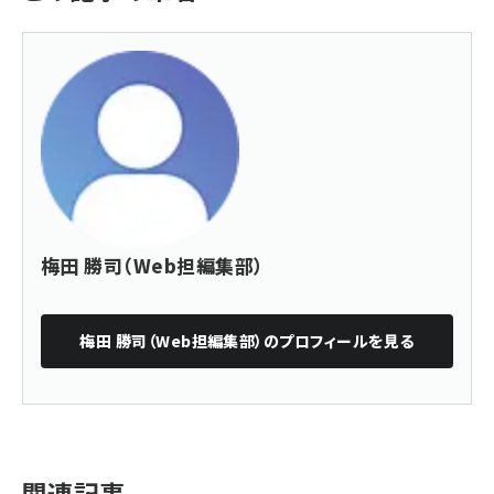
梅田 勝司（Web担編集部）
梅田 勝司（Web担編集部）
のプロフィールを見る
関連記事