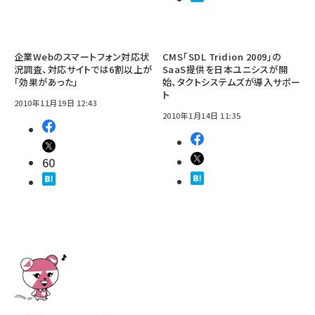
企業Webのスマートフォン対応状
CMS「SDL Tridion 2009」の
況調査、対応サイトでは6割以上が
SaaS提供を日本ユニシスが開
「効果があった」
始、タクトシステムズが導入サポー
ト
2010年11月19日 12:43
2010年1月14日 11:35
60