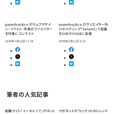
paperboy&co.がウェブデザイ
paperboy&co.がクリエイター向
ン・イラスト・写真のクリエイター
けホスティング「heteml」で容量
を対象にコンテスト
を3GBから5GBに拡張
2009年7月21日 17:56
2009年2月11日 0:14
筆者の人気記事
転職サイト「イーキャリア」がネット
サポタントが「ECサイトのトレンド