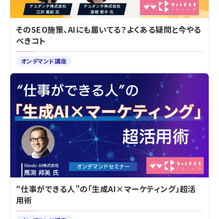
そのSEO施策、AIにも届いてる？よくある疑問と今やる
べきコト
オンデマンド講座
“仕事ができる人”の「生成AI×マーケティング」超活
用術