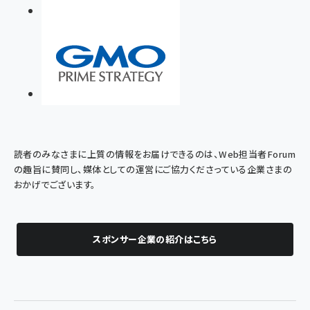
読者のみなさまに上質の情報をお届けできるのは、Web担当者Forum
の趣旨に賛同し、媒体としての運営にご協力くださっている企業さまの
おかげでございます。
スポンサー企業の紹介はこちら