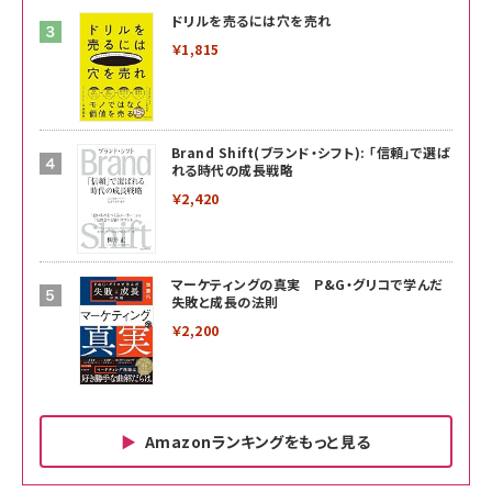
ドリルを売るには穴を売れ
￥1,815
Brand Shift(ブランド・シフト): 「信頼」で選ば
れる時代の成長戦略
￥2,420
マーケティングの真実 P&G・グリコで学んだ
失敗と成長の法則
￥2,200
Amazonランキングをもっと見る