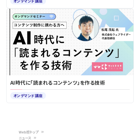
オンデマンド講座
AI時代に「読まれるコンテンツ」を作る技術
オンデマンド講座
Web担トップ
ニュース