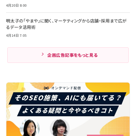
4月20日 8:00
明太子の「やまや」に聞く、マーケティングから店舗・採用まで広が
るデータ活用術
4月14日 7:05
企画広告記事をもっと見る