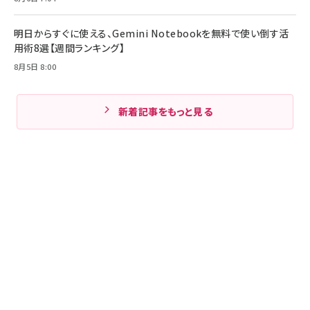
明日からすぐに使える、Gemini Notebookを無料で使い倒す活
用術8選【週間ランキング】
8月5日 8:00
新着記事をもっと見る