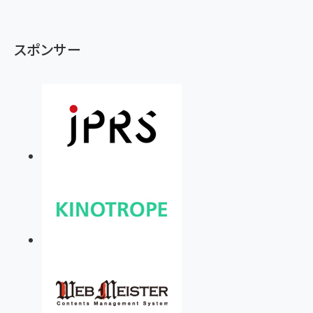
スポンサー