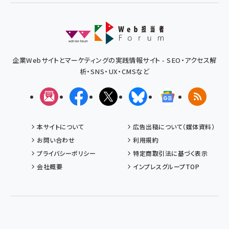
企業Webサイトとマーケティングの実践情報サイト - SEO・アクセス解
析・SNS・UX・CMSなど
メルマガ
Facebook
X(エックス)
Bluesky
Googleニュ
RSS
本サイトについて
広告出稿について（媒体資料）
お問い合わせ
利用規約
プライバシーポリシー
特定商取引法に基づく表示
会社概要
インプレスグループTOP