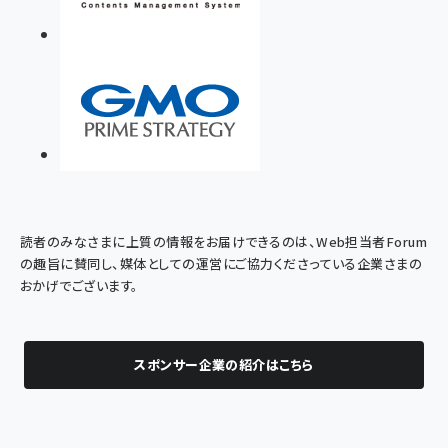
読者のみなさまに上質の情報をお届けできるのは、Web担当者Forum
の趣旨に賛同し、媒体としての運営にご協力くださっている企業さまの
おかげでございます。
スポンサー企業の紹介はこちら