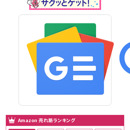
Amazon 売れ筋ランキング