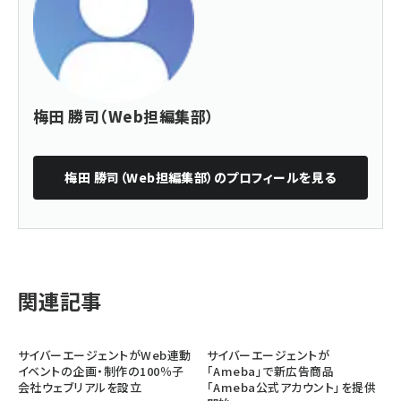
梅田 勝司（Web担編集部）
梅田 勝司（Web担編集部）
のプロフィールを見る
関連記事
サイバーエージェントがWeb連動
サイバーエージェントが
イベントの企画・制作の100％子
「Ameba」で新広告商品
会社ウェブリアルを設立
「Ameba公式アカウント」を提供