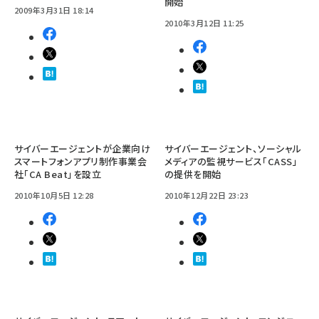
開始
2009年3月31日 18:14
2010年3月12日 11:25
サイバーエージェントが企業向け
サイバーエージェント、ソーシャル
スマートフォンアプリ制作事業会
メディアの監視サービス「CASS」
社「CA Beat」を設立
の提供を開始
2010年10月5日 12:28
2010年12月22日 23:23