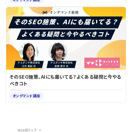
そのSEO施策、AIにも届いてる？よくある疑問と今やる
べきコト
オンデマンド講座
Web担トップ