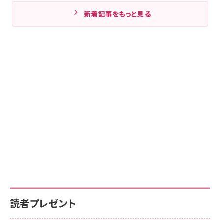
新着記事をもっと見る
読者プレゼント