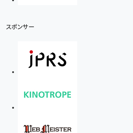
スポンサー