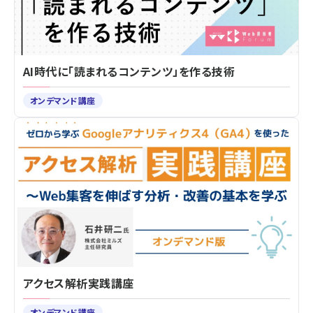
AI時代に「読まれるコンテンツ」を作る技術
オンデマンド講座
アクセス解析実践講座
オンデマンド講座