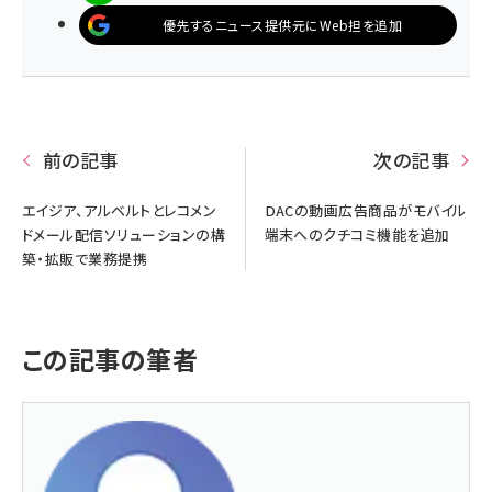
優先するニュース提供元にWeb担を追加
前の記事
次の記事
エイジア、アルベルトとレコメン
DACの動画広告商品がモバイル
ドメール配信ソリューションの構
端末へのクチコミ機能を追加
築・拡販で業務提携
この記事の筆者