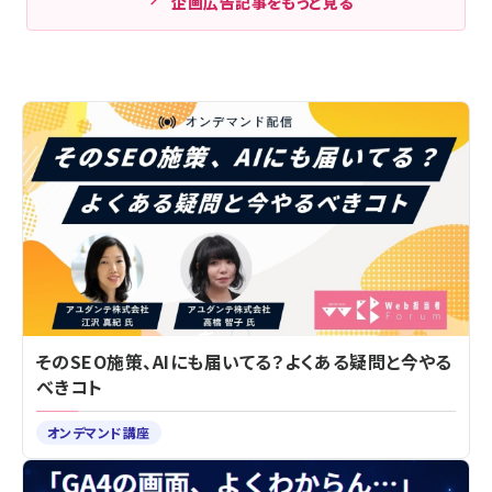
企画広告記事をもっと見る
そのSEO施策、AIにも届いてる？よくある疑問と今やる
べきコト
オンデマンド講座