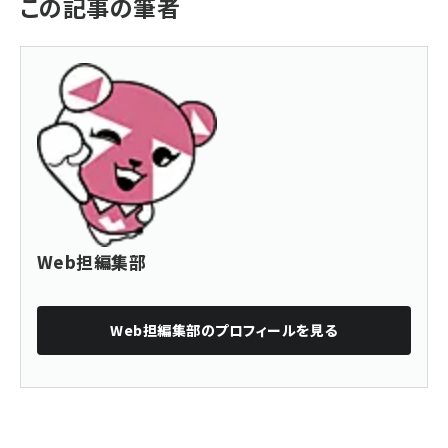
この記事の筆者
Web担編集部
Web担編集部
のプロフィールを見る