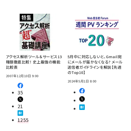
アクセス解析ツール＆サービス13
5月中に対応しないと、Gmail宛
種類徹底比較！ 史上最強の機能
にメールが届かなくなる? メール
比較表
送信者ガイドラインを解説【先週
のTop10】
2007年12月10日 9:00
2024年5月1日 8:00
35
21
1255