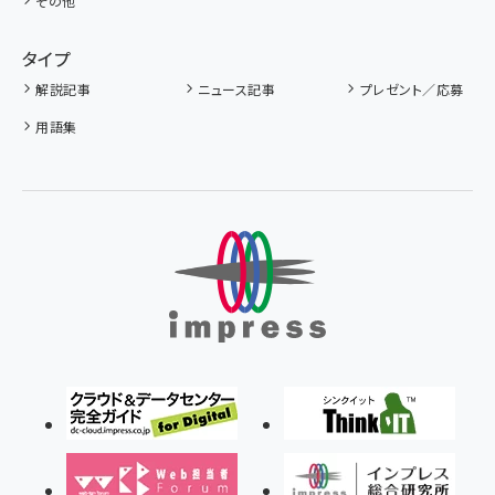
その他
タイプ
解説記事
ニュース記事
プレゼント／応募
用語集