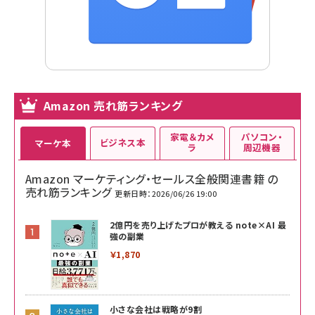
Amazon 売れ筋ランキング
家電＆カメ
パソコン・
ビジネス本
マーケ本
ラ
周辺機器
Amazon マーケティング・セールス全般関連書籍 の
売れ筋ランキング
更新日時：2026/06/26 19:00
2億円を売り上げたプロが教える note×AI 最
強の副業
￥1,870
小さな会社は戦略が9割