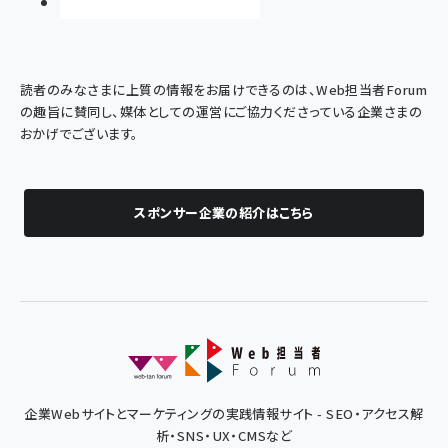
読者のみなさまに上質の情報をお届けできるのは、Web担当者Forum
の趣旨に賛同し、媒体としての運営にご協力くださっている企業さまの
おかげでございます。
スポンサー企業の紹介はこちら
企業Webサイトとマーケティングの実践情報サイト - SEO・アクセス解
析・SNS・UX・CMSなど