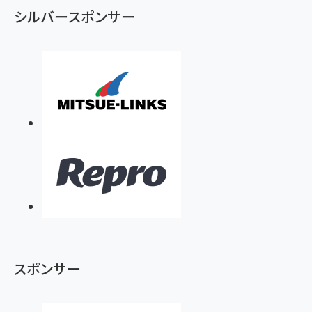
シルバースポンサー
スポンサー