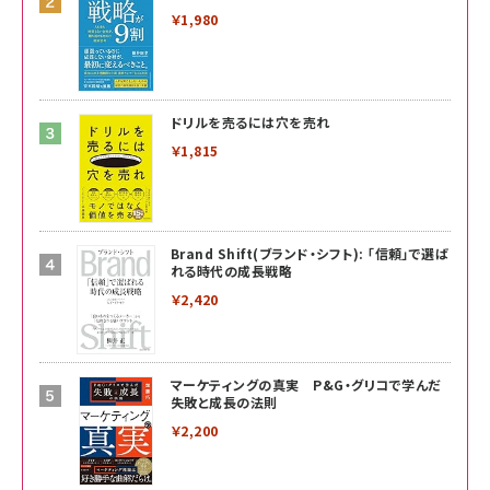
￥1,980
ドリルを売るには穴を売れ
￥1,815
Brand Shift(ブランド・シフト): 「信頼」で選ば
れる時代の成長戦略
￥2,420
マーケティングの真実 P&G・グリコで学んだ
失敗と成長の法則
￥2,200