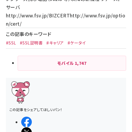
サーバ
http://www.fsv.jp/
BIZCERT
http://www.fsv.jp/optio
n/cert/
この記事のキーワード
#SSL
#SSL証明書
#キャリア
#ケータイ
モバイル
1,747
この記事をシェアしてほしいパン！
シェアする