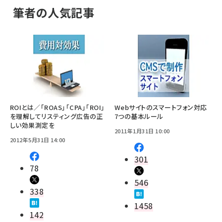
筆者の人気記事
ROIとは／「ROAS」「CPA」「ROI」
Webサイトのスマートフォン対応
を理解してリスティング広告の正
7つの基本ルール
しい効果測定を
2011年1月31日 10:00
2012年5月31日 14:00
301
78
546
338
1458
142