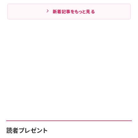
新着記事をもっと見る
読者プレゼント