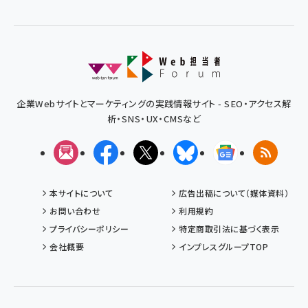
企業Webサイトとマーケティングの実践情報サイト - SEO・アクセス解
析・SNS・UX・CMSなど
メルマガ
Facebook
X(エックス)
Bluesky
Googleニュ
RSS
本サイトについて
広告出稿について（媒体資料）
お問い合わせ
利用規約
プライバシーポリシー
特定商取引法に基づく表示
会社概要
インプレスグループTOP