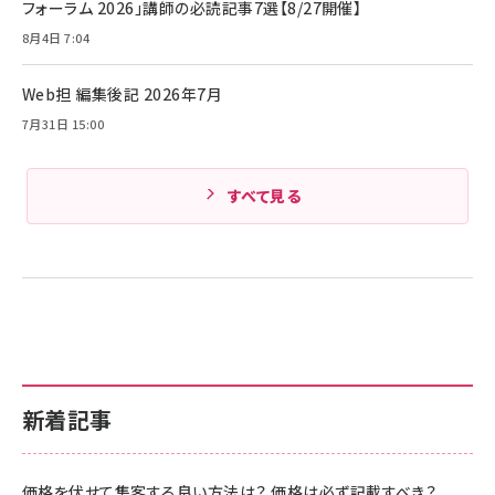
フォーラム 2026」講師の必読記事7選【8/27開催】
8月4日 7:04
Web担 編集後記 2026年7月
7月31日 15:00
すべて見る
新着記事
価格を伏せて集客する良い方法は？ 価格は必ず記載すべき？