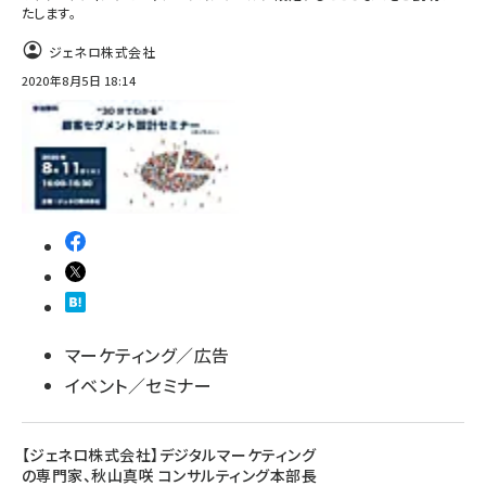
たします。
ジェネロ株式会社
2020年8月5日 18:14
マーケティング／広告
イベント／セミナー
【ジェネロ株式会社】デジタルマーケティング
の専門家、秋山真咲 コンサルティング本部長