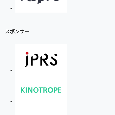
スポンサー