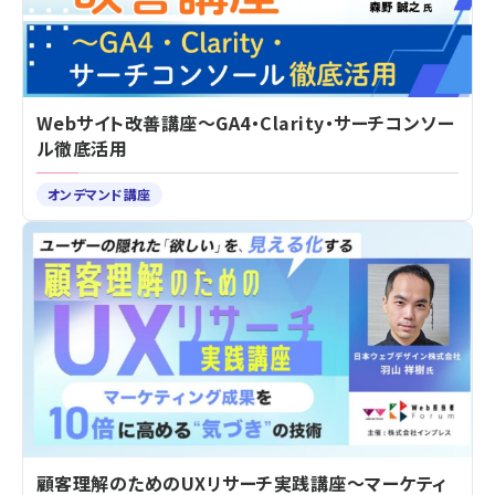
Webサイト改善講座～GA4・Clarity・サーチコンソー
ル徹底活用
オンデマンド講座
顧客理解のためのUXリサーチ実践講座～マーケティ