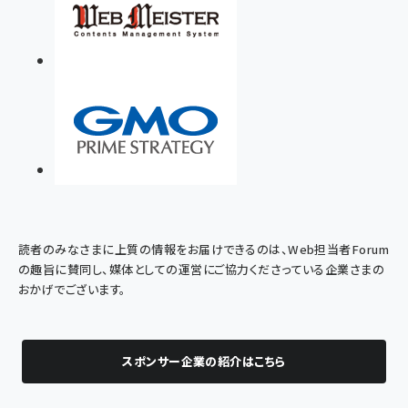
読者のみなさまに上質の情報をお届けできるのは、Web担当者Forum
の趣旨に賛同し、媒体としての運営にご協力くださっている企業さまの
おかげでございます。
スポンサー企業の紹介はこちら