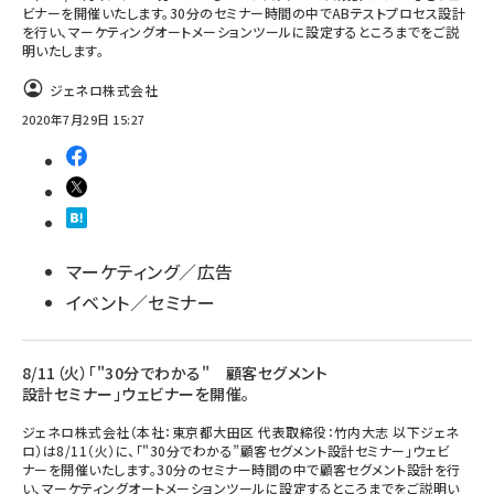
ビナーを開催いたします。30分のセミナー時間の中でABテストプロセス設計
を行い、マーケティングオートメーションツールに設定するところまでをご説
明いたします。
ジェネロ株式会社
2020年7月29日 15:27
マーケティング／広告
イベント／セミナー
8/11（火）「"30分でわかる" 顧客セグメント
設計セミナー」ウェビナーを開催。
ジェネロ株式会社（本社：東京都大田区 代表取締役：竹内大志 以下ジェネ
ロ）は8/11（火）に、「"30分でわかる”顧客セグメント設計セミナー」ウェビ
ナーを開催いたします。30分のセミナー時間の中で顧客セグメント設計を行
い、マーケティングオートメーションツールに設定するところまでをご説明い