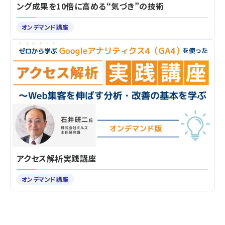
ング成果を10倍に高める“気づき”の技術
オンデマンド講座
アクセス解析実践講座
オンデマンド講座