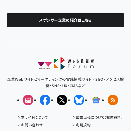
スポンサー企業の紹介はこちら
企業Webサイトとマーケティングの実践情報サイト - SEO・アクセス解
析・SNS・UX・CMSなど
メルマガ
Facebook
X(エックス)
Bluesky
Googleニュ
RSS
本サイトについて
広告出稿について（媒体資料）
お問い合わせ
利用規約