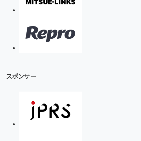
スポンサー