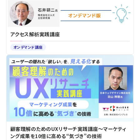
アクセス解析実践講座
オンデマンド講座
顧客理解のためのUXリサーチ実践講座～マーケティ
ング成果を10倍に高める“気づき”の技術