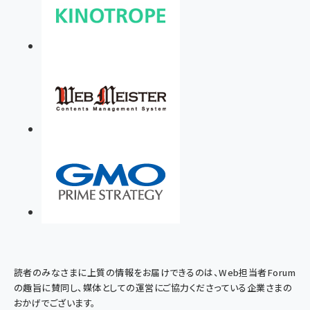
読者のみなさまに上質の情報をお届けできるのは、Web担当者Forum
の趣旨に賛同し、媒体としての運営にご協力くださっている企業さまの
おかげでございます。