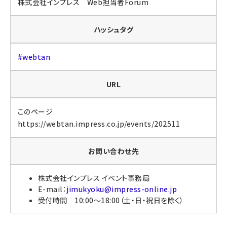
株式会社インプレス Web担当者Forum
ハッシュタグ
#webtan​
URL
このページ
https://webtan.impress.co.jp/events/202511
お問い合わせ先
株式会社インプレス イベント事務局
E-mail：
jimukyoku@impress-online.jp
受付時間 10:00～18:00（土・日・祝日を除く）