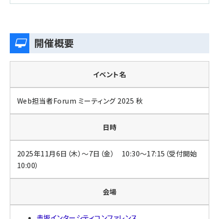
開催概要
イベント名
Web担当者Forum ミーティング 2025 秋
日時
2025年11月6日（木）～7日（金） 10:30～17:15（受付開始
10:00）
会場
赤坂インターシティコンファレンス