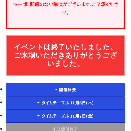
※一部、配信のない講演がございます、ご了承くださ
い。
イベントは終了いたしました。
ご来場いただきありがとうござ
いました。
開催概要
タイムテーブル 11月6日(木)
タイムテーブル 11月7日(金)
申込受付終了