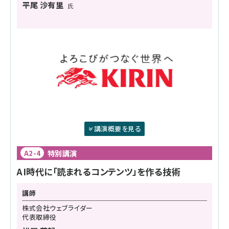
平尾 沙有里
氏
講演概要を見る
特別講演
A2-4
AI時代に「読まれるコンテンツ」を作る技術
講師
株式会社ウェブライダー
代表取締役