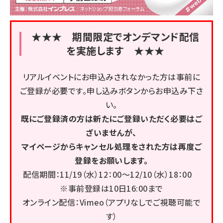
★★★ 期間限定でオンデマンド配信
を実施します ★★★
リアルイベントにお申込みされなかった方は事前に
ご登録が必要です。申し込みボタンからお申込み下さ
い。
既にご登録済の方は新たにご登録いただく必要はご
ざいませんが、
マイページからキャンセル処理をされた方は再度ご
登録をお願いします。
配信期間：11/19（水）12：00～12/10（水）18：00
※事前登録は10日16:00まで
オンライン配信：Vimeo（アプリなしでご視聴可能で
す）