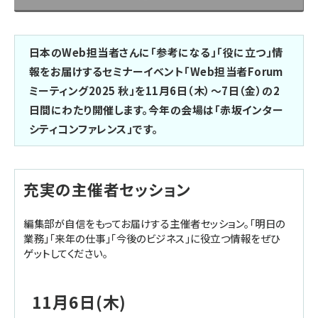
日本のWeb担当者さんに「参考になる」「役に立つ」情
報をお届けするセミナーイベント「Web担当者Forum
ミーティング2025 秋」を11月6日（木）～7日（金）の2
日間にわたり開催します。今年の会場は「赤坂インター
シティコンファレンス」です。
充実の主催者セッション
編集部が自信をもってお届けする主催者セッション。「明日の
業務」「来年の仕事」「今後のビジネス」に役立つ情報をぜひ
ゲットしてください。
11月6日(木)