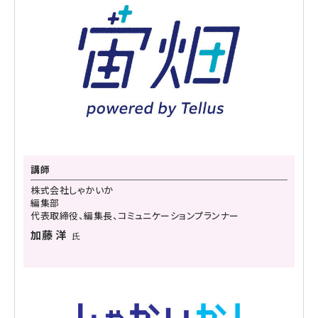
講師
株式会社しゃかいか
編集部
代表取締役、編集長、コミュニケーションプランナー
加藤 洋
氏