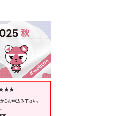
★★★
からお申込み下さい。
、
ます。