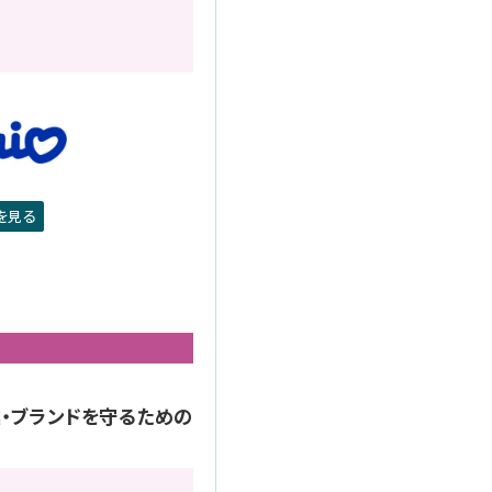
を見る
・ブランドを守るための