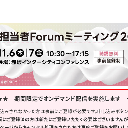
★★ 期間限定でオンデマンド配信を実施します 
申込みされなかった方は事前にご登録が必要です。申し込みボタン
既にご登録済の方は新たにご登録いただく必要はございませんが
ページからキャンセル処理をされた方は再度ご登録をお願いし