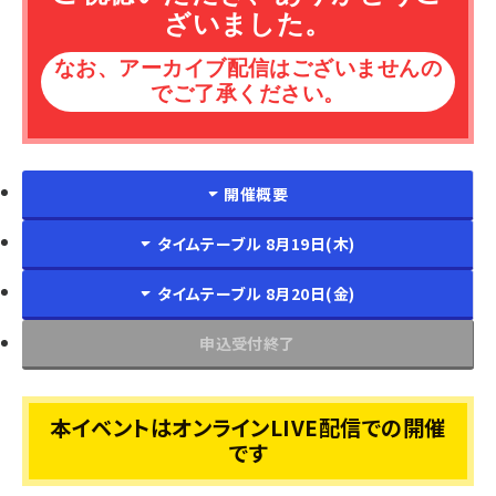
ざいました。
なお、アーカイブ配信はございませんの
でご了承ください。
開催概要
タイムテーブル 8月19日(木)
タイムテーブル 8月20日(金)
申込受付終了
本イベントはオンラインLIVE配信での開催
です