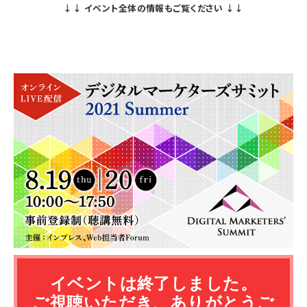
イベントは終了しました。
ご視聴いただき、ありがとうご