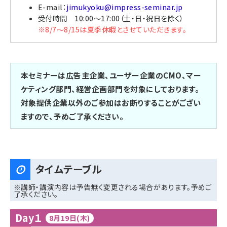
E-mail：
jimukyoku@impress-seminar.jp
受付時間 10:00〜17:00（土・日・祝日を除く）
※8/7〜8/15は夏季休暇とさせていただきます。
本セミナーは広告主企業、ユーザー企業のCMO、マー
ケティング部門、経営企画部門を対象にしております。
対象提供企業以外のご参加はお断りすることがござい
ますので、予めご了承ください。
タイムテーブル
※講師・講演内容は予告無く変更される場合があります。予めご
了承ください。
Day１
8月19日(木)