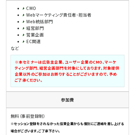
CMO
Webマーケティング責任者･担当者
Web統括部門
経営部門
営業企画
EC関連
など
※本セミナーは広告主企業、ユーザー企業のCMO、マーケ
ティング部門、経営企画部門を対象にしております。対象提供
企業以外のご参加はお断りすることがございますので、予め
ご了承ください。
参加費
無料（事前登録制）
※セッション登録をされなかった協賛企業からも個別にご連絡を差し上げる
場合がございます。ご了承下さい。