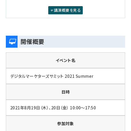
講演概要を見る
開催概要
イベント名
デジタルマーケターズサミット 2021 Summer
日時
2021年8月19日（木）、20日（金） 10:00〜17:50
参加対象