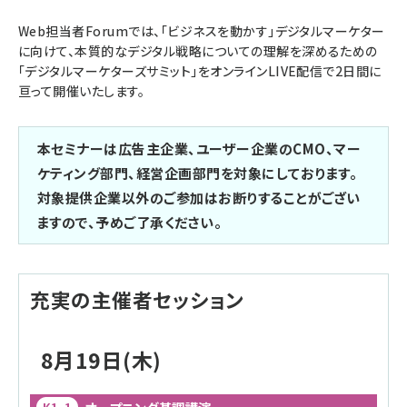
Web担当者Forumでは、「ビジネスを動かす」デジタルマーケター
に向けて、本質的なデジタル戦略についての理解を深めるための
「デジタルマーケターズサミット」をオンラインLIVE配信で2日間に
亘って開催いたします。
本セミナーは広告主企業、ユーザー企業のCMO、マー
ケティング部門、経営企画部門を対象にしております。
対象提供企業以外のご参加はお断りすることがござい
ますので、予めご了承ください。
充実の主催者セッション
8月19日(木)