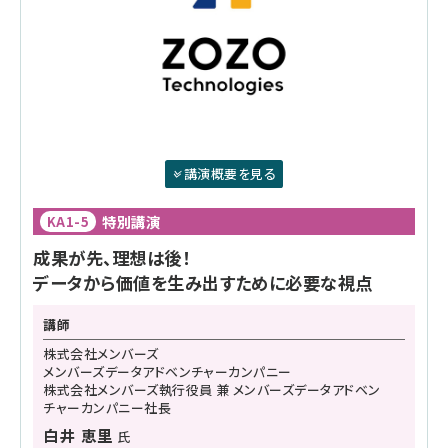
講演概要を見る
特別講演
KA1-5
成果が先、理想は後！
データから価値を生み出すために必要な視点
講師
株式会社メンバーズ
メンバーズデータアドベンチャーカンパニー
株式会社メンバーズ執行役員 兼 メンバーズデータアドベン
チャーカンパニー社長
白井 恵里
氏