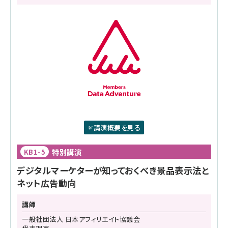
講演概要を見る
特別講演
KB1-5
デジタルマーケターが知っておくべき景品表示法と
ネット広告動向
講師
一般社団法人 日本アフィリエイト協議会