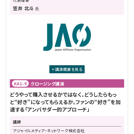
代表理事
笠井 北斗
氏
講演概要を見る
クロージング講演
KA1-9
どうやって購入させるかではなく、どうしたらもっ
と“好き”になってもらえるか。ファンの“好き”を加
速する「アンバサダー的アプローチ」
講師
アジャイルメディア・ネットワーク株式会社