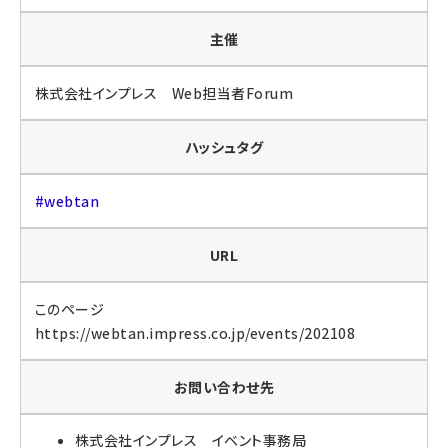
主催
株式会社インプレス Web担当者Forum
ハッシュタグ
#webtan
URL
このページ
https://webtan.impress.co.jp/events/202108
お問い合わせ先
株式会社インプレス イベント事務局