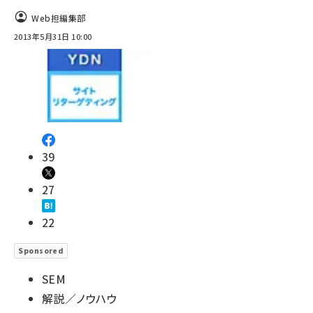
Web担編集部
2013年5月31日 10:00
39
27
22
Sponsored
SEM
解説／ノウハウ