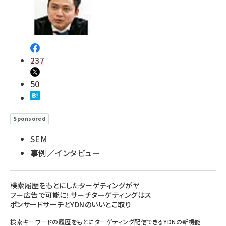
237
50
Sponsored
SEM
事例／インタビュー
検索履歴をもとにしたターゲティングがヤ
フー広告で可能に! サーチターゲティングはス
ポンサードサーチとYDNのいいとこ取り
検索キーワードの履歴をもとにターゲティング配信できるYDNの新機能