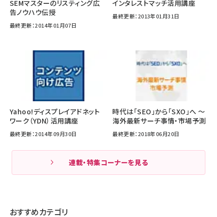
SEMマスターのリスティング広
インタレストマッチ活用講座
告ノウハウ伝授
最終更新：2013年01月31日
最終更新：2014年01月07日
Yahoo!ディスプレイアドネット
時代は「SEO」から「SXO」へ ～
ワーク（YDN）活用講座
海外最新サーチ事情・市場予測
最終更新：2014年09月30日
最終更新：2018年06月20日
連載・特集コーナーを見る
おすすめカテゴリ