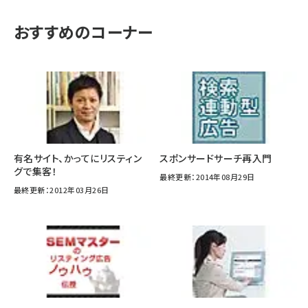
おすすめのコーナー
有名サイト、かってにリスティン
スポンサードサーチ再入門
グで集客！
最終更新：2014年08月29日
最終更新：2012年03月26日