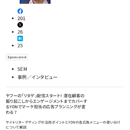
201
26
25
Sponsored
SEM
事例／インタビュー
ヤフーの「リタゲ」配信スタート！ 潜在顧客の
掘り起こしからエンゲージメントまでカバーす
るYDNでマーケ担当の広告プランニングが変
わる？
サイトリターゲティングの注目ポイントとYDNの各広告メニューの使い分け
について解説