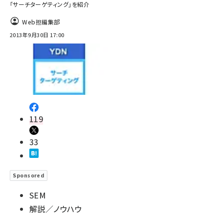
「サーチターゲティング」を紹介
Web担編集部
2013年9月30日 17:00
119
33
Sponsored
SEM
解説／ノウハウ