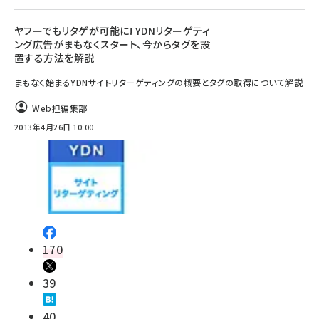
ヤフーでもリタゲが可能に! YDNリターゲティ
ング広告がまもなくスタート、今からタグを設
置する方法を解説
まもなく始まるYDNサイトリターゲティングの概要とタグの取得について解説
Web担編集部
2013年4月26日 10:00
170
39
40