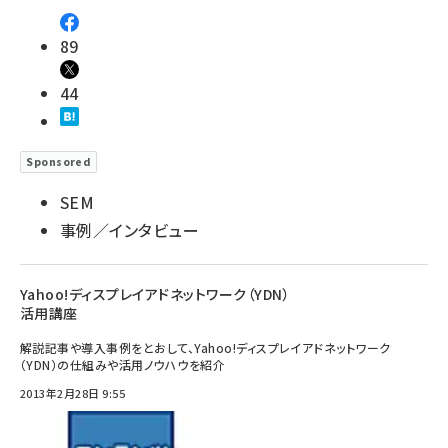
89
44
Sponsored
SEM
事例／インタビュー
Yahoo!ディスプレイアドネットワーク（YDN）
活用講座
解説記事や導入事例をとおして、Yahoo!ディスプレイアドネットワーク
（YDN）の仕組みや活用ノウハウを紹介
2013年2月28日 9:55