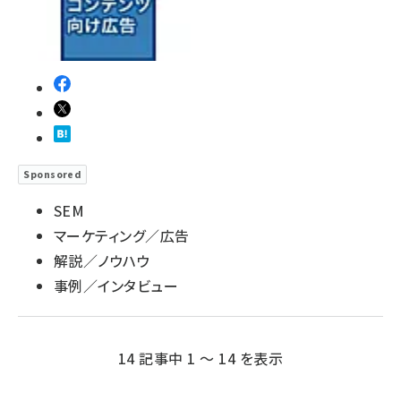
Sponsored
SEM
マーケティング／広告
解説／ノウハウ
事例／インタビュー
14 記事中 1 ～ 14 を表示