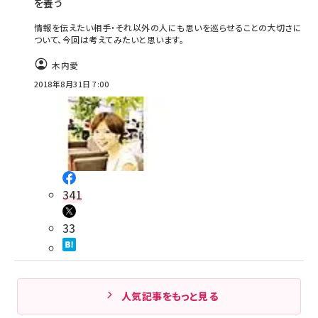
を養う
情報を伝えたい相手・それ以外の人にも思いを巡らせることの大切さに
ついて、今回は考えてみたいと思います。
木内愛
2018年8月31日 7:00
341
33
人気記事をもっと見る