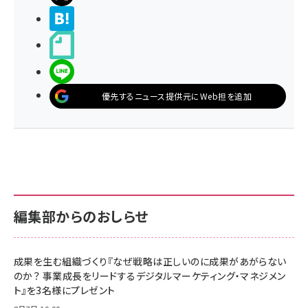
>ブクマする
noteで書く
LINEで送る
優先するニュース提供元にWeb担を追加
編集部からのおしらせ
成果を生む組織づくり『なぜ戦略は正しいのに成果があがらない
のか？ 事業成長をリードするデジタルマーケティング・マネジメン
ト』を3名様にプレゼント