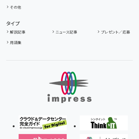
その他
タイプ
解説記事
ニュース記事
プレゼント／応募
用語集