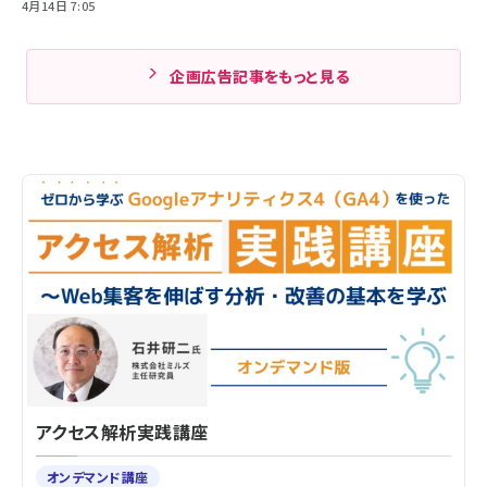
4月14日 7:05
企画広告記事をもっと見る
アクセス解析実践講座
オンデマンド講座