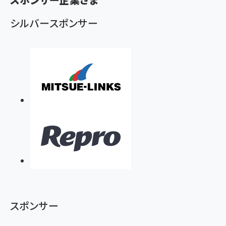
ず
シルバースポンサー
スポンサー