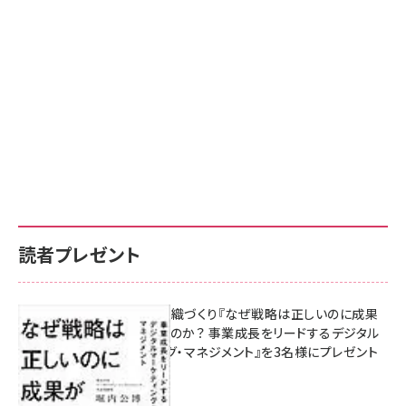
読者プレゼント
成果を生む組織づくり『なぜ戦略は正しいのに成果
があがらないのか？ 事業成長をリードするデジタル
マーケティング・マネジメント』を3名様にプレゼント
8月7日 10:00