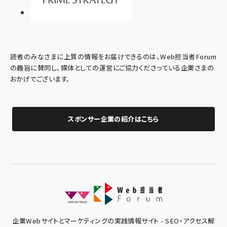
読者のみなさまに上質の情報をお届けできるのは、Web担当者Forum
の趣旨に賛同し、媒体としての運営にご協力くださっている企業さまの
おかげでございます。
スポンサー企業の紹介はこちら
企業Webサイトとマーケティングの実践情報サイト - SEO・アクセス解