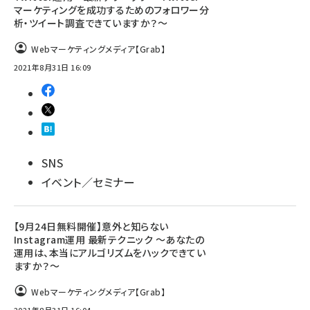
マーケティングを成功するためのフォロワー分
析・ツイート調査できていますか？～
Webマーケティングメディア【Grab】
2021年8月31日 16:09
SNS
イベント／セミナー
【9月24日無料開催】意外と知らない
Instagram運用 最新テクニック ～あなたの
運用は、本当にアルゴリズムをハックできてい
ますか？～
Webマーケティングメディア【Grab】