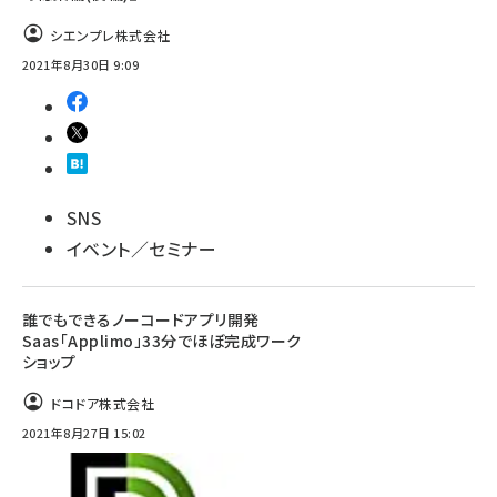
シエンプレ株式会社
2021年8月30日 9:09
SNS
イベント／セミナー
誰でもできるノーコードアプリ開発
Saas「Applimo」33分でほぼ完成ワーク
ショップ
ドコドア株式会社
2021年8月27日 15:02