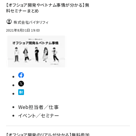
【オフショア開発やベトナム事情が分かる】無
料セミナーまとめ
株式会社バイタリフィ
2021年8月31日 19:03
Web担当者／仕事
イベント／セミナー
【オフショア開発のリアルが分かる】無料参加