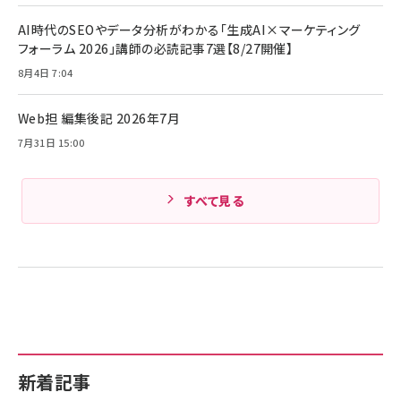
AI時代のSEOやデータ分析がわかる「生成AI×マーケティング
フォーラム 2026」講師の必読記事7選【8/27開催】
8月4日 7:04
Web担 編集後記 2026年7月
7月31日 15:00
すべて見る
新着記事