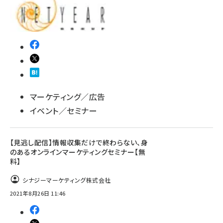
マーケティング／広告
イベント／セミナー
【見逃し配信】情報収集だけで終わらない、身
のあるオンラインマーケティングセミナー【無
料】
シナジーマーケティング株式会社
2021年8月26日 11:46