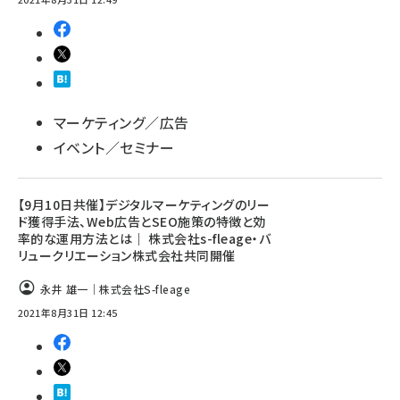
マーケティング／広告
イベント／セミナー
【9月10日共催】デジタルマーケティングのリー
ド獲得手法、Web広告とSEO施策の特徴と効
率的な運用方法とは｜ 株式会社s-fleage・バ
リュークリエーション株式会社共同開催
永井 雄一｜株式会社S-fleage
2021年8月31日 12:45