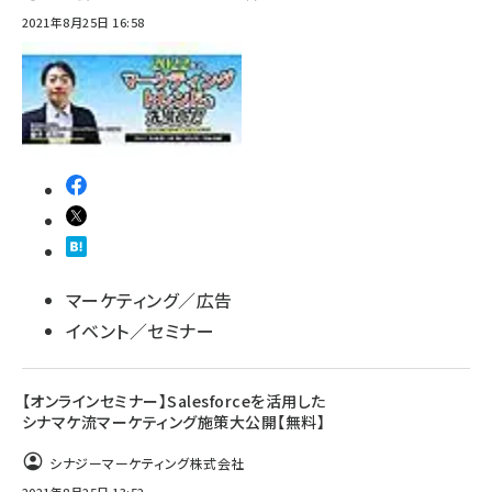
2021年8月25日 16:58
マーケティング／広告
イベント／セミナー
【オンラインセミナー】Salesforceを活用した
シナマケ流マーケティング施策大公開【無料】
シナジーマーケティング株式会社