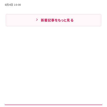
8月4日 10:00
新着記事をもっと見る