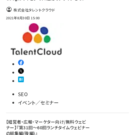
株式会社タレントクラウド
2021年8月30日 15:00
SEO
イベント／セミナー
【経営者・広報・マーケター向け/無料ウェビ
ナー】『第31回～60回ランチタイムウェビナー
の総集編(後編)』