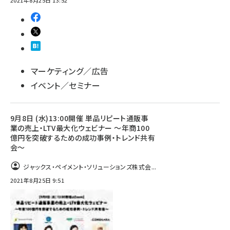
2021年8月25日 13:52
マーケティング／広告
イベント／セミナー
9月8日 (水)13:00開催 単品リピート通販事
業の売上・LTV最大化ウェビナー ～年商100
億円を突破するための成功事例・トレンド共有
会～
ジャックス・ペイメント・ソリューションズ株式会...
2021年8月25日 9:51