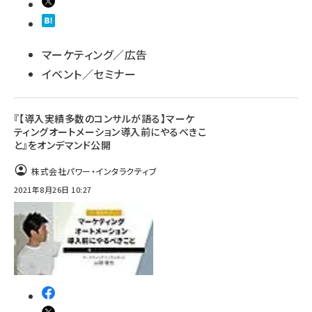
マーケティング／広告
イベント／セミナー
『【導入実績多数のコンサルが語る】マーケ
ティングオートメーション導入前にやるべきこ
と』をオンデマンド公開
株式会社パワー・インタラクティブ
2021年8月26日 10:27