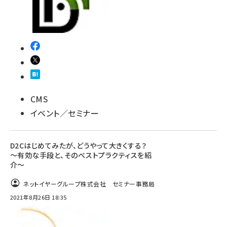
CMS
イベント／セミナー
D2Cはじめてみたが、どうやって大きくする？
～有効な手段と、そのベストプラクティスを紹
介～
ネットイヤーグループ株式会社 セミナー事務局
2021年8月26日 18:35