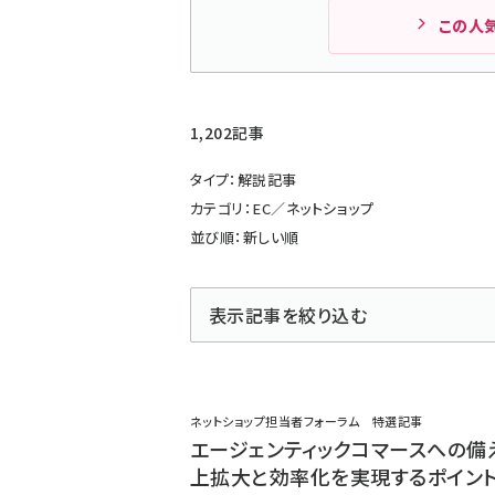
この人
1,202記事
タイプ：解説記事
カテゴリ：EC／ネットショップ
並び順：新しい順
表示記事を絞り込む
ネットショップ担当者フォーラム 特選記事
エージェンティックコマースへの備
上拡大と効率化を実現するポイント