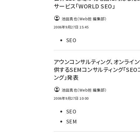
サービス「WORLD SEO」
池田真也（Web担 編集部）
2006年9月27日 15:45
SEO
アウンコンサルティング、オンライ
供するSEMコンサルティング「SEO
ング」発表
池田真也（Web担 編集部）
2006年9月27日 10:00
SEO
SEM