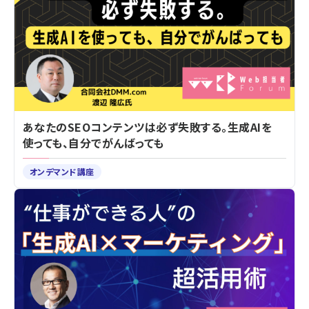
あなたのSEOコンテンツは必ず失敗する。生成AIを
使っても、自分でがんばっても
オンデマンド講座