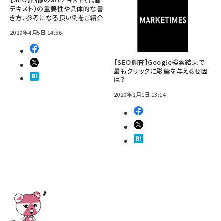
テキスト）の重要性や具体的な書
き方、参考になる良い例をご紹介
2020年4月5日 14:56
【SEO調査】Google検索結果で
最もクリックに影響を与える要因
は？
2020年2月1日 13:14