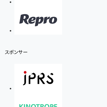
スポンサー