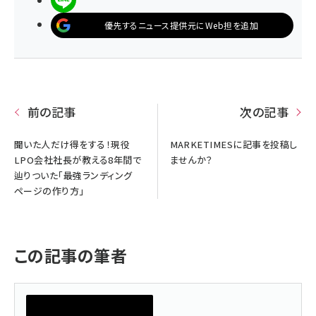
優先するニュース提供元にWeb担を追加
前の記事
次の記事
聞いた人だけ得をする！現役
MARKETIMESに記事を投稿し
LPO会社社長が教える8年間で
ませんか？
辿りついた「最強ランディング
ページの作り方」
この記事の筆者