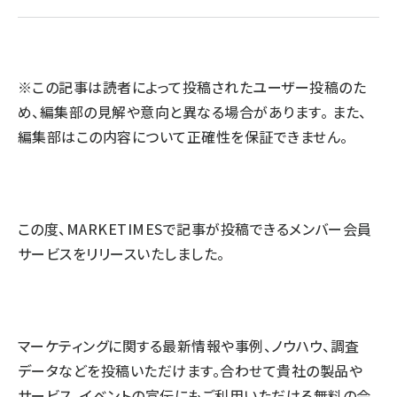
llmo (1155)
※この記事は読者によって投稿されたユーザー投稿のた
め、編集部の見解や意向と異なる場合があります。 また、
編集部はこの内容について正確性を保証できません。
この度、MARKETIMESで記事が投稿できるメンバー会員
サービスをリリースいたしました。
マーケティングに関する最新情報や事例、ノウハウ、調査
データなどを投稿いただけます。合わせて貴社の製品や
サービス、イベントの宣伝にもご利用いただける無料の会