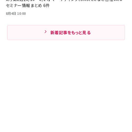
セミナー情報まとめ 6件
8月4日 10:00
新着記事をもっと見る