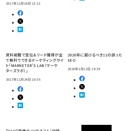
2017年11月16日 13:13
資料掲載で宣伝＆リード獲得が全
2020年に避けるべき11の誤った
て無料でできるマーケティングサイ
SEO
ト「MARKETER'S LAB（マーケ
2020年1月12日 19:39
ターズラボ）」
2017年11月24日 10:35
【SEO】画像のaltテキスト（代替