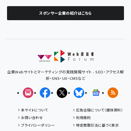
スポンサー企業の紹介はこちら
企業Webサイトとマーケティングの実践情報サイト - SEO・アクセス解
析・SNS・UX・CMSなど
メルマガ
Facebook
X(エックス)
Bluesky
Googleニュ
RSS
本サイトについて
広告出稿について（媒体資料）
お問い合わせ
利用規約
プライバシーポリシー
特定商取引法に基づく表示