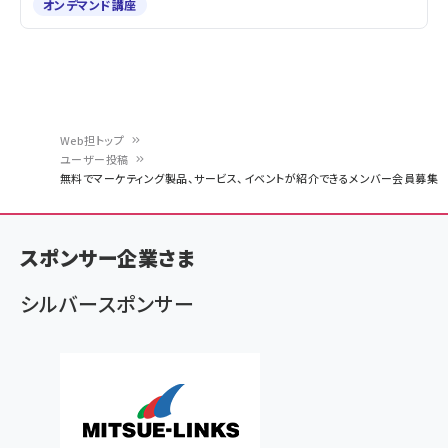
オンデマンド講座
Web担トップ
ユーザー投稿
パ
無料でマーケティング製品、サービス、イベントが紹介できるメンバー会員募集
ン
く
スポンサー企業さま
ず
シルバースポンサー