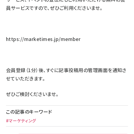
員サービスですので、ぜひご利用くださいませ。
https://marketimes.jp/member
会員登録（1分）後、すぐに記事投稿用の管理画面を通知さ
せていただきます。
ぜひご検討くださいませ。
この記事のキーワード
#マーケティング