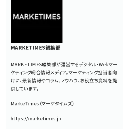
MARKETIMES編集部
MARKETIMES編集部が運営するデジタル・Webマー
ケティング総合情報メディア。マーケティング担当者向
けに、最新情報やコラム、ノウハウ、お役立ち資料を提
供しています。
MarkeTimes（マーケタイムズ）
https://marketimes.jp