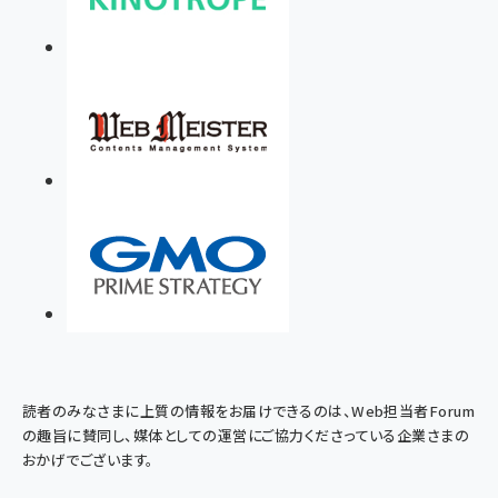
読者のみなさまに上質の情報をお届けできるのは、Web担当者Forum
の趣旨に賛同し、媒体としての運営にご協力くださっている企業さまの
おかげでございます。