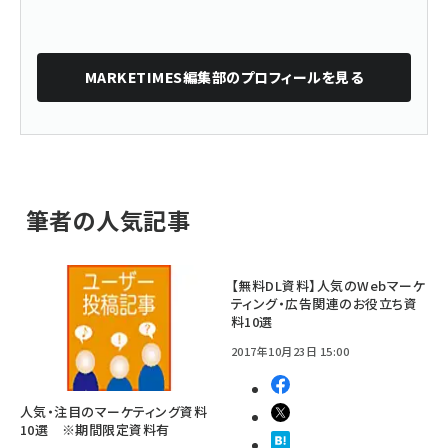
MARKETIMES編集部
のプロフィールを見る
筆者の人気記事
【無料DL資料】人気のWebマーケ
ティング・広告関連のお役立ち資
料10選
2017年10月23日 15:00
人気・注目のマーケティング資料
10選 ※期間限定資料有