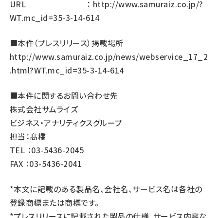
URL ：
http://www.samuraiz.co.jp/?
WT.mc_id=35-3-14-614
■本件（プレスリリース）掲載場所
http://www.samuraiz.co.jp/news/webservice_17_2
.html?WT.mc_id=35-3-14-614
■本件に関するお問い合わせ先
株式会社サムライズ
ビジネス・アナリティクスグループ
担当：髙橋
TEL ：03-5436-2045
FAX ：03-5436-2041
*本文に記載のある製品名、会社名、サービス名は各社の
登録商標または商標です。
*プレスリリースに記載された製品の仕様、サービス内容な