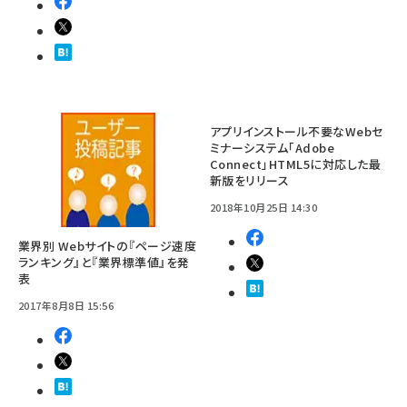
アプリインストール不要なWebセ
ミナーシステム「Adobe
Connect」HTML5に対応した最
新版をリリース
2018年10月25日 14:30
業界別 Webサイトの『ページ速度
ランキング』と『業界標準値』を発
表
2017年8月8日 15:56