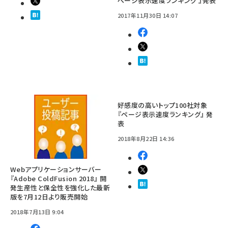
ページ表示速度ランキング 』発表
2017年11月30日 14:07
好感度の高いトップ100社対象
『ページ表示速度ランキング』 発
表
2018年8月22日 14:36
Webアプリケーションサーバー
『Adobe ColdFusion 2018』 開
発生産性と保全性を強化した最新
版を7月12日より販売開始
2018年7月13日 9:04