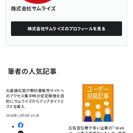
株式会社サムライズ
株式会社サムライズ
のプロフィールを見る
筆者の人気記事
丸善雄松堂が教科書販売サイトへ
のアクセス集中時の安定稼働を目
的にサムライズからアップダイナミ
クスを導入
2018年12月5日 10:26
広告宣伝費が多い企業の『 Web