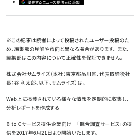
優先するニュース提供元に追加
llmo (1167)
※この記事は読者によって投稿されたユーザー投稿のた
め、編集部の見解や意向と異なる場合があります。 また、
編集部はこの内容について正確性を保証できません。
株式会社サムライズ（本社：東京都品川区、代表取締役社
長：谷 利太郎、以下、サムライズ）は、
Web上に掲載されている様々な情報を定期的に収集し、
分析レポートを作成する
B to Cサービス提供企業向け 「競合調査サービス」の提
供を2017年6月21日より開始いたします。