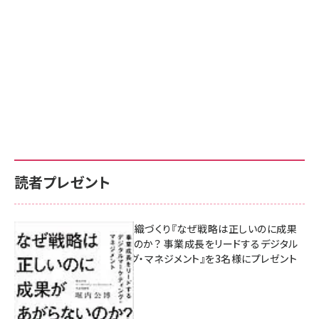
読者プレゼント
成果を生む組織づくり『なぜ戦略は正しいのに成果
があがらないのか？ 事業成長をリードするデジタル
マーケティング・マネジメント』を3名様にプレゼント
8月7日 10:00