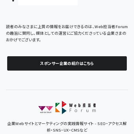
読者のみなさまに上質の情報をお届けできるのは、Web担当者Forum
の趣旨に賛同し、媒体としての運営にご協力くださっている企業さまの
おかげでございます。
スポンサー企業の紹介はこちら
企業Webサイトとマーケティングの実践情報サイト - SEO・アクセス解
析・SNS・UX・CMSなど