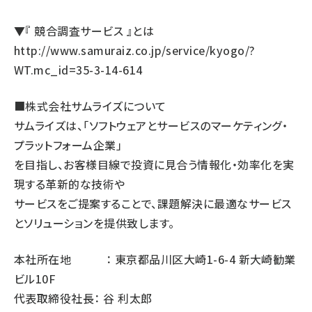
▼『 競合調査サービス 』とは
http://www.samuraiz.co.jp/service/kyogo/?
WT.mc_id=35-3-14-614
■株式会社サムライズについて
サムライズは、「ソフトウェアとサービスのマーケティング・
プラットフォーム企業」
を目指し、お客様目線で投資に見合う情報化・効率化を実
現する革新的な技術や
サービスをご提案することで、課題解決に最適なサービス
とソリューションを提供致します。
本社所在地 ： 東京都品川区大崎1-6-4 新大崎勧業
ビル10F
代表取締役社長： 谷 利太郎