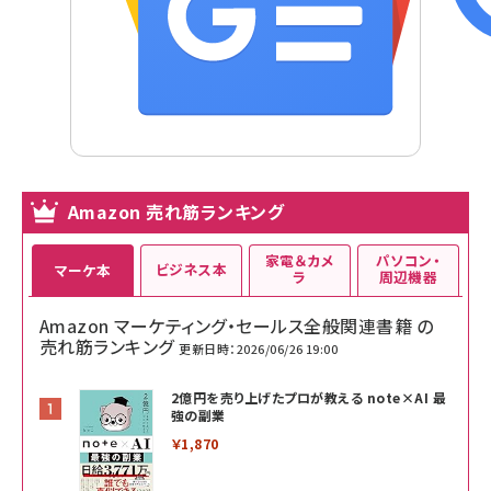
Amazon 売れ筋ランキング
家電＆カメ
パソコン・
ビジネス本
マーケ本
ラ
周辺機器
Amazon マーケティング・セールス全般関連書籍 の
売れ筋ランキング
更新日時：2026/06/26 19:00
2億円を売り上げたプロが教える note×AI 最
強の副業
￥1,870