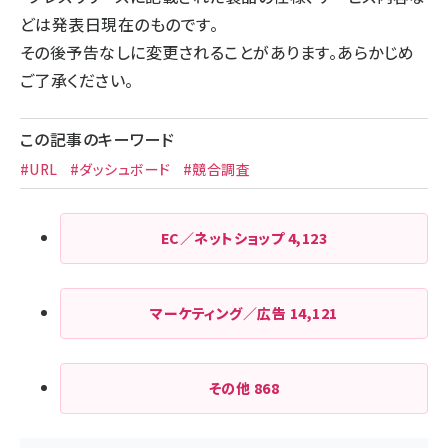
どは発表日現在のものです。
その後予告なしに変更されることがあります。あらかじめ
ご了承ください。
この記事のキーワード
#URL
#ダッシュボード
#競合調査
EC／ネットショップ
4,123
マーケティング／広告
14,121
その他
868