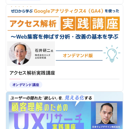
アクセス解析実践講座
オンデマンド講座