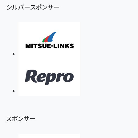
シルバースポンサー
スポンサー