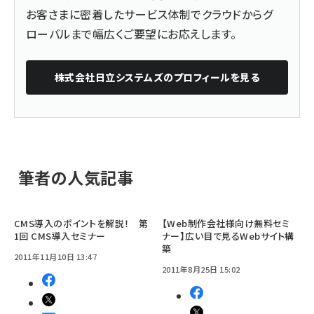
お客さまに密着したサービス体制でクラウドからグ
ローバルまで幅広くご要望にお応えします。
株式会社日立システムズ
のプロフィールを見る
筆者の人気記事
CMS導入のポイントを解説！ 第
【Web制作会社様向け無料セミ
1回 CMS導入セミナー
ナー】広い目で見るWebサイト構
築
2011年11月10日 13:47
2011年8月25日 15:02