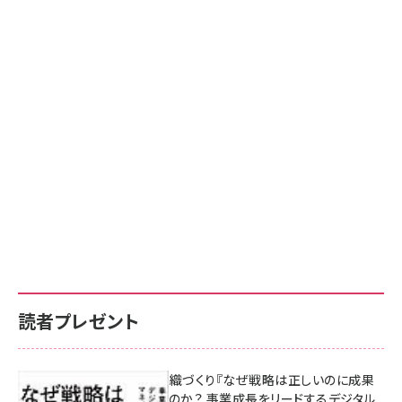
読者プレゼント
成果を生む組織づくり『なぜ戦略は正しいのに成果
があがらないのか？ 事業成長をリードするデジタル