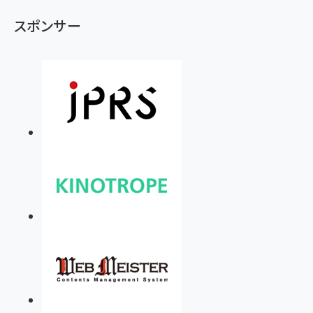
スポンサー