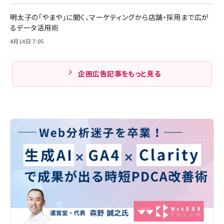
明太子の「やまや」に聞く、マーケティングから店舗・採用まで広が
るデータ活用術
4月14日 7:05
企画広告記事をもっと見る