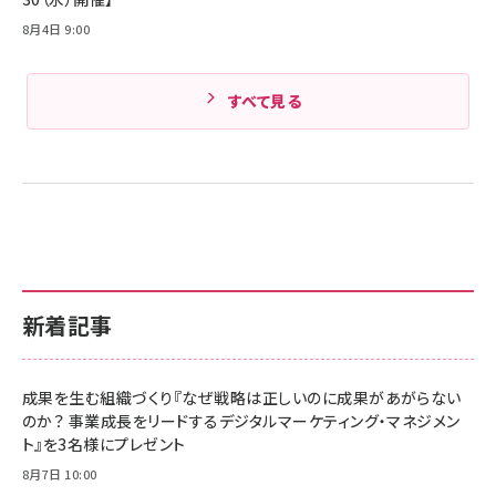
8月4日 9:00
すべて見る
新着記事
成果を生む組織づくり『なぜ戦略は正しいのに成果があがらない
のか？ 事業成長をリードするデジタルマーケティング・マネジメン
ト』を3名様にプレゼント
8月7日 10:00