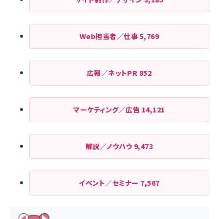
Web担当者／仕事
5,769
広報／ネットPR
852
マーケティング／広告
14,121
解説／ノウハウ
9,473
イベント／セミナー
7,567