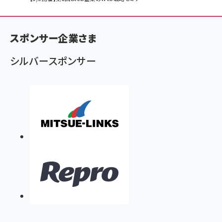
ン
く
スポンサー企業さま
ず
シルバースポンサー