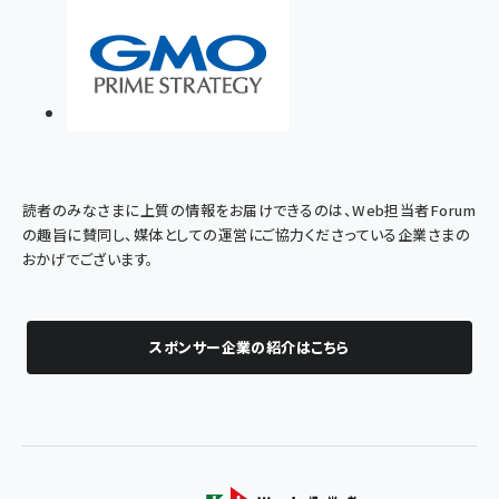
読者のみなさまに上質の情報をお届けできるのは、Web担当者Forum
の趣旨に賛同し、媒体としての運営にご協力くださっている企業さまの
おかげでございます。
スポンサー企業の紹介はこちら