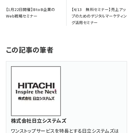
【1月22日開催】BtoB企業の
【4/13 無料セミナー】売上アッ
Web戦略セミナー
プのためのデジタルマーケティン
グ活用セミナー
この記事の筆者
株式会社日立システムズ
ワンストップサービスを特長とする日立システムズは