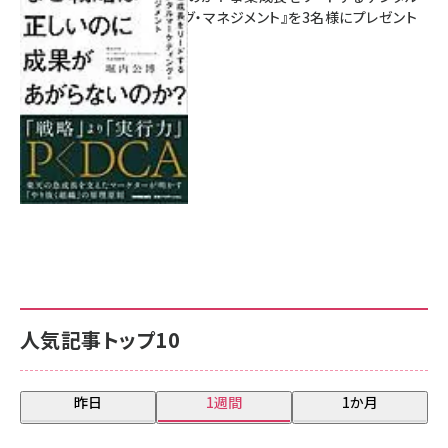
マーケティング・マネジメント』を3名様にプレゼント
8月7日 10:00
人気記事トップ10
昨日
1週間
1か月