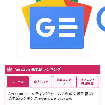
Amazon 売れ筋ランキング
家電＆カメ
パソコン・
ビジネス本
マーケ本
ラ
周辺機器
Amazon マーケティング・セールス全般関連書籍 の
売れ筋ランキング
更新日時：2026/06/26 19:00