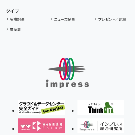
タイプ
解説記事
ニュース記事
プレゼント／応募
用語集