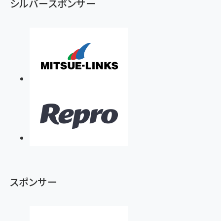
シルバースポンサー
スポンサー