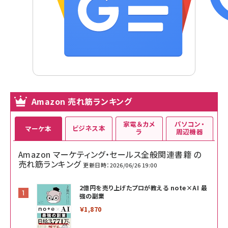
Amazon 売れ筋ランキング
家電＆カメ
パソコン・
ビジネス本
マーケ本
ラ
周辺機器
Amazon マーケティング・セールス全般関連書籍 の
売れ筋ランキング
更新日時：2026/06/26 19:00
2億円を売り上げたプロが教える note×AI 最
強の副業
￥1,870