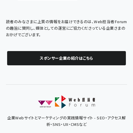
読者のみなさまに上質の情報をお届けできるのは、Web担当者Forum
の趣旨に賛同し、媒体としての運営にご協力くださっている企業さまの
おかげでございます。
スポンサー企業の紹介はこちら
企業Webサイトとマーケティングの実践情報サイト - SEO・アクセス解
析・SNS・UX・CMSなど