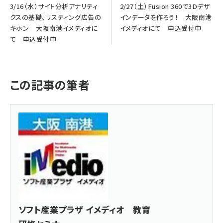
3/16（水）サイト分析アナリティ
2/27（土）Fusion 360で3Dデザ
クスの基礎、リスティング広告の
インデータを作ろう！ 大阪南港
キホン 大阪南港イメディオに
イメディオにて 申込受付中
て 申込受付中
この記事の筆者
ソフト産業プラザ イメディオ 教育