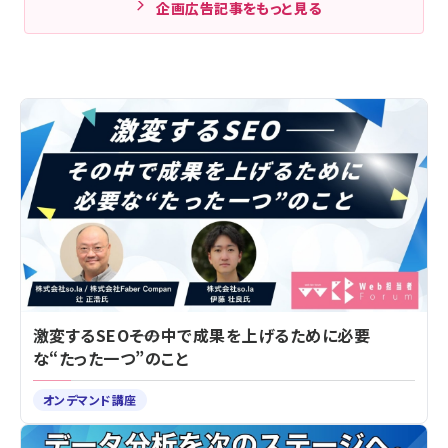
企画広告記事をもっと見る
激変するSEO――その中で成果を上げるために必要
な“たった一つ”のこと
オンデマンド講座