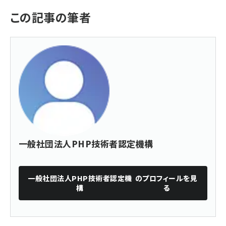
この記事の筆者
一般社団法人PHP技術者認定機構
一般社団法人PHP技術者認定機
のプロフィールを見
構
る