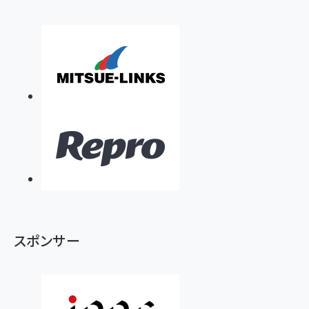
スポンサー