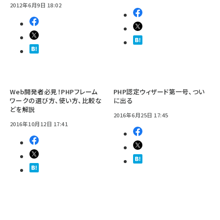
2012年6月9日 18:02
Web開発者必見！PHPフレーム
PHP認定ウィザード第一号、つい
ワークの選び方、使い方、比較な
に出る
どを解説
2016年6月25日 17:45
2016年10月12日 17:41