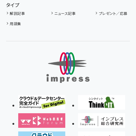
タイプ
解説記事
ニュース記事
プレゼント／応募
用語集