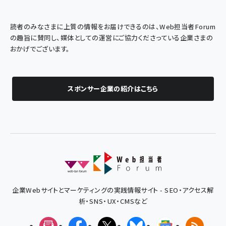
読者のみなさまに上質の情報をお届けできるのは、Web担当者Forum
の趣旨に賛同し、媒体としての運営にご協力くださっている企業さまの
おかげでございます。
スポンサー企業の紹介はこちら
企業Webサイトとマーケティングの実践情報サイト - SEO・アクセス解
析・SNS・UX・CMSなど