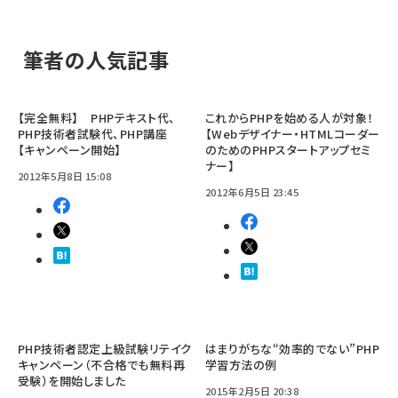
筆者の人気記事
【完全無料】 PHPテキスト代、
これからPHPを始める人が対象！
PHP技術者試験代、PHP講座
【Webデザイナー・HTMLコーダー
【キャンペーン開始】
のためのPHPスタートアップセミ
ナー】
2012年5月8日 15:08
2012年6月5日 23:45
PHP技術者認定上級試験リテイク
はまりがちな“効率的でない”PHP
キャンペーン（不合格でも無料再
学習方法の例
受験）を開始しました
2015年2月5日 20:38