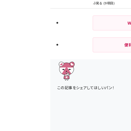
便
この記事をシェアしてほしいパン！