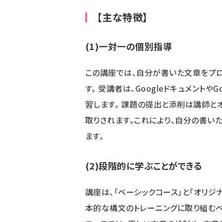
【主な特徴】
(1)一対一の個別指導
この講座では、自分が書いた文章をプ
す。 受講者は、Googleドキュメント
習します。 課題の提出と添削は講師とオ
取りされます。これにより、自分の書い
ます。
(2)段階的に学ぶことができる
講座は、「ベーシックコース」と「オリジ
本的な構文のトレーニングに取り組むベ