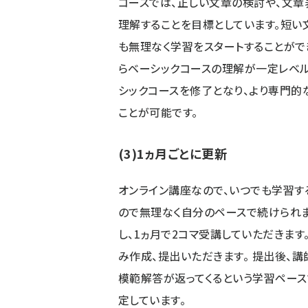
コースでは、正しい文章の検討や、文章
理解することを目標としています。短い
も無理なく学習をスタートすることがで
らベーシックコースの理解が一定レベル
シックコースを修了となり、より専門的
ことが可能です。
(3)1ヵ月ごとに更新
オンライン講座なので、いつでも学習す
ので無理なく自分のペースで続けられま
し、1ヵ月で2コマ受講していただきます
み作成、提出いただきます。 提出後、
模範解答が返ってくるという学習ペース
定しています。