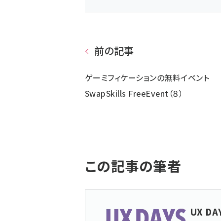
前の記事
ゲーミフィケーションの無料イベント
SwapSkills FreeEvent（８）
この記事の筆者
UX DA