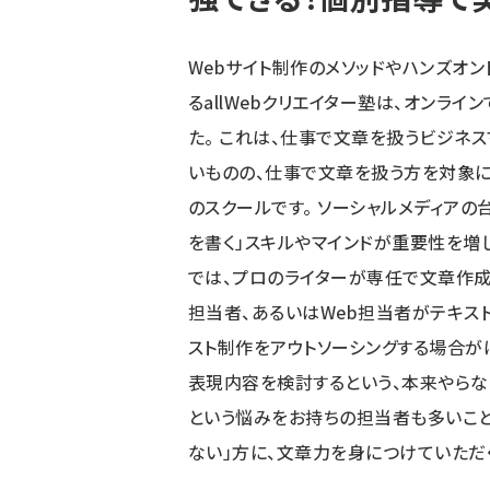
Webサイト制作のメソッドやハンズオ
るallWebクリエイター塾は、オンラ
た。 これは、仕事で文章を扱うビジネス
いものの、仕事で文章を扱う方を対象に
のスクールです。 ソーシャルメディア
を書く」スキルやマインドが重要性を増
では、プロのライターが専任で文章作成
担当者、あるいはWeb担当者がテキス
スト制作をアウトソーシングする場合がほ
表現内容を検討するという、本来やら
という悩みをお持ちの担当者も多いこと
ない」方に、文章力を身につけていただ