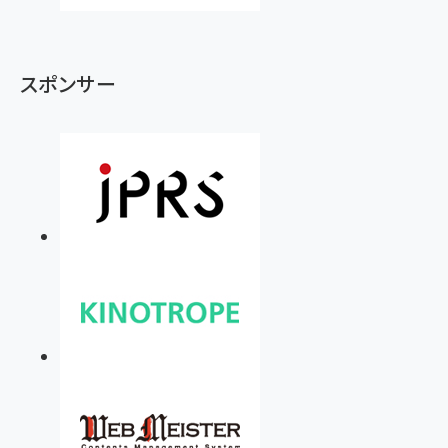
スポンサー