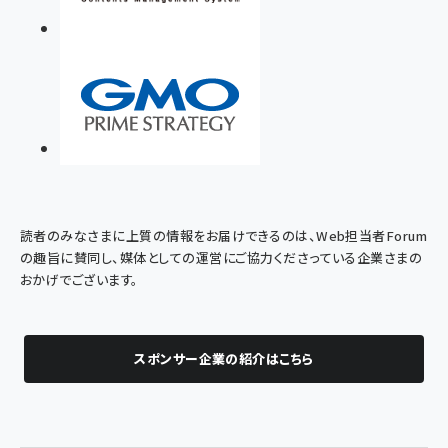
読者のみなさまに上質の情報をお届けできるのは、Web担当者Forum
の趣旨に賛同し、媒体としての運営にご協力くださっている企業さまの
おかげでございます。
スポンサー企業の紹介はこちら