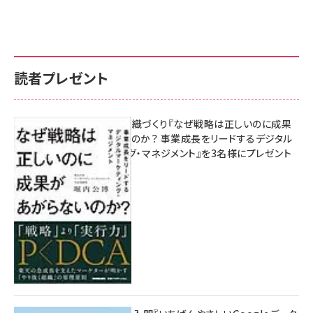
読者プレゼント
成果を生む組織づくり『なぜ戦略は正しいのに成果
があがらないのか？ 事業成長をリードするデジタル
マーケティング・マネジメント』を3名様にプレゼント
10:00