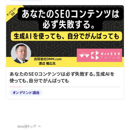
あなたのSEOコンテンツは必ず失敗する。生成AIを
使っても、自分でがんばっても
オンデマンド講座
Web担トップ