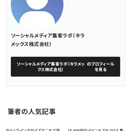
ソーシャルメディア集客ラボ（キラ
メックス株式会社）
ソーシャルメディア集客ラボ（キラメッ
のプロフィール
クス株式会社）
を見る
筆者の人気記事
タイムラインのサイズはこれで完
16,800円のイベントでも150人集