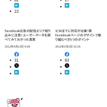
22
Facebook広告の配信エリア絞り
3/30までに対応が必要！新
込みに注意！ユーザーデータを調
Facebookページのデザインで取
べてみてわかった真実
り組むべき5つのポイント
2012年4月13日 9:08
2012年3月2日 10:29
31
63