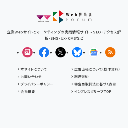
企業Webサイトとマーケティングの実践情報サイト - SEO・アクセス解
析・SNS・UX・CMSなど
メルマガ
Facebook
X(エックス)
Bluesky
Googleニュ
RSS
本サイトについて
広告出稿について（媒体資料）
お問い合わせ
利用規約
プライバシーポリシー
特定商取引法に基づく表示
会社概要
インプレスグループTOP