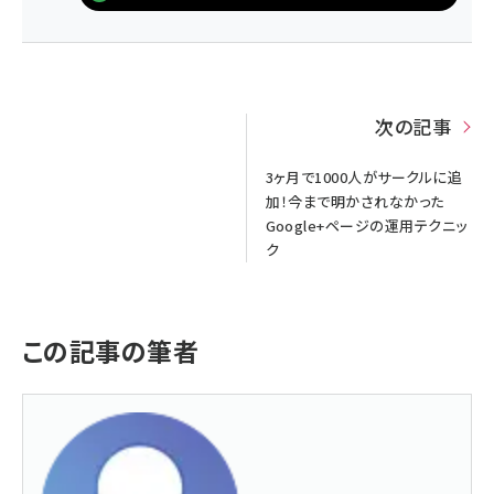
次の記事
3ヶ月で1000人がサークルに追
加！今まで明かされなかった
Google+ページの運用テクニッ
ク
この記事の筆者