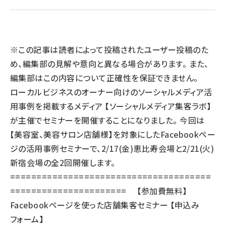
llmo (1163)
※この記事は読者によって投稿されたユーザー投稿のた
め、編集部の見解や意向と異なる場合があります。 また、
編集部はこの内容について正確性を保証できません。
ローカルビジネスのオーナー向けのソーシャルメディア活
用事例を掲載するメディア 【
ソーシャルメディア集客ラボ
】
が主催でセミナーを開催することになりました。 今回は
【美容室、美容サロン店舗様】を対象にしたFacebookペー
ジの活用事例セミナーで、2/17(金)恵比寿会場と2/21(火)
新宿会場の全2回開催します。
======================================
====================== 【参加費無料】
Facebookページを使った店舗集客セミナー 【申込み
フォーム】