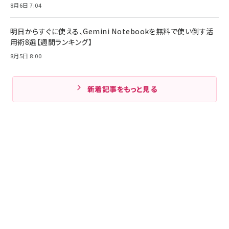
8月6日 7:04
明日からすぐに使える、Gemini Notebookを無料で使い倒す活
用術8選【週間ランキング】
8月5日 8:00
新着記事をもっと見る