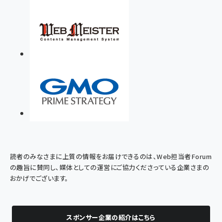
読者のみなさまに上質の情報をお届けできるのは、Web担当者Forum
の趣旨に賛同し、媒体としての運営にご協力くださっている企業さまの
おかげでございます。
スポンサー企業の紹介はこちら