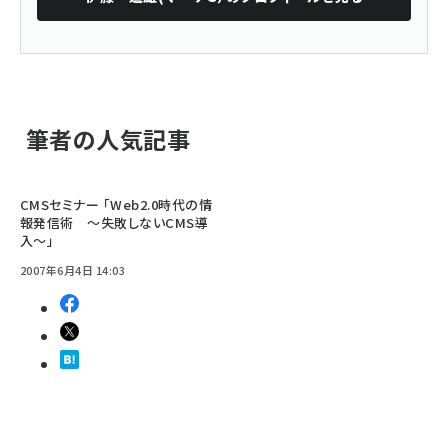
筆者の人気記事
CMSセミナー 「Web2.0時代の情
報発信術 ～失敗しないCMS導
入～」
2007年6月4日 14:03