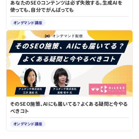
あなたのSEOコンテンツは必ず失敗する。生成AIを
使っても、自分でがんばっても
オンデマンド講座
そのSEO施策、AIにも届いてる？よくある疑問と今やる
べきコト
オンデマンド講座