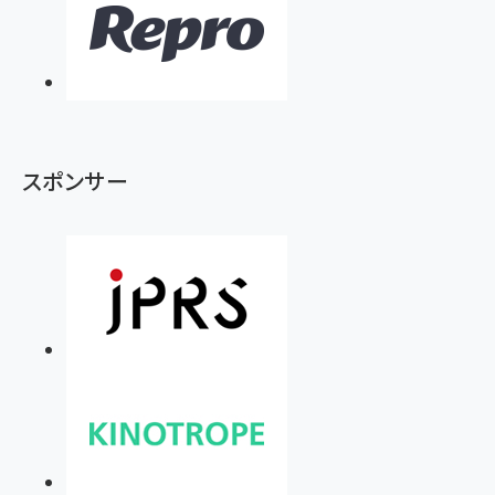
スポンサー