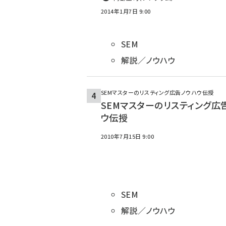
2014年1月7日 9:00
SEM
解説／ノウハウ
SEMマスターのリスティング広告ノウハウ伝授
SEMマスターのリスティング広
ウ伝授
2010年7月15日 9:00
SEM
解説／ノウハウ