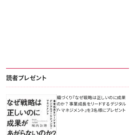
読者プレゼント
成果を生む組織づくり『なぜ戦略は正しいのに成果
があがらないのか？ 事業成長をリードするデジタル
マーケティング・マネジメント』を3名様にプレゼント
8月7日 10:00