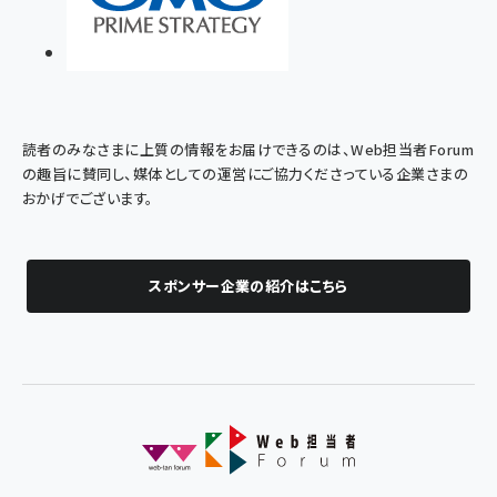
読者のみなさまに上質の情報をお届けできるのは、Web担当者Forum
の趣旨に賛同し、媒体としての運営にご協力くださっている企業さまの
おかげでございます。
スポンサー企業の紹介はこちら