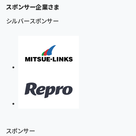
ず
スポンサー企業さま
シルバースポンサー
スポンサー