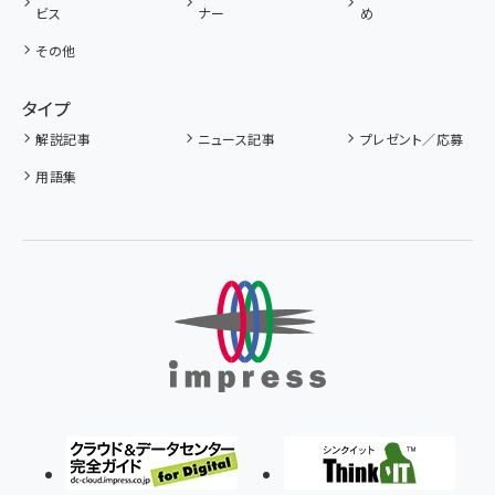
ビス
ナー
め
その他
タイプ
解説記事
ニュース記事
プレゼント／応募
用語集