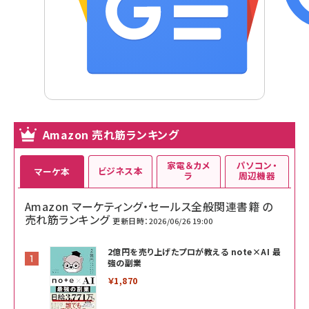
Amazon 売れ筋ランキング
家電＆カメ
パソコン・
ビジネス本
マーケ本
ラ
周辺機器
Amazon マーケティング・セールス全般関連書籍 の
売れ筋ランキング
更新日時：2026/06/26 19:00
2億円を売り上げたプロが教える note×AI 最
強の副業
￥1,870