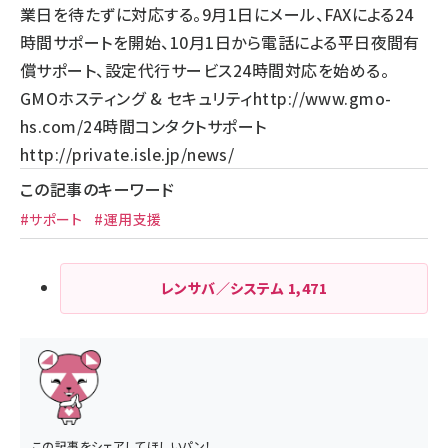
業日を待たずに対応する。9月1日にメール、FAXによる24
時間サポートを開始、10月1日から電話による平日夜間有
償サポート、設定代行サービス24時間対応を始める。
GMOホスティング & セキュリティ
http://www.gmo-
hs.com/
24時間コンタクトサポート
http://private.isle.jp/news/
この記事のキーワード
#サポート
#運用支援
レンサバ／システム
1,471
この記事をシェアしてほしいパン！