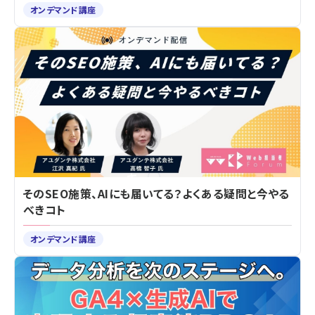
オンデマンド講座
そのSEO施策、AIにも届いてる？よくある疑問と今やる
べきコト
オンデマンド講座