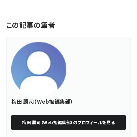
この記事の筆者
梅田 勝司（Web担編集部）
梅田 勝司（Web担編集部）
のプロフィールを見る